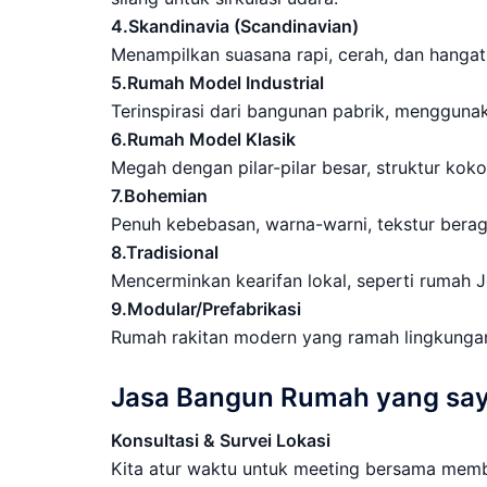
4.Skandinavia (Scandinavian)
Menampilkan suasana rapi, cerah, dan hangat 
5.Rumah Model Industrial
Terinspirasi dari bangunan pabrik, menggunak
6.Rumah Model Klasik
Megah dengan pilar-pilar besar, struktur koko
7.Bohemian
Penuh kebebasan, warna-warni, tekstur berag
8.Tradisional
Mencerminkan kearifan lokal, seperti rumah 
9.Modular/Prefabrikasi
Rumah rakitan modern yang ramah lingkunga
Jasa Bangun Rumah yang say
Konsultasi & Survei Lokasi
Kita atur waktu untuk meeting bersama memb