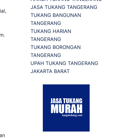
JASA TUKANG TANGERANG
al,
TUKANG BANGUNAN
TANGERANG
TUKANG HARIAN
m.
TANGERANG
TUKANG BORONGAN
n
TANGERANG
UPAH TUKANG TANGERANG
JAKARTA BARAT
an