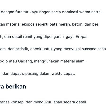
dengan furnitur kayu ringan serta dominasi warna netral.
an material ekspos seperti bata merah, beton, dan besi.
h, dan detail rumit yang dipengaruhi gaya Eropa.
am, dan artistik, cocok untuk yang menyukai suasana santa
Joglo atau Gadang, menggunakan material alami.
n dan dapat dipasang dalam waktu cepat.
a berikan
ahas konsep, dan mengukur lahan secara detail.