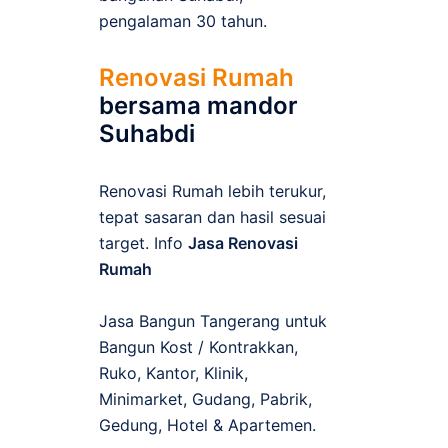
pengalaman 30 tahun.
Renovasi Rumah
bersama mandor
Suhabdi
Renovasi Rumah lebih terukur,
tepat sasaran dan hasil sesuai
target. Info
Jasa Renovasi
Rumah
Jasa Bangun Tangerang untuk
Bangun Kost / Kontrakkan,
Ruko, Kantor, Klinik,
Minimarket, Gudang, Pabrik,
Gedung, Hotel & Apartemen.