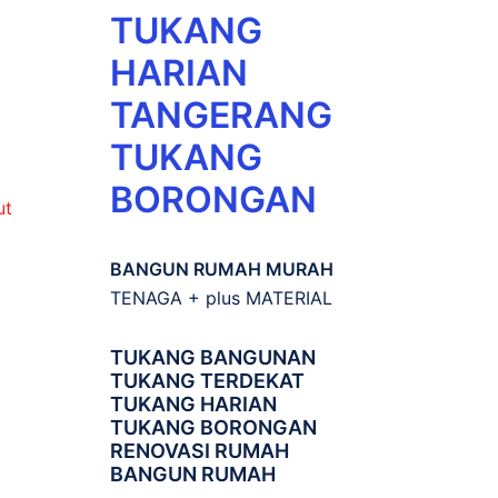
TUKANG
HARIAN
TANGERANG
TUKANG
BORONGAN
ut
BANGUN RUMAH MURAH
TENAGA + plus MATERIAL
TUKANG BANGUNAN
TUKANG TERDEKAT
TUKANG HARIAN
TUKANG BORONGAN
RENOVASI RUMAH
BANGUN RUMAH