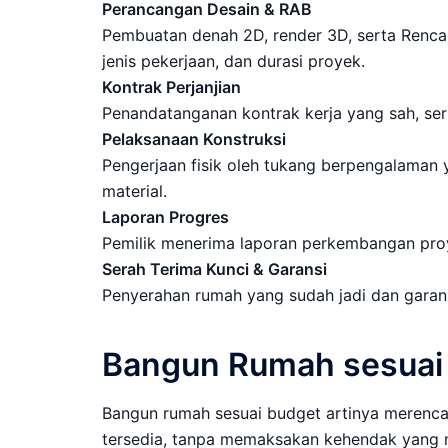
Perancangan Desain & RAB
Pembuatan denah 2D, render 3D, serta Renca
jenis pekerjaan, dan durasi proyek.
Kontrak Perjanjian
Penandatanganan kontrak kerja yang sah, ser
Pelaksanaan Konstruksi
Pengerjaan fisik oleh tukang berpengalaman 
material.
Laporan Progres
Pemilik menerima laporan perkembangan proy
Serah Terima Kunci & Garansi
Penyerahan rumah yang sudah jadi dan garan
Bangun Rumah sesuai
Bangun rumah sesuai budget artinya meren
tersedia, tanpa memaksakan kehendak yang 