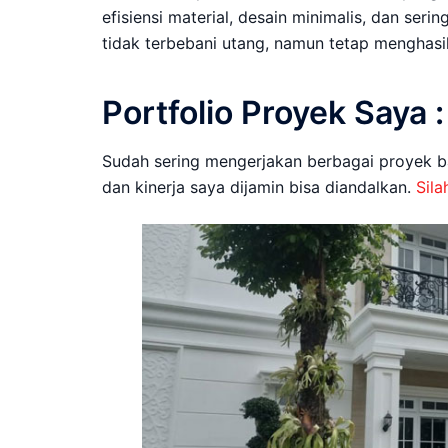
efisiensi material, desain minimalis, dan se
tidak terbebani utang, namun tetap menghas
Portfolio Proyek Saya :
Sudah sering mengerjakan berbagai proyek b
dan kinerja saya dijamin bisa diandalkan.
Sila