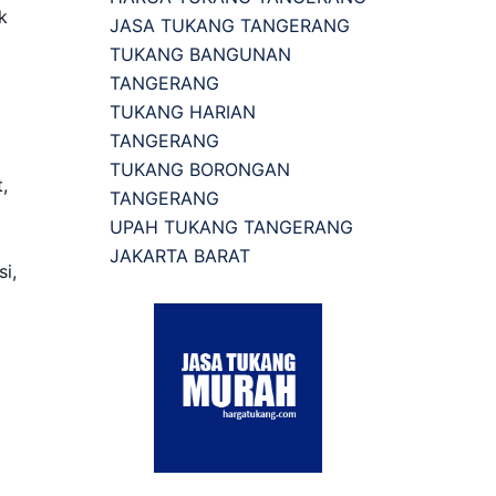
k
JASA TUKANG TANGERANG
TUKANG BANGUNAN
TANGERANG
TUKANG HARIAN
TANGERANG
TUKANG BORONGAN
,
TANGERANG
UPAH TUKANG TANGERANG
JAKARTA BARAT
i,