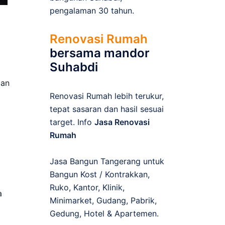
pengalaman 30 tahun.
Renovasi Rumah
bersama mandor
Suhabdi
ian
Renovasi Rumah lebih terukur,
tepat sasaran dan hasil sesuai
target. Info
Jasa Renovasi
Rumah
Jasa Bangun Tangerang untuk
Bangun Kost / Kontrakkan,
Ruko, Kantor, Klinik,
a
Minimarket, Gudang, Pabrik,
Gedung, Hotel & Apartemen.