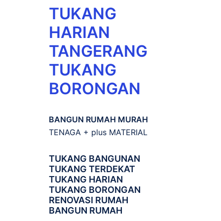
TUKANG
HARIAN
TANGERANG
TUKANG
BORONGAN
BANGUN RUMAH MURAH
TENAGA + plus MATERIAL
TUKANG BANGUNAN
TUKANG TERDEKAT
TUKANG HARIAN
TUKANG BORONGAN
RENOVASI RUMAH
BANGUN RUMAH