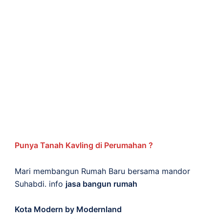
Punya Tanah Kavling di Perumahan ?
Mari membangun Rumah Baru bersama mandor
Suhabdi. info
jasa bangun rumah
Kota Modern by Modernland