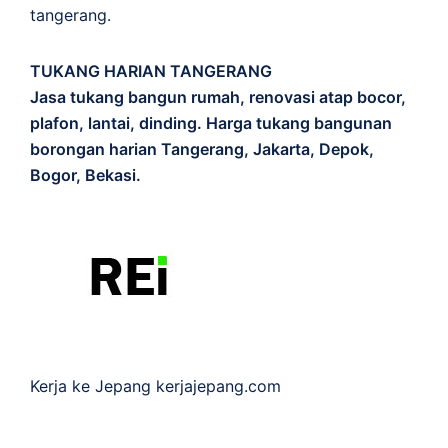
tangerang.
TUKANG HARIAN TANGERANG
Jasa tukang bangun rumah, renovasi atap bocor,
plafon, lantai, dinding. Harga tukang bangunan
borongan harian Tangerang, Jakarta, Depok,
Bogor, Bekasi.
Kerja ke Jepang
kerjajepang.com