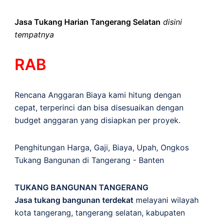
Jasa Tukang Harian Tangerang Selatan
disini
tempatnya
RAB
Rencana Anggaran Biaya kami hitung dengan
cepat, terperinci dan bisa disesuaikan dengan
budget anggaran yang disiapkan per proyek.
Penghitungan
Harga
,
Gaji
,
Biaya
,
Upah
,
Ongkos
Tukang Bangunan di Tangerang - Banten
TUKANG BANGUNAN TANGERANG
Jasa tukang bangunan terdekat
melayani wilayah
kota tangerang, tangerang selatan, kabupaten