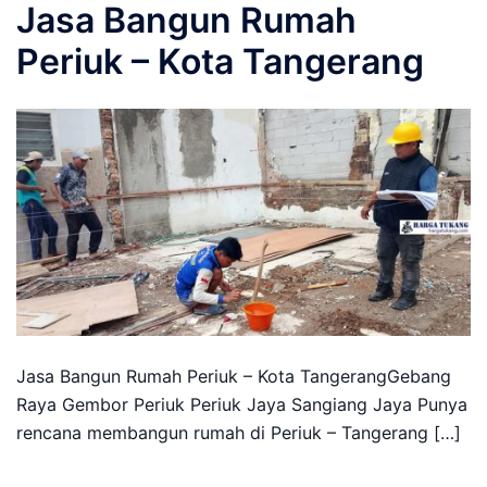
Jasa Bangun Rumah
Periuk – Kota Tangerang
Jasa Bangun Rumah Periuk – Kota TangerangGebang
Raya Gembor Periuk Periuk Jaya Sangiang Jaya Punya
rencana membangun rumah di Periuk – Tangerang […]