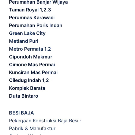
Perumahan Banjar Wijaya
Taman Royal 1,2,3
Perumnas Karawaci
Perumahan Poris Indah
Green Lake City
Metland Puri
Metro Permata 1,2
Cipondoh Makmur
Cimone Mas Permai
Kunciran Mas Permai
Ciledug Indah 1,2
Komplek Barata
Duta Bintaro
BESI BAJA
Pekerjaan Konstruksi Baja Besi :
Pabrik & Manufaktur