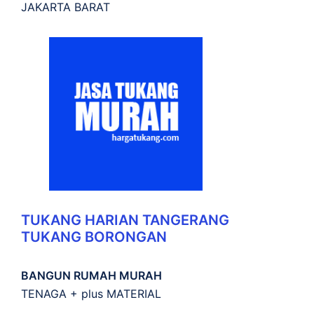
JAKARTA BARAT
TUKANG HARIAN TANGERANG
TUKANG BORONGAN
BANGUN RUMAH MURAH
TENAGA + plus MATERIAL