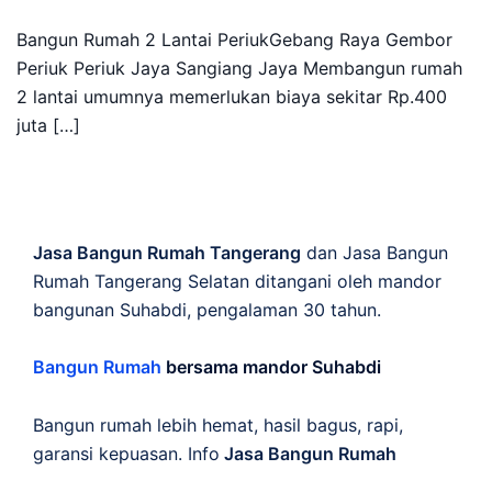
Bangun Rumah 2 Lantai PeriukGebang Raya Gembor
Periuk Periuk Jaya Sangiang Jaya Membangun rumah
2 lantai umumnya memerlukan biaya sekitar Rp.400
juta […]
Jasa Bangun Rumah Tangerang
dan Jasa Bangun
Rumah Tangerang Selatan ditangani oleh mandor
bangunan Suhabdi, pengalaman 30 tahun.
Bangun Rumah
bersama mandor Suhabdi
Bangun rumah lebih hemat, hasil bagus, rapi,
garansi kepuasan. Info
Jasa Bangun Rumah