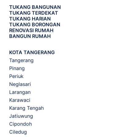
TUKANG BANGUNAN
TUKANG TERDEKAT
TUKANG HARIAN
TUKANG BORONGAN
RENOVASI RUMAH
BANGUN RUMAH
KOTA TANGERANG
Tangerang
Pinang
Periuk
Neglasari
Larangan
Karawaci
Karang Tengah
Jatiuwung
Cipondoh
Ciledug