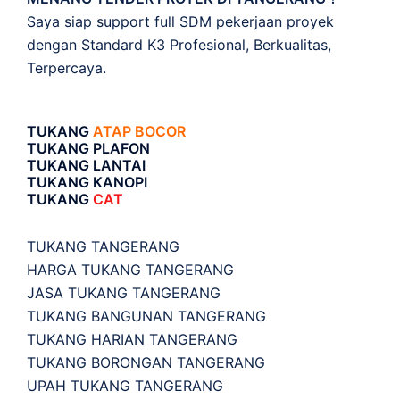
Saya siap support full SDM pekerjaan proyek
dengan Standard K3 Profesional, Berkualitas,
Terpercaya.
TUKANG
ATAP BOCOR
TUKANG PLAFON
TUKANG LANTAI
TUKANG KANOPI
TUKANG
CAT
TUKANG TANGERANG
HARGA TUKANG TANGERANG
JASA TUKANG TANGERANG
TUKANG BANGUNAN TANGERANG
TUKANG HARIAN TANGERANG
TUKANG BORONGAN TANGERANG
UPAH TUKANG TANGERANG