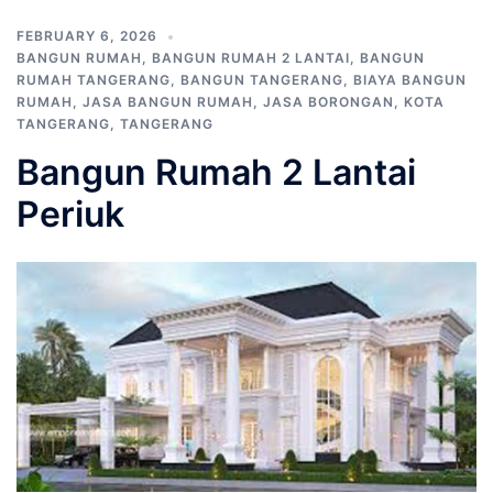
FEBRUARY 6, 2026
BANGUN RUMAH
,
BANGUN RUMAH 2 LANTAI
,
BANGUN
RUMAH TANGERANG
,
BANGUN TANGERANG
,
BIAYA BANGUN
RUMAH
,
JASA BANGUN RUMAH
,
JASA BORONGAN
,
KOTA
TANGERANG
,
TANGERANG
Bangun Rumah 2 Lantai
Periuk