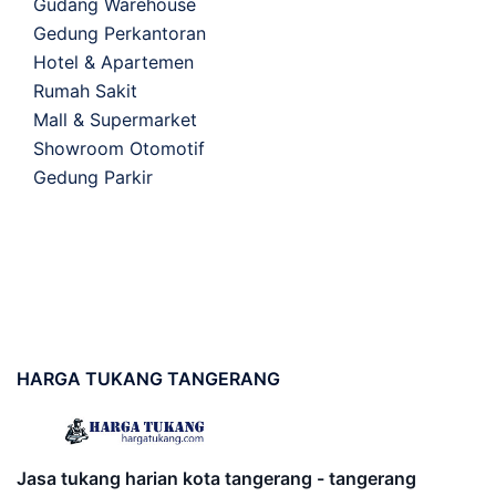
Gudang Warehouse
Gedung Perkantoran
Hotel & Apartemen
Rumah Sakit
Mall & Supermarket
Showroom Otomotif
Gedung Parkir
HARGA
TUKANG TANGERANG
Jasa tukang harian kota tangerang - tangerang