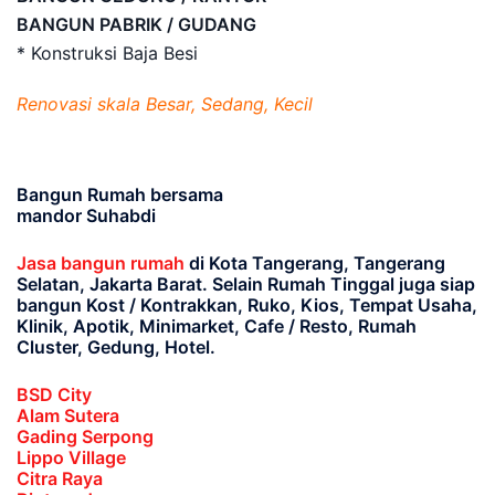
BANGUN PABRIK / GUDANG
* Konstruksi Baja Besi
Renovasi skala Besar, Sedang, Kecil
Bangun Rumah bersama
mandor Suhabdi
Jasa bangun rumah
di Kota Tangerang, Tangerang
Selatan, Jakarta Barat
. Selain Rumah Tinggal juga siap
bangun Kost / Kontrakkan, Ruko, Kios, Tempat Usaha,
Klinik, Apotik, Minimarket, Cafe / Resto, Rumah
Cluster, Gedung, Hotel.
BSD City
Alam Sutera
Gading Serpong
Lippo Village
Citra Raya