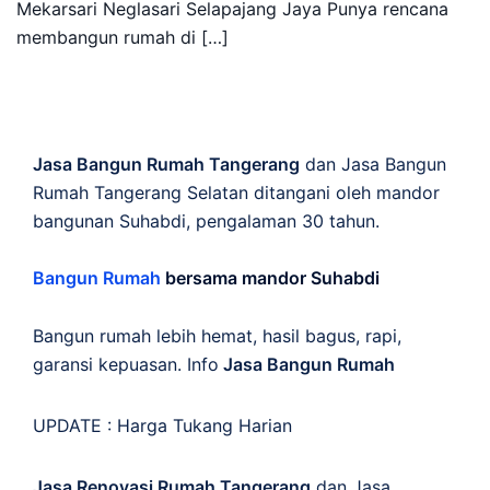
Mekarsari Neglasari Selapajang Jaya Punya rencana
membangun rumah di […]
Jasa Bangun Rumah Tangerang
dan Jasa Bangun
Rumah Tangerang Selatan ditangani oleh mandor
bangunan Suhabdi, pengalaman 30 tahun.
Bangun Rumah
bersama mandor Suhabdi
Bangun rumah lebih hemat, hasil bagus, rapi,
garansi kepuasan. Info
Jasa Bangun Rumah
UPDATE :
Harga Tukang Harian
Jasa Renovasi Rumah Tangerang
dan Jasa