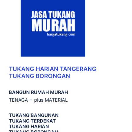
TUKANG HARIAN TANGERANG
TUKANG BORONGAN
BANGUN RUMAH MURAH
TENAGA + plus MATERIAL
TUKANG BANGUNAN
TUKANG TERDEKAT
TUKANG HARIAN