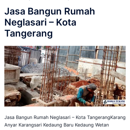
Jasa Bangun Rumah
Neglasari – Kota
Tangerang
Jasa Bangun Rumah Neglasari – Kota TangerangKarang
Anyar Karangsari Kedaung Baru Kedaung Wetan