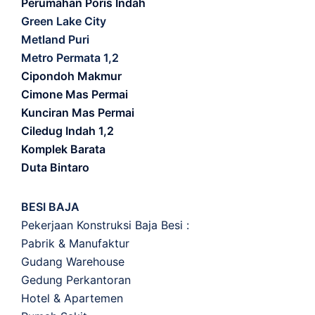
Perumahan Poris Indah
Green Lake City
Metland Puri
Metro Permata 1,2
Cipondoh Makmur
Cimone Mas Permai
Kunciran Mas Permai
Ciledug Indah 1,2
Komplek Barata
Duta Bintaro
BESI BAJA
Pekerjaan Konstruksi Baja Besi :
Pabrik & Manufaktur
Gudang Warehouse
Gedung Perkantoran
Hotel & Apartemen