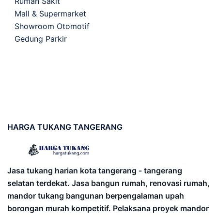
Rumah Sakit
Mall & Supermarket
Showroom Otomotif
Gedung Parkir
HARGA
TUKANG TANGERANG
Jasa tukang harian kota tangerang - tangerang
selatan terdekat. Jasa bangun rumah, renovasi rumah,
mandor tukang bangunan berpengalaman upah
borongan murah kompetitif. Pelaksana proyek mandor