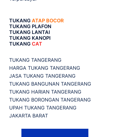
TUKANG
ATAP BOCOR
TUKANG PLAFON
TUKANG LANTAI
TUKANG KANOPI
TUKANG
CAT
TUKANG TANGERANG
HARGA TUKANG TANGERANG
JASA TUKANG TANGERANG
TUKANG BANGUNAN TANGERANG
TUKANG HARIAN TANGERANG
TUKANG BORONGAN TANGERANG
UPAH TUKANG TANGERANG
JAKARTA BARAT