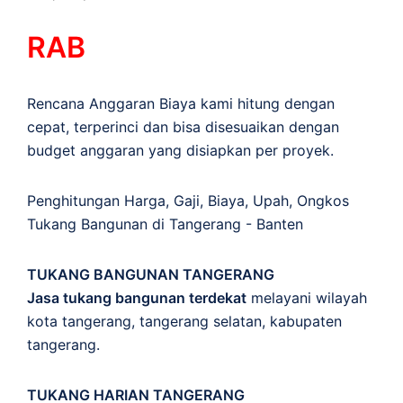
RAB
Rencana Anggaran Biaya kami hitung dengan
cepat, terperinci dan bisa disesuaikan dengan
budget anggaran yang disiapkan per proyek.
Penghitungan
Harga
,
Gaji
,
Biaya
,
Upah
,
Ongkos
Tukang Bangunan di Tangerang - Banten
TUKANG BANGUNAN TANGERANG
Jasa tukang bangunan terdekat
melayani wilayah
kota tangerang, tangerang selatan, kabupaten
tangerang.
TUKANG HARIAN TANGERANG