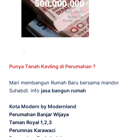
Punya Tanah Kavling di Perumahan ?
Mari membangun Rumah Baru bersama mandor
Suhabdi. info
jasa bangun rumah
Kota Modern by Modernland
Perumahan Banjar Wijaya
Taman Royal 1,2,3
Perumnas Karawaci