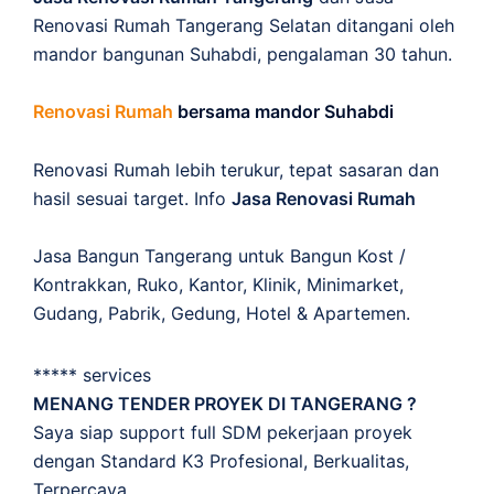
Renovasi Rumah Tangerang Selatan ditangani oleh
mandor bangunan Suhabdi, pengalaman 30 tahun.
Renovasi Rumah
bersama mandor Suhabdi
Renovasi Rumah lebih terukur, tepat sasaran dan
hasil sesuai target. Info
Jasa Renovasi Rumah
Jasa Bangun Tangerang untuk Bangun Kost /
Kontrakkan, Ruko, Kantor, Klinik, Minimarket,
Gudang, Pabrik, Gedung, Hotel & Apartemen.
***** services
MENANG TENDER PROYEK DI TANGERANG ?
Saya siap support full SDM pekerjaan proyek
dengan Standard K3 Profesional, Berkualitas,
Terpercaya.