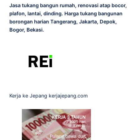
Jasa tukang bangun rumah, renovasi atap bocor,
plafon, lantai, dinding. Harga tukang bangunan
borongan harian Tangerang, Jakarta, Depok,
Bogor, Bekasi.
Kerja ke Jepang
kerjajepang.com