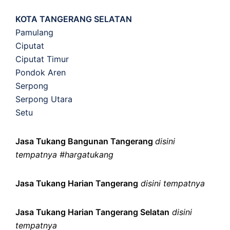
KOTA TANGERANG SELATAN
Pamulang
Ciputat
Ciputat Timur
Pondok Aren
Serpong
Serpong Utara
Setu
Jasa Tukang Bangunan Tangerang
disini
tempatnya #hargatukang
Jasa Tukang Harian Tangerang
disini tempatnya
Jasa Tukang Harian Tangerang Selatan
disini
tempatnya