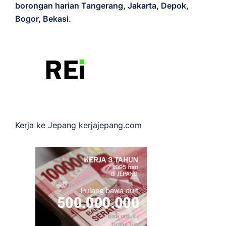
borongan harian Tangerang, Jakarta, Depok,
Bogor, Bekasi.
Kerja ke Jepang
kerjajepang.com