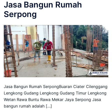
Jasa Bangun Rumah
Serpong
Jasa Bangun Rumah SerpongBuaran Ciater Cilenggang
Lengkong Gudang Lengkong Gudang Timur Lengkong
Wetan Rawa Buntu Rawa Mekar Jaya Serpong Jasa
bangun rumah adalah […]