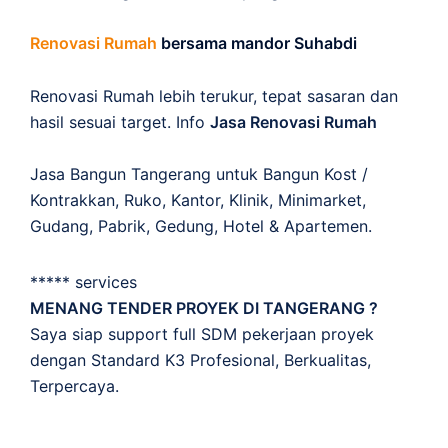
Renovasi Rumah
bersama mandor Suhabdi
Renovasi Rumah lebih terukur, tepat sasaran dan
hasil sesuai target. Info
Jasa Renovasi Rumah
Jasa Bangun Tangerang untuk Bangun Kost /
Kontrakkan, Ruko, Kantor, Klinik, Minimarket,
Gudang, Pabrik, Gedung, Hotel & Apartemen.
***** services
MENANG TENDER PROYEK DI TANGERANG ?
Saya siap support full SDM pekerjaan proyek
dengan Standard K3 Profesional, Berkualitas,
Terpercaya.