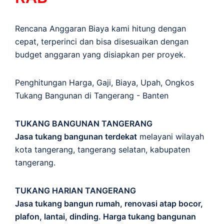
Rencana Anggaran Biaya kami hitung dengan
cepat, terperinci dan bisa disesuaikan dengan
budget anggaran yang disiapkan per proyek.
Penghitungan
Harga
,
Gaji
,
Biaya
,
Upah
,
Ongkos
Tukang Bangunan di Tangerang - Banten
TUKANG BANGUNAN TANGERANG
Jasa tukang bangunan terdekat
melayani wilayah
kota tangerang, tangerang selatan, kabupaten
tangerang.
TUKANG HARIAN TANGERANG
Jasa tukang bangun rumah, renovasi atap bocor,
plafon, lantai, dinding. Harga tukang bangunan