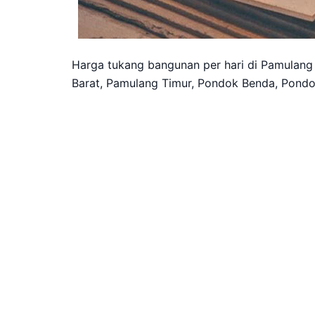
Harga tukang bangunan per hari di Pamulang
Barat, Pamulang Timur, Pondok Benda, Pond