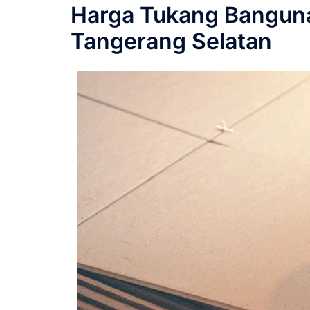
Harga Tukang Banguna
Tangerang Selatan