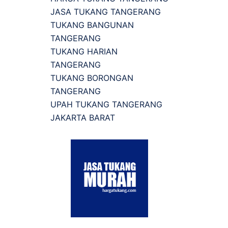
JASA TUKANG TANGERANG
TUKANG BANGUNAN
TANGERANG
TUKANG HARIAN
TANGERANG
TUKANG BORONGAN
TANGERANG
UPAH TUKANG TANGERANG
JAKARTA BARAT