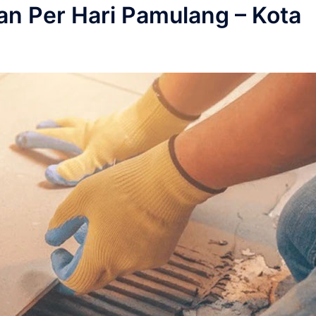
n Per Hari Pamulang – Kota