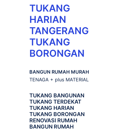
TUKANG
HARIAN
TANGERANG
TUKANG
BORONGAN
BANGUN RUMAH MURAH
TENAGA + plus MATERIAL
TUKANG BANGUNAN
TUKANG TERDEKAT
TUKANG HARIAN
TUKANG BORONGAN
RENOVASI RUMAH
BANGUN RUMAH