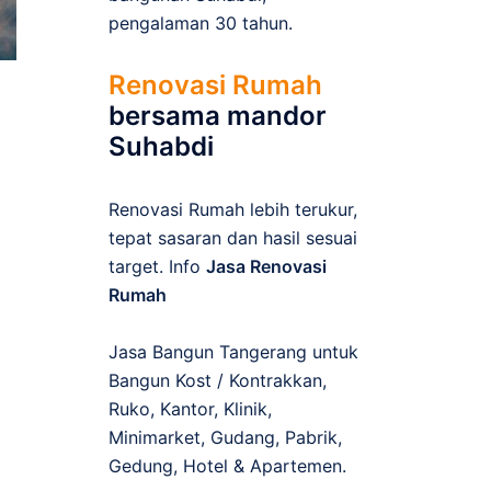
pengalaman 30 tahun.
Renovasi Rumah
bersama mandor
Suhabdi
Renovasi Rumah lebih terukur,
tepat sasaran dan hasil sesuai
target. Info
Jasa Renovasi
Rumah
Jasa Bangun Tangerang untuk
Bangun Kost / Kontrakkan,
Ruko, Kantor, Klinik,
Minimarket, Gudang, Pabrik,
Gedung, Hotel & Apartemen.