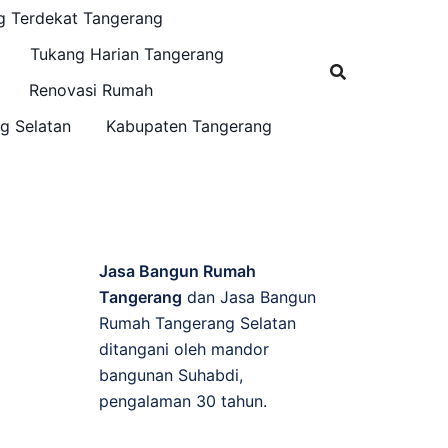
g Terdekat Tangerang
Tukang Harian Tangerang
Renovasi Rumah
g Selatan
Kabupaten Tangerang
Jasa Bangun Rumah
Tangerang
dan Jasa Bangun
Rumah Tangerang Selatan
ditangani oleh mandor
bangunan Suhabdi,
pengalaman 30 tahun.