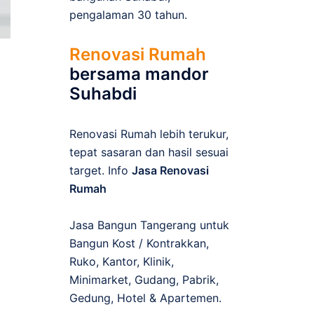
pengalaman 30 tahun.
Renovasi Rumah
bersama mandor
Suhabdi
Renovasi Rumah lebih terukur,
tepat sasaran dan hasil sesuai
target. Info
Jasa Renovasi
Rumah
Jasa Bangun Tangerang untuk
Bangun Kost / Kontrakkan,
Ruko, Kantor, Klinik,
Minimarket, Gudang, Pabrik,
Gedung, Hotel & Apartemen.