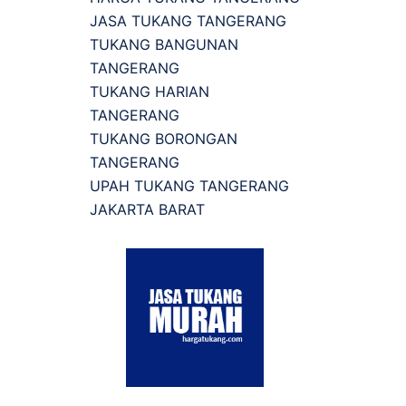
JASA TUKANG TANGERANG
TUKANG BANGUNAN
TANGERANG
TUKANG HARIAN
TANGERANG
TUKANG BORONGAN
TANGERANG
UPAH TUKANG TANGERANG
JAKARTA BARAT