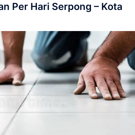
n Per Hari Serpong – Kota