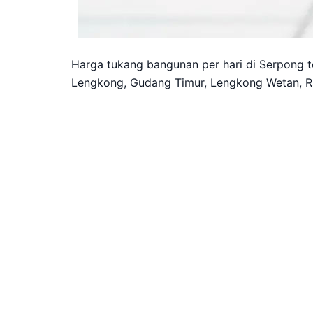
Harga tukang bangunan per hari di Serpong t
Lengkong, Gudang Timur, Lengkong Wetan, R