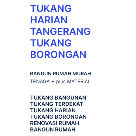
TUKANG
HARIAN
TANGERANG
TUKANG
BORONGAN
BANGUN RUMAH MURAH
TENAGA + plus MATERIAL
TUKANG BANGUNAN
TUKANG TERDEKAT
TUKANG HARIAN
TUKANG BORONGAN
RENOVASI RUMAH
BANGUN RUMAH