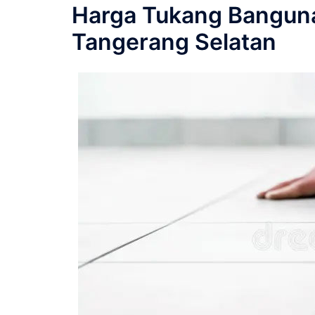
Harga Tukang Banguna
Tangerang Selatan