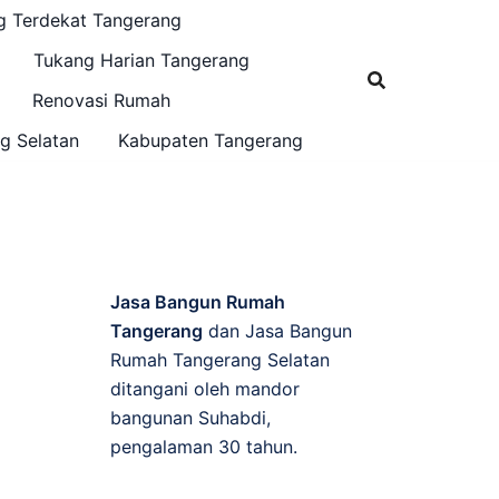
g Terdekat Tangerang
Tukang Harian Tangerang
Renovasi Rumah
g Selatan
Kabupaten Tangerang
Jasa Bangun Rumah
Tangerang
dan Jasa Bangun
Rumah Tangerang Selatan
ditangani oleh mandor
bangunan Suhabdi,
pengalaman 30 tahun.