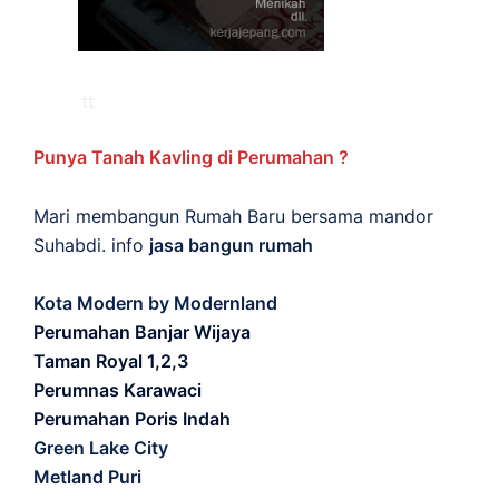
Punya Tanah Kavling di Perumahan ?
Mari membangun Rumah Baru bersama mandor
Suhabdi. info
jasa bangun rumah
Kota Modern by Modernland
Perumahan Banjar Wijaya
Taman Royal 1,2,3
Perumnas Karawaci
Perumahan Poris Indah
Green Lake City
Metland Puri