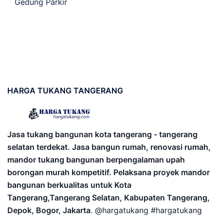
Gedung Parkir
HARGA
TUKANG TANGERANG
Jasa tukang bangunan kota tangerang - tangerang
selatan terdekat. Jasa bangun rumah, renovasi rumah,
mandor tukang bangunan berpengalaman upah
borongan murah kompetitif. Pelaksana proyek mandor
bangunan berkualitas untuk Kota
Tangerang,Tangerang Selatan, Kabupaten Tangerang,
Depok, Bogor, Jakarta
. @hargatukang #hargatukang