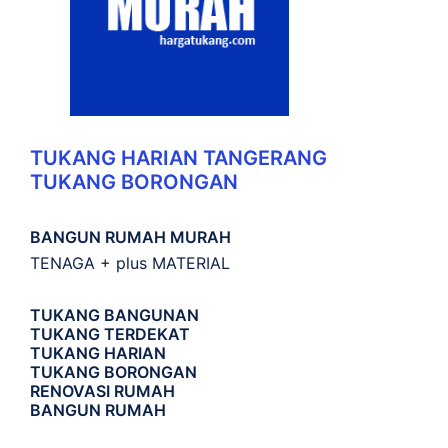
TUKANG HARIAN TANGERANG
TUKANG BORONGAN
BANGUN RUMAH MURAH
TENAGA + plus MATERIAL
TUKANG BANGUNAN
TUKANG TERDEKAT
TUKANG HARIAN
TUKANG BORONGAN
RENOVASI RUMAH
BANGUN RUMAH