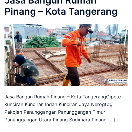
Jasa Bangun Rumah
Pinang – Kota Tangerang
Jasa Bangun Rumah Pinang – Kota TangerangCipete
Kunciran Kunciran Indah Kunciran Jaya Nerogtog
Pakojan Panunggangan Panunggangan Timur
Panunggangan Utara Pinang Sudimara Pinang […]