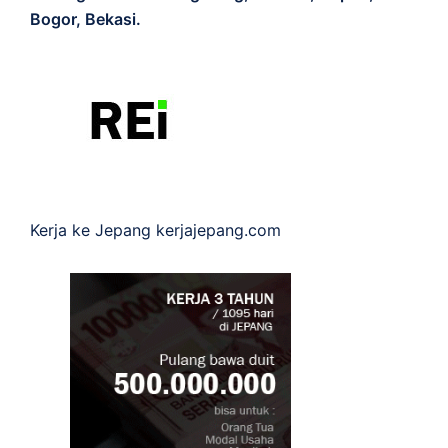
Bogor, Bekasi.
Kerja ke Jepang
kerjajepang.com