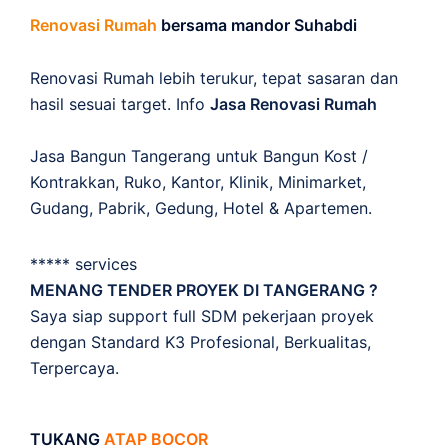
Renovasi Rumah
bersama mandor Suhabdi
Renovasi Rumah lebih terukur, tepat sasaran dan
hasil sesuai target. Info
Jasa Renovasi Rumah
Jasa Bangun Tangerang untuk Bangun Kost /
Kontrakkan, Ruko, Kantor, Klinik, Minimarket,
Gudang, Pabrik, Gedung, Hotel & Apartemen.
***** services
MENANG TENDER PROYEK DI TANGERANG ?
Saya siap support full SDM pekerjaan proyek
dengan Standard K3 Profesional, Berkualitas,
Terpercaya.
TUKANG
ATAP BOCOR