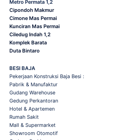
Metro Permata 1,2
Cipondoh Makmur
Cimone Mas Permai
Kunciran Mas Permai
Ciledug Indah 1,2
Komplek Barata
Duta Bintaro
BESI BAJA
Pekerjaan Konstruksi Baja Besi :
Pabrik & Manufaktur
Gudang Warehouse
Gedung Perkantoran
Hotel & Apartemen
Rumah Sakit
Mall & Supermarket
Showroom Otomotif