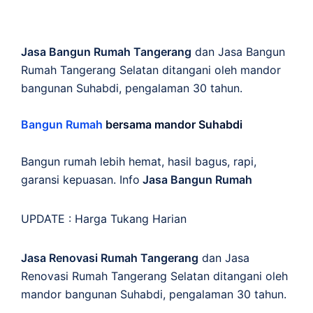
Jasa Bangun Rumah Tangerang
dan Jasa Bangun
Rumah Tangerang Selatan ditangani oleh mandor
bangunan Suhabdi, pengalaman 30 tahun.
Bangun Rumah
bersama mandor Suhabdi
Bangun rumah lebih hemat, hasil bagus, rapi,
garansi kepuasan. Info
Jasa Bangun Rumah
UPDATE :
Harga Tukang Harian
Jasa Renovasi Rumah Tangerang
dan Jasa
Renovasi Rumah Tangerang Selatan ditangani oleh
mandor bangunan Suhabdi, pengalaman 30 tahun.