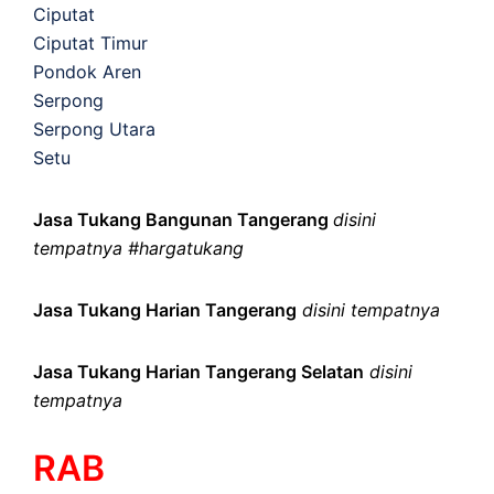
Ciputat
Ciputat Timur
Pondok Aren
Serpong
Serpong Utara
Setu
Jasa Tukang Bangunan Tangerang
disini
tempatnya #hargatukang
Jasa Tukang Harian Tangerang
disini tempatnya
Jasa Tukang Harian Tangerang Selatan
disini
tempatnya
RAB