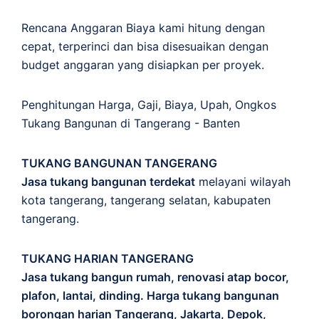
Rencana Anggaran Biaya kami hitung dengan
cepat, terperinci dan bisa disesuaikan dengan
budget anggaran yang disiapkan per proyek.
Penghitungan
Harga
,
Gaji
,
Biaya
,
Upah
,
Ongkos
Tukang Bangunan di Tangerang - Banten
TUKANG BANGUNAN TANGERANG
Jasa tukang bangunan terdekat
melayani wilayah
kota tangerang, tangerang selatan, kabupaten
tangerang.
TUKANG HARIAN TANGERANG
Jasa tukang bangun rumah, renovasi atap bocor,
plafon, lantai, dinding. Harga tukang bangunan
borongan harian Tangerang, Jakarta, Depok,