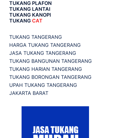
TUKANG PLAFON
TUKANG LANTAI
TUKANG KANOPI
TUKANG
CAT
TUKANG TANGERANG
HARGA TUKANG TANGERANG
JASA TUKANG TANGERANG
TUKANG BANGUNAN TANGERANG
TUKANG HARIAN TANGERANG
TUKANG BORONGAN TANGERANG
UPAH TUKANG TANGERANG
JAKARTA BARAT