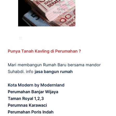
Punya Tanah Kavling di Perumahan ?
Mari membangun Rumah Baru bersama mandor
Suhabdi. info
jasa bangun rumah
Kota Modern by Modernland
Perumahan Banjar Wijaya
Taman Royal 1,2,3
Perumnas Karawaci
Perumahan Poris Indah