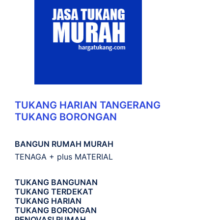
TUKANG HARIAN TANGERANG
TUKANG BORONGAN
BANGUN RUMAH MURAH
TENAGA + plus MATERIAL
TUKANG BANGUNAN
TUKANG TERDEKAT
TUKANG HARIAN
TUKANG BORONGAN
RENOVASI RUMAH