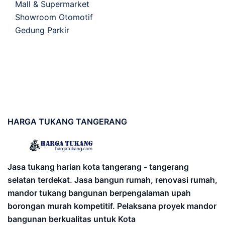
Mall & Supermarket
Showroom Otomotif
Gedung Parkir
HARGA
TUKANG TANGERANG
Jasa tukang harian kota tangerang - tangerang
selatan terdekat. Jasa bangun rumah, renovasi rumah,
mandor tukang bangunan berpengalaman upah
borongan murah kompetitif. Pelaksana proyek mandor
bangunan berkualitas untuk Kota