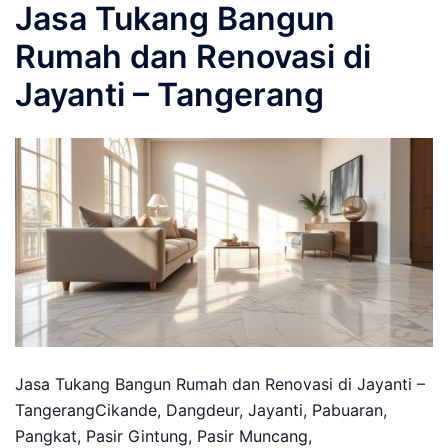
Jasa Tukang Bangun
Rumah dan Renovasi di
Jayanti – Tangerang
Jasa Tukang Bangun Rumah dan Renovasi di Jayanti –
TangerangCikande, Dangdeur, Jayanti, Pabuaran,
Pangkat, Pasir Gintung, Pasir Muncang,