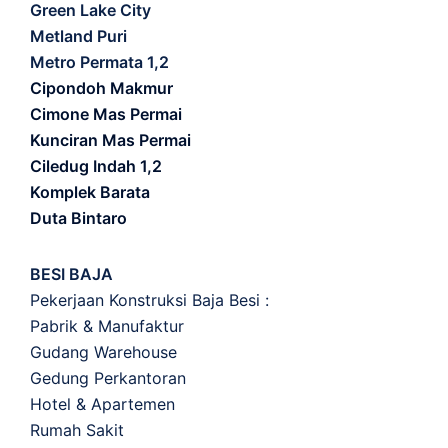
Green Lake City
Metland Puri
Metro Permata 1,2
Cipondoh Makmur
Cimone Mas Permai
Kunciran Mas Permai
Ciledug Indah 1,2
Komplek Barata
Duta Bintaro
BESI BAJA
Pekerjaan Konstruksi Baja Besi :
Pabrik & Manufaktur
Gudang Warehouse
Gedung Perkantoran
Hotel & Apartemen
Rumah Sakit