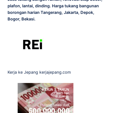
plafon, lantai, dinding. Harga tukang bangunan
borongan harian Tangerang, Jakarta, Depok,
Bogor, Bekasi.
Kerja ke Jepang
kerjajepang.com