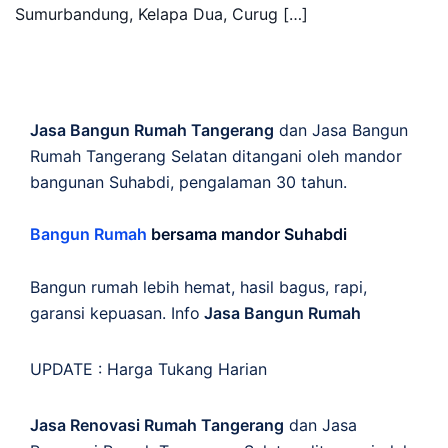
Sumurbandung, Kelapa Dua, Curug […]
Jasa Bangun Rumah Tangerang
dan Jasa Bangun
Rumah Tangerang Selatan ditangani oleh mandor
bangunan Suhabdi, pengalaman 30 tahun.
Bangun Rumah
bersama mandor Suhabdi
Bangun rumah lebih hemat, hasil bagus, rapi,
garansi kepuasan. Info
Jasa Bangun Rumah
UPDATE :
Harga Tukang Harian
Jasa Renovasi Rumah Tangerang
dan Jasa