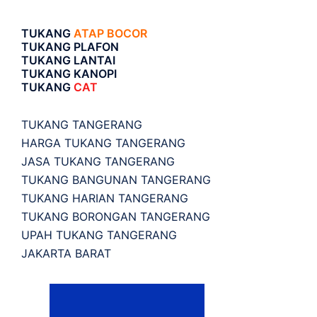
TUKANG
ATAP BOCOR
TUKANG PLAFON
TUKANG LANTAI
TUKANG KANOPI
TUKANG
CAT
TUKANG TANGERANG
HARGA TUKANG TANGERANG
JASA TUKANG TANGERANG
TUKANG BANGUNAN TANGERANG
TUKANG HARIAN TANGERANG
TUKANG BORONGAN TANGERANG
UPAH TUKANG TANGERANG
JAKARTA BARAT