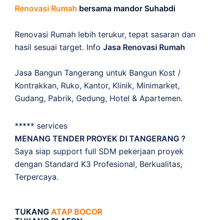
Renovasi Rumah
bersama mandor Suhabdi
Renovasi Rumah lebih terukur, tepat sasaran dan
hasil sesuai target. Info
Jasa Renovasi Rumah
Jasa Bangun Tangerang untuk Bangun Kost /
Kontrakkan, Ruko, Kantor, Klinik, Minimarket,
Gudang, Pabrik, Gedung, Hotel & Apartemen.
***** services
MENANG TENDER PROYEK DI TANGERANG ?
Saya siap support full SDM pekerjaan proyek
dengan Standard K3 Profesional, Berkualitas,
Terpercaya.
TUKANG
ATAP BOCOR