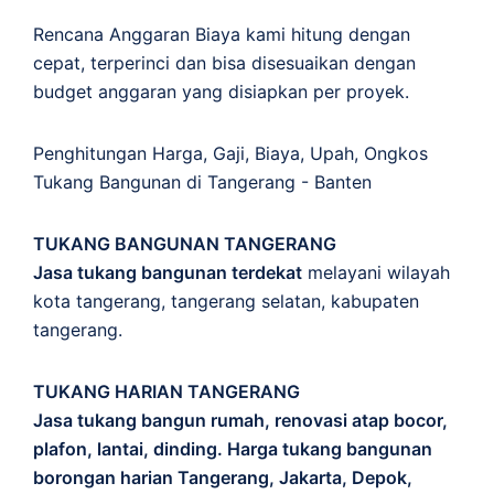
Rencana Anggaran Biaya kami hitung dengan
cepat, terperinci dan bisa disesuaikan dengan
budget anggaran yang disiapkan per proyek.
Penghitungan
Harga
,
Gaji
,
Biaya
,
Upah
,
Ongkos
Tukang Bangunan di Tangerang - Banten
TUKANG BANGUNAN TANGERANG
Jasa tukang bangunan terdekat
melayani wilayah
kota tangerang, tangerang selatan, kabupaten
tangerang.
TUKANG HARIAN TANGERANG
Jasa tukang bangun rumah, renovasi atap bocor,
plafon, lantai, dinding. Harga tukang bangunan
borongan harian Tangerang, Jakarta, Depok,