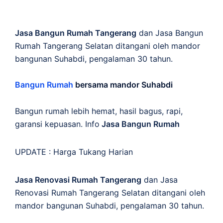
Jasa Bangun Rumah Tangerang
dan Jasa Bangun
Rumah Tangerang Selatan ditangani oleh mandor
bangunan Suhabdi, pengalaman 30 tahun.
Bangun Rumah
bersama mandor Suhabdi
Bangun rumah lebih hemat, hasil bagus, rapi,
garansi kepuasan. Info
Jasa Bangun Rumah
UPDATE :
Harga Tukang Harian
Jasa Renovasi Rumah Tangerang
dan Jasa
Renovasi Rumah Tangerang Selatan ditangani oleh
mandor bangunan Suhabdi, pengalaman 30 tahun.