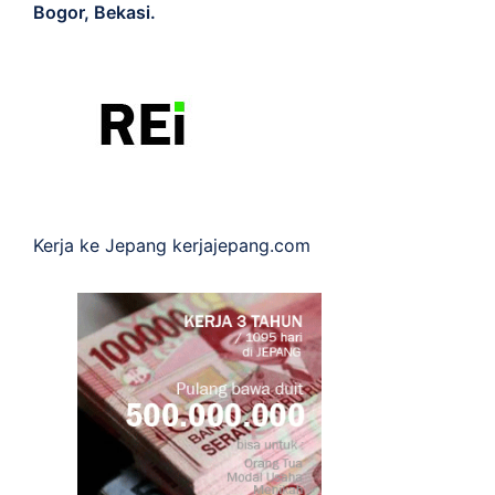
Bogor, Bekasi.
Kerja ke Jepang
kerjajepang.com