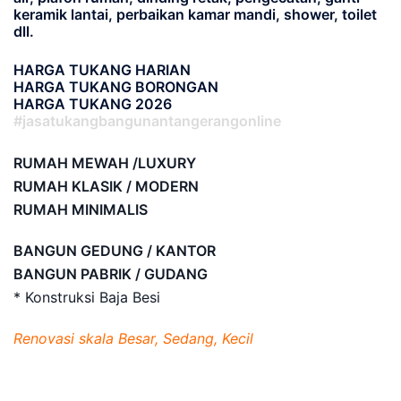
keramik lantai, perbaikan kamar mandi, shower, toilet
dll.
HARGA TUKANG HARIAN
HARGA TUKANG BORONGAN
HARGA TUKANG 2026
#jasatukangbangunantangerangonline
RUMAH MEWAH /LUXURY
RUMAH KLASIK / MODERN
RUMAH MINIMALIS
BANGUN GEDUNG / KANTOR
BANGUN PABRIK / GUDANG
* Konstruksi Baja Besi
Renovasi skala Besar, Sedang, Kecil