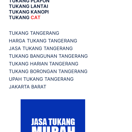
TUKANG PLAFON
TUKANG LANTAI
TUKANG KANOPI
TUKANG
CAT
TUKANG TANGERANG
HARGA TUKANG TANGERANG
JASA TUKANG TANGERANG
TUKANG BANGUNAN TANGERANG
TUKANG HARIAN TANGERANG
TUKANG BORONGAN TANGERANG
UPAH TUKANG TANGERANG
JAKARTA BARAT