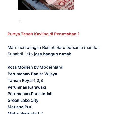
Punya Tanah Kavling di Perumahan ?
Mari membangun Rumah Baru bersama mandor
Suhabdi. info
jasa bangun rumah
Kota Modern by Modernland
Perumahan Banjar Wijaya
Taman Royal 1,2,3
Perumnas Karawaci
Perumahan Poris Indah
Green Lake City
Metland Puri
Metro Permata 1,2