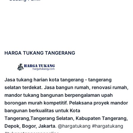
HARGA
TUKANG TANGERANG
Jasa tukang harian kota tangerang - tangerang
selatan terdekat. Jasa bangun rumah, renovasi rumah,
mandor tukang bangunan berpengalaman upah
borongan murah kompetitif. Pelaksana proyek mandor
bangunan berkualitas untuk Kota
Tangerang,Tangerang Selatan, Kabupaten Tangerang,
Depok, Bogor, Jakarta
. @hargatukang #hargatukang