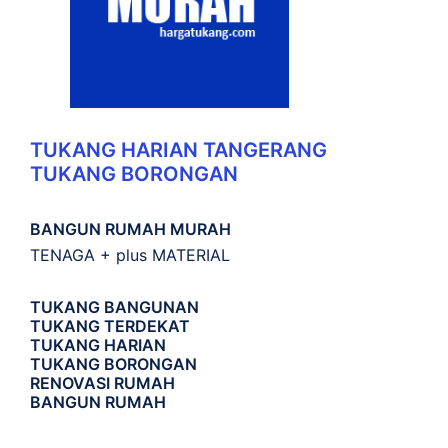
TUKANG HARIAN TANGERANG
TUKANG BORONGAN
BANGUN RUMAH MURAH
TENAGA + plus MATERIAL
TUKANG BANGUNAN
TUKANG TERDEKAT
TUKANG HARIAN
TUKANG BORONGAN
RENOVASI RUMAH
BANGUN RUMAH