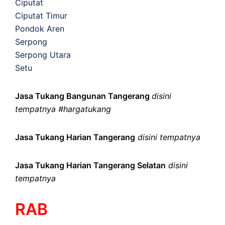
Ciputat
Ciputat Timur
Pondok Aren
Serpong
Serpong Utara
Setu
Jasa Tukang Bangunan Tangerang
disini
tempatnya #hargatukang
Jasa Tukang Harian Tangerang
disini tempatnya
Jasa Tukang Harian Tangerang Selatan
disini
tempatnya
RAB