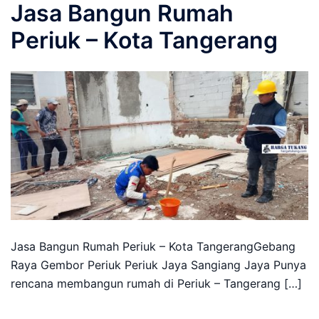
Jasa Bangun Rumah
Periuk – Kota Tangerang
Jasa Bangun Rumah Periuk – Kota TangerangGebang
Raya Gembor Periuk Periuk Jaya Sangiang Jaya Punya
rencana membangun rumah di Periuk – Tangerang […]