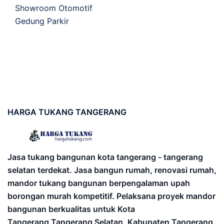
Showroom Otomotif
Gedung Parkir
HARGA
TUKANG TANGERANG
Jasa tukang bangunan kota tangerang - tangerang
selatan terdekat. Jasa bangun rumah, renovasi rumah,
mandor tukang bangunan berpengalaman upah
borongan murah kompetitif. Pelaksana proyek mandor
bangunan berkualitas untuk Kota
Tangerang,Tangerang Selatan, Kabupaten Tangerang,