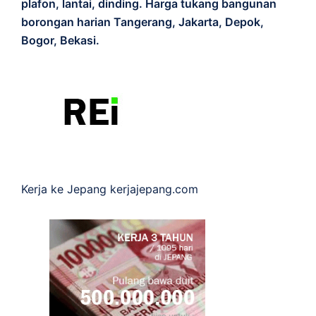
plafon, lantai, dinding. Harga tukang bangunan
borongan harian Tangerang, Jakarta, Depok,
Bogor, Bekasi.
Kerja ke Jepang
kerjajepang.com