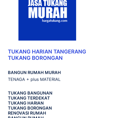
TUKANG HARIAN TANGERANG
TUKANG BORONGAN
BANGUN RUMAH MURAH
TENAGA + plus MATERIAL
TUKANG BANGUNAN
TUKANG TERDEKAT
TUKANG HARIAN
TUKANG BORONGAN
RENOVASI RUMAH