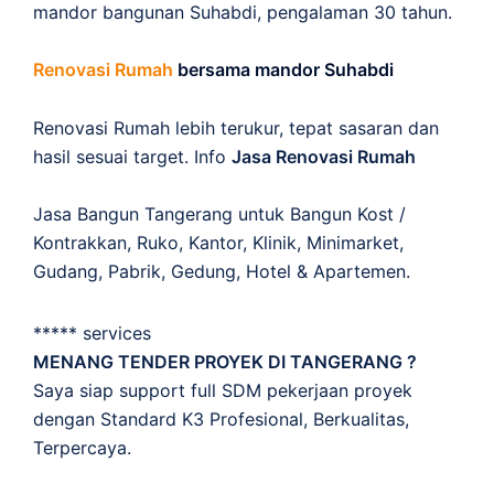
mandor bangunan Suhabdi, pengalaman 30 tahun.
Renovasi Rumah
bersama mandor Suhabdi
Renovasi Rumah lebih terukur, tepat sasaran dan
hasil sesuai target. Info
Jasa Renovasi Rumah
Jasa Bangun Tangerang untuk Bangun Kost /
Kontrakkan, Ruko, Kantor, Klinik, Minimarket,
Gudang, Pabrik, Gedung, Hotel & Apartemen.
***** services
MENANG TENDER PROYEK DI TANGERANG ?
Saya siap support full SDM pekerjaan proyek
dengan Standard K3 Profesional, Berkualitas,
Terpercaya.