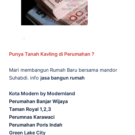
Punya Tanah Kavling di Perumahan ?
Mari membangun Rumah Baru bersama mandor
Suhabdi. info
jasa bangun rumah
Kota Modern by Modernland
Perumahan Banjar Wijaya
Taman Royal 1,2,3
Perumnas Karawaci
Perumahan Poris Indah
Green Lake City