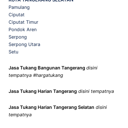
Pamulang
Ciputat
Ciputat Timur
Pondok Aren
Serpong
Serpong Utara
Setu
Jasa Tukang Bangunan Tangerang
disini
tempatnya #hargatukang
Jasa Tukang Harian Tangerang
disini tempatnya
Jasa Tukang Harian Tangerang Selatan
disini
tempatnya