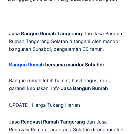
Jasa Bangun Rumah Tangerang
dan Jasa Bangun
Rumah Tangerang Selatan ditangani oleh mandor
bangunan Suhabdi, pengalaman 30 tahun.
Bangun Rumah
bersama mandor Suhabdi
Bangun rumah lebih hemat, hasil bagus, rapi,
garansi kepuasan. Info
Jasa Bangun Rumah
UPDATE :
Harga Tukang Harian
Jasa Renovasi Rumah Tangerang
dan Jasa
Renovasi Rumah Tangerang Selatan ditangani oleh