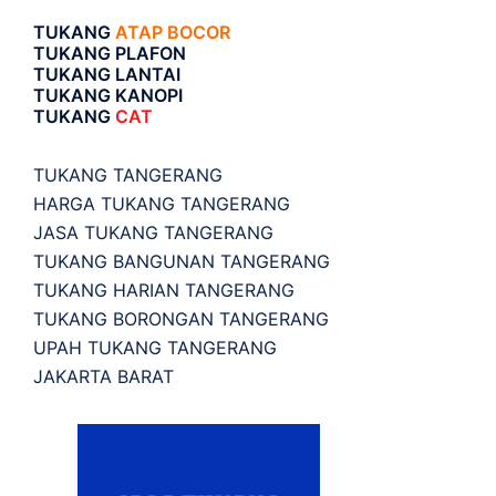
TUKANG
ATAP BOCOR
TUKANG PLAFON
TUKANG LANTAI
TUKANG KANOPI
TUKANG
CAT
TUKANG TANGERANG
HARGA TUKANG TANGERANG
JASA TUKANG TANGERANG
TUKANG BANGUNAN TANGERANG
TUKANG HARIAN TANGERANG
TUKANG BORONGAN TANGERANG
UPAH TUKANG TANGERANG
JAKARTA BARAT