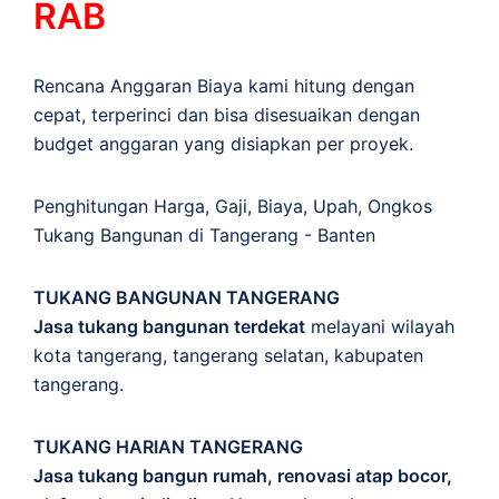
RAB
Rencana Anggaran Biaya kami hitung dengan
cepat, terperinci dan bisa disesuaikan dengan
budget anggaran yang disiapkan per proyek.
Penghitungan
Harga
,
Gaji
,
Biaya
,
Upah
,
Ongkos
Tukang Bangunan di Tangerang - Banten
TUKANG BANGUNAN TANGERANG
Jasa tukang bangunan terdekat
melayani wilayah
kota tangerang, tangerang selatan, kabupaten
tangerang.
TUKANG HARIAN TANGERANG
Jasa tukang bangun rumah, renovasi atap bocor,