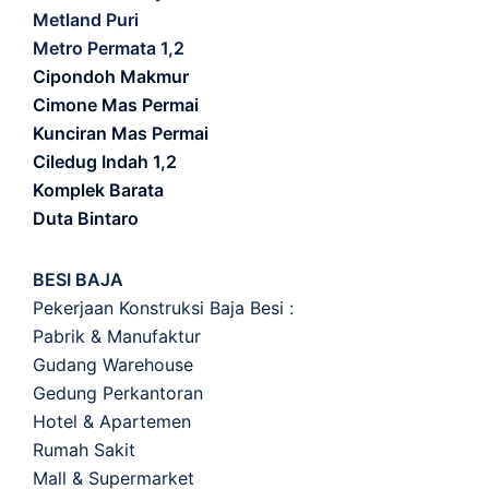
Metland Puri
Metro Permata 1,2
Cipondoh Makmur
Cimone Mas Permai
Kunciran Mas Permai
Ciledug Indah 1,2
Komplek Barata
Duta Bintaro
BESI BAJA
Pekerjaan Konstruksi Baja Besi :
Pabrik & Manufaktur
Gudang Warehouse
Gedung Perkantoran
Hotel & Apartemen
Rumah Sakit
Mall & Supermarket