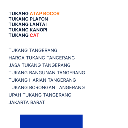
TUKANG
ATAP BOCOR
TUKANG PLAFON
TUKANG LANTAI
TUKANG KANOPI
TUKANG
CAT
TUKANG TANGERANG
HARGA TUKANG TANGERANG
JASA TUKANG TANGERANG
TUKANG BANGUNAN TANGERANG
TUKANG HARIAN TANGERANG
TUKANG BORONGAN TANGERANG
UPAH TUKANG TANGERANG
JAKARTA BARAT