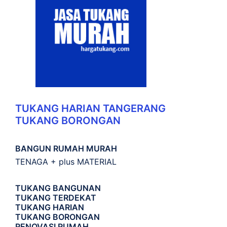
TUKANG HARIAN TANGERANG
TUKANG BORONGAN
BANGUN RUMAH MURAH
TENAGA + plus MATERIAL
TUKANG BANGUNAN
TUKANG TERDEKAT
TUKANG HARIAN
TUKANG BORONGAN
RENOVASI RUMAH