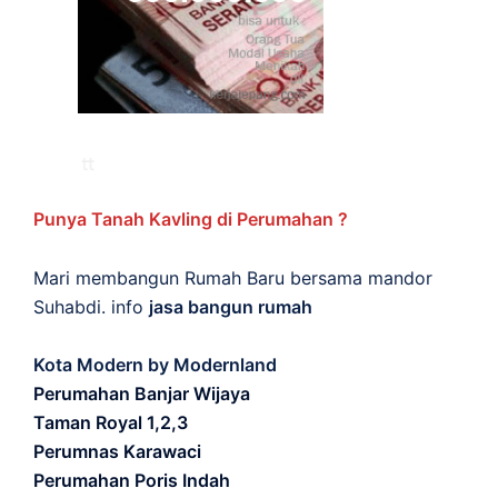
Punya Tanah Kavling di Perumahan ?
Mari membangun Rumah Baru bersama mandor
Suhabdi. info
jasa bangun rumah
Kota Modern by Modernland
Perumahan Banjar Wijaya
Taman Royal 1,2,3
Perumnas Karawaci
Perumahan Poris Indah