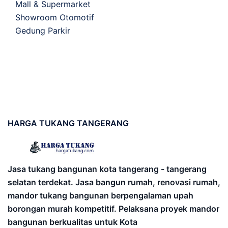
Mall & Supermarket
Showroom Otomotif
Gedung Parkir
HARGA
TUKANG TANGERANG
Jasa tukang bangunan kota tangerang - tangerang
selatan terdekat. Jasa bangun rumah, renovasi rumah,
mandor tukang bangunan berpengalaman upah
borongan murah kompetitif. Pelaksana proyek mandor
bangunan berkualitas untuk Kota