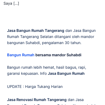
Saya […]
Jasa Bangun Rumah Tangerang
dan Jasa Bangun
Rumah Tangerang Selatan ditangani oleh mandor
bangunan Suhabdi, pengalaman 30 tahun.
Bangun Rumah
bersama mandor Suhabdi
Bangun rumah lebih hemat, hasil bagus, rapi,
garansi kepuasan. Info
Jasa Bangun Rumah
UPDATE :
Harga Tukang Harian
Jasa Renovasi Rumah Tangerang
dan Jasa