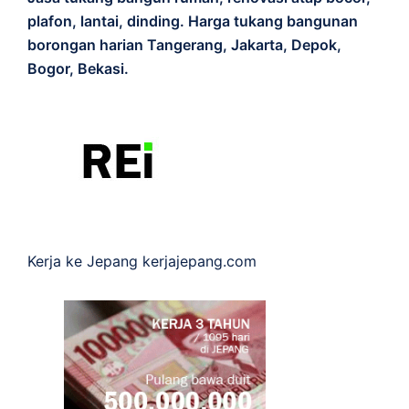
plafon, lantai, dinding. Harga tukang bangunan
borongan harian Tangerang, Jakarta, Depok,
Bogor, Bekasi.
Kerja ke Jepang
kerjajepang.com