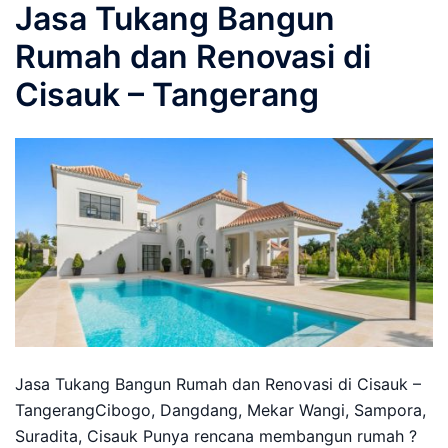
Jasa Tukang Bangun
Rumah dan Renovasi di
Cisauk – Tangerang
Jasa Tukang Bangun Rumah dan Renovasi di Cisauk –
TangerangCibogo, Dangdang, Mekar Wangi, Sampora,
Suradita, Cisauk Punya rencana membangun rumah ?