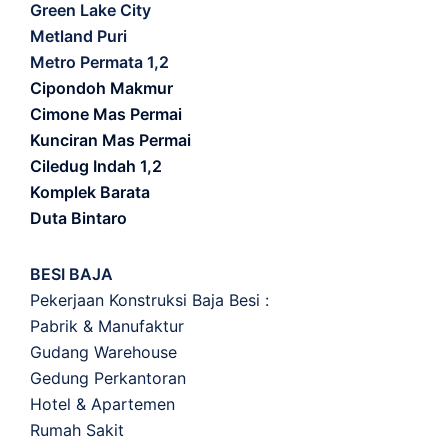
Green Lake City
Metland Puri
Metro Permata 1,2
Cipondoh Makmur
Cimone Mas Permai
Kunciran Mas Permai
Ciledug Indah 1,2
Komplek Barata
Duta Bintaro
BESI BAJA
Pekerjaan Konstruksi Baja Besi :
Pabrik & Manufaktur
Gudang Warehouse
Gedung Perkantoran
Hotel & Apartemen
Rumah Sakit