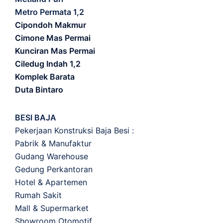
Metro Permata 1,2
Cipondoh Makmur
Cimone Mas Permai
Kunciran Mas Permai
Ciledug Indah 1,2
Komplek Barata
Duta Bintaro
BESI BAJA
Pekerjaan Konstruksi Baja Besi :
Pabrik & Manufaktur
Gudang Warehouse
Gedung Perkantoran
Hotel & Apartemen
Rumah Sakit
Mall & Supermarket
Showroom Otomotif