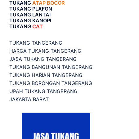
TUKANG
ATAP BOCOR
TUKANG PLAFON
TUKANG LANTAI
TUKANG KANOPI
TUKANG
CAT
TUKANG TANGERANG
HARGA TUKANG TANGERANG
JASA TUKANG TANGERANG
TUKANG BANGUNAN TANGERANG
TUKANG HARIAN TANGERANG
TUKANG BORONGAN TANGERANG
UPAH TUKANG TANGERANG
JAKARTA BARAT