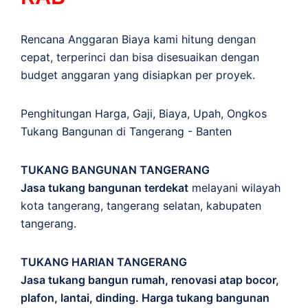
Rencana Anggaran Biaya kami hitung dengan
cepat, terperinci dan bisa disesuaikan dengan
budget anggaran yang disiapkan per proyek.
Penghitungan
Harga
,
Gaji
,
Biaya
,
Upah
,
Ongkos
Tukang Bangunan di Tangerang - Banten
TUKANG BANGUNAN TANGERANG
Jasa tukang bangunan terdekat
melayani wilayah
kota tangerang, tangerang selatan, kabupaten
tangerang.
TUKANG HARIAN TANGERANG
Jasa tukang bangun rumah, renovasi atap bocor,
plafon, lantai, dinding. Harga tukang bangunan