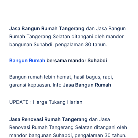
Jasa Bangun Rumah Tangerang
dan Jasa Bangun
Rumah Tangerang Selatan ditangani oleh mandor
bangunan Suhabdi, pengalaman 30 tahun.
Bangun Rumah
bersama mandor Suhabdi
Bangun rumah lebih hemat, hasil bagus, rapi,
garansi kepuasan. Info
Jasa Bangun Rumah
UPDATE :
Harga Tukang Harian
Jasa Renovasi Rumah Tangerang
dan Jasa
Renovasi Rumah Tangerang Selatan ditangani oleh
mandor bangunan Suhabdi, pengalaman 30 tahun.