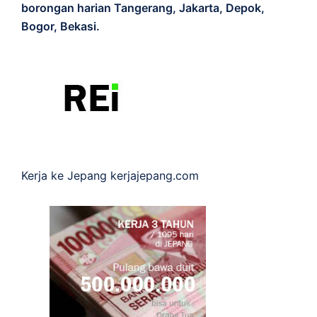
borongan harian Tangerang, Jakarta, Depok,
Bogor, Bekasi.
Kerja ke Jepang
kerjajepang.com