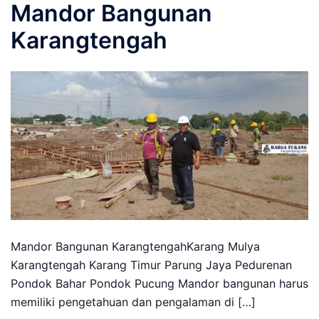
Mandor Bangunan
Karangtengah
Mandor Bangunan KarangtengahKarang Mulya
Karangtengah Karang Timur Parung Jaya Pedurenan
Pondok Bahar Pondok Pucung Mandor bangunan harus
memiliki pengetahuan dan pengalaman di […]