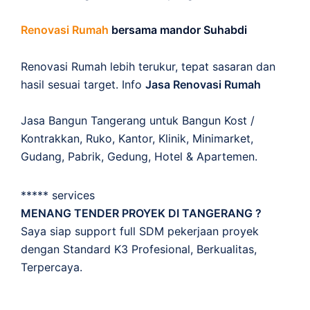
Renovasi Rumah
bersama mandor Suhabdi
Renovasi Rumah lebih terukur, tepat sasaran dan
hasil sesuai target. Info
Jasa Renovasi Rumah
Jasa Bangun Tangerang untuk Bangun Kost /
Kontrakkan, Ruko, Kantor, Klinik, Minimarket,
Gudang, Pabrik, Gedung, Hotel & Apartemen.
***** services
MENANG TENDER PROYEK DI TANGERANG ?
Saya siap support full SDM pekerjaan proyek
dengan Standard K3 Profesional, Berkualitas,
Terpercaya.