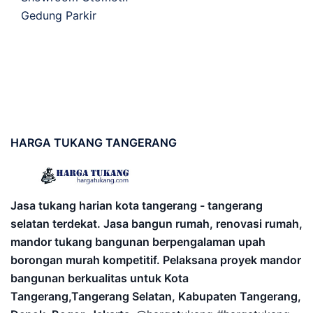
Gedung Parkir
HARGA
TUKANG TANGERANG
Jasa tukang harian kota tangerang - tangerang
selatan terdekat. Jasa bangun rumah, renovasi rumah,
mandor tukang bangunan berpengalaman upah
borongan murah kompetitif. Pelaksana proyek mandor
bangunan berkualitas untuk Kota
Tangerang,Tangerang Selatan, Kabupaten Tangerang,