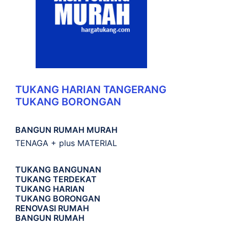
TUKANG HARIAN TANGERANG
TUKANG BORONGAN
BANGUN RUMAH MURAH
TENAGA + plus MATERIAL
TUKANG BANGUNAN
TUKANG TERDEKAT
TUKANG HARIAN
TUKANG BORONGAN
RENOVASI RUMAH
BANGUN RUMAH