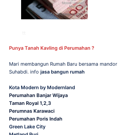
Punya Tanah Kavling di Perumahan ?
Mari membangun Rumah Baru bersama mandor
Suhabdi. info
jasa bangun rumah
Kota Modern by Modernland
Perumahan Banjar Wijaya
Taman Royal 1,2,3
Perumnas Karawaci
Perumahan Poris Indah
Green Lake City
Metland Puri