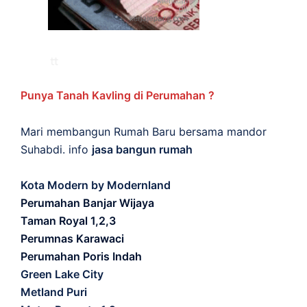
Punya Tanah Kavling di Perumahan ?
Mari membangun Rumah Baru bersama mandor
Suhabdi. info
jasa bangun rumah
Kota Modern by Modernland
Perumahan Banjar Wijaya
Taman Royal 1,2,3
Perumnas Karawaci
Perumahan Poris Indah
Green Lake City
Metland Puri