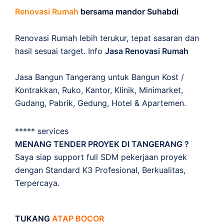
Renovasi Rumah
bersama mandor Suhabdi
Renovasi Rumah lebih terukur, tepat sasaran dan
hasil sesuai target. Info
Jasa Renovasi Rumah
Jasa Bangun Tangerang untuk Bangun Kost /
Kontrakkan, Ruko, Kantor, Klinik, Minimarket,
Gudang, Pabrik, Gedung, Hotel & Apartemen.
***** services
MENANG TENDER PROYEK DI TANGERANG ?
Saya siap support full SDM pekerjaan proyek
dengan Standard K3 Profesional, Berkualitas,
Terpercaya.
TUKANG
ATAP BOCOR