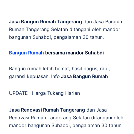
Jasa Bangun Rumah Tangerang
dan Jasa Bangun
Rumah Tangerang Selatan ditangani oleh mandor
bangunan Suhabdi, pengalaman 30 tahun.
Bangun Rumah
bersama mandor Suhabdi
Bangun rumah lebih hemat, hasil bagus, rapi,
garansi kepuasan. Info
Jasa Bangun Rumah
UPDATE :
Harga Tukang Harian
Jasa Renovasi Rumah Tangerang
dan Jasa
Renovasi Rumah Tangerang Selatan ditangani oleh
mandor bangunan Suhabdi, pengalaman 30 tahun.