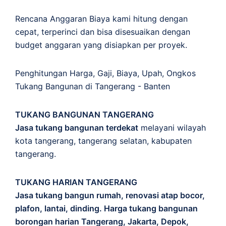
Rencana Anggaran Biaya kami hitung dengan
cepat, terperinci dan bisa disesuaikan dengan
budget anggaran yang disiapkan per proyek.
Penghitungan
Harga
,
Gaji
,
Biaya
,
Upah
,
Ongkos
Tukang Bangunan di Tangerang - Banten
TUKANG BANGUNAN TANGERANG
Jasa tukang bangunan terdekat
melayani wilayah
kota tangerang, tangerang selatan, kabupaten
tangerang.
TUKANG HARIAN TANGERANG
Jasa tukang bangun rumah, renovasi atap bocor,
plafon, lantai, dinding. Harga tukang bangunan
borongan harian Tangerang, Jakarta, Depok,