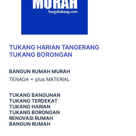
TUKANG HARIAN TANGERANG
TUKANG BORONGAN
BANGUN RUMAH MURAH
TENAGA + plus MATERIAL
TUKANG BANGUNAN
TUKANG TERDEKAT
TUKANG HARIAN
TUKANG BORONGAN
RENOVASI RUMAH
BANGUN RUMAH