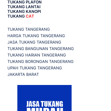
TUKANG PLAFON
TUKANG LANTAI
TUKANG KANOPI
TUKANG
CAT
TUKANG TANGERANG
HARGA TUKANG TANGERANG
JASA TUKANG TANGERANG
TUKANG BANGUNAN TANGERANG
TUKANG HARIAN TANGERANG
TUKANG BORONGAN TANGERANG
UPAH TUKANG TANGERANG
JAKARTA BARAT