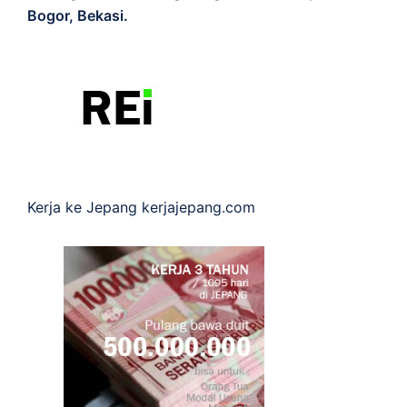
Bogor, Bekasi.
Kerja ke Jepang
kerjajepang.com