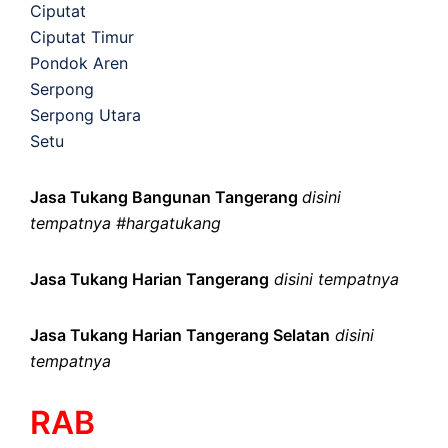
Ciputat
Ciputat Timur
Pondok Aren
Serpong
Serpong Utara
Setu
Jasa Tukang Bangunan Tangerang
disini
tempatnya #hargatukang
Jasa Tukang Harian Tangerang
disini tempatnya
Jasa Tukang Harian Tangerang Selatan
disini
tempatnya
RAB