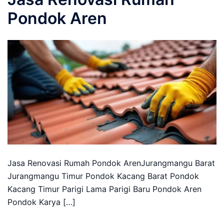
Pondok Aren
Jasa Renovasi Rumah Pondok ArenJurangmangu Barat
Jurangmangu Timur Pondok Kacang Barat Pondok
Kacang Timur Parigi Lama Parigi Baru Pondok Aren
Pondok Karya […]