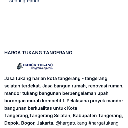
Gedung Parkir
HARGA
TUKANG TANGERANG
Jasa tukang harian kota tangerang - tangerang
selatan terdekat. Jasa bangun rumah, renovasi rumah,
mandor tukang bangunan berpengalaman upah
borongan murah kompetitif. Pelaksana proyek mandor
bangunan berkualitas untuk Kota
Tangerang,Tangerang Selatan, Kabupaten Tangerang,
Depok, Bogor, Jakarta
. @hargatukang #hargatukang