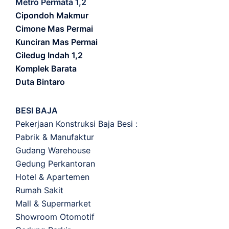
Metro Permata 1,2
Cipondoh Makmur
Cimone Mas Permai
Kunciran Mas Permai
Ciledug Indah 1,2
Komplek Barata
Duta Bintaro
BESI BAJA
Pekerjaan Konstruksi Baja Besi :
Pabrik & Manufaktur
Gudang Warehouse
Gedung Perkantoran
Hotel & Apartemen
Rumah Sakit
Mall & Supermarket
Showroom Otomotif