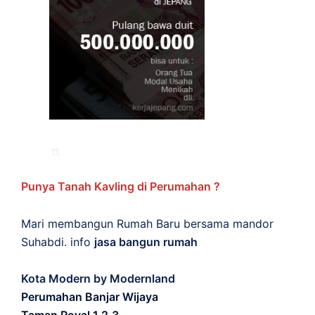
Punya Tanah Kavling di Perumahan ?
Mari membangun Rumah Baru bersama mandor
Suhabdi. info
jasa bangun rumah
Kota Modern by Modernland
Perumahan Banjar Wijaya