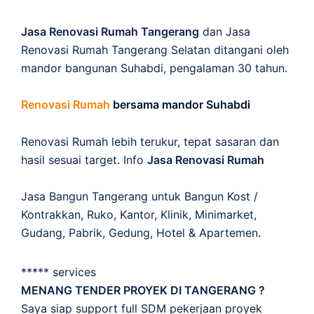
Jasa Renovasi Rumah Tangerang
dan Jasa
Renovasi Rumah Tangerang Selatan ditangani oleh
mandor bangunan Suhabdi, pengalaman 30 tahun.
Renovasi Rumah
bersama mandor Suhabdi
Renovasi Rumah lebih terukur, tepat sasaran dan
hasil sesuai target. Info
Jasa Renovasi Rumah
Jasa Bangun Tangerang untuk Bangun Kost /
Kontrakkan, Ruko, Kantor, Klinik, Minimarket,
Gudang, Pabrik, Gedung, Hotel & Apartemen.
***** services
MENANG TENDER PROYEK DI TANGERANG ?
Saya siap support full SDM pekerjaan proyek