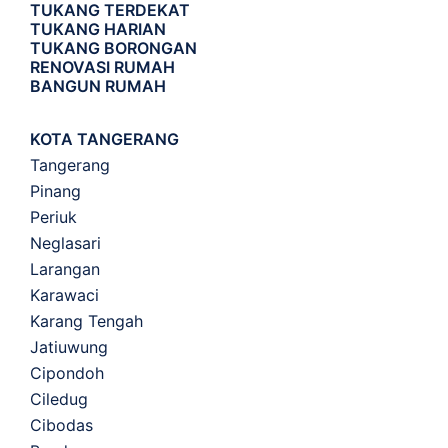
TUKANG TERDEKAT
TUKANG HARIAN
TUKANG BORONGAN
RENOVASI RUMAH
BANGUN RUMAH
KOTA TANGERANG
Tangerang
Pinang
Periuk
Neglasari
Larangan
Karawaci
Karang Tengah
Jatiuwung
Cipondoh
Ciledug
Cibodas