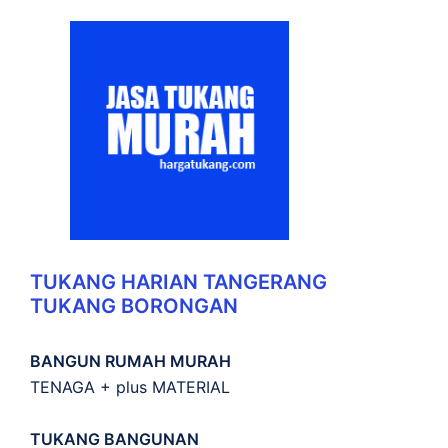
TUKANG HARIAN TANGERANG
TUKANG BORONGAN
BANGUN RUMAH MURAH
TENAGA + plus MATERIAL
TUKANG BANGUNAN