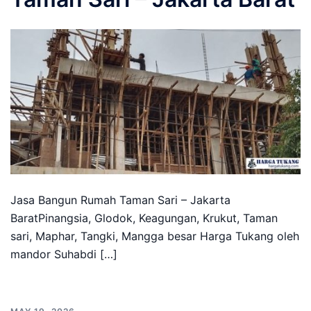
Jasa Bangun Rumah Taman Sari – Jakarta
BaratPinangsia, Glodok, Keagungan, Krukut, Taman
sari, Maphar, Tangki, Mangga besar Harga Tukang oleh
mandor Suhabdi […]