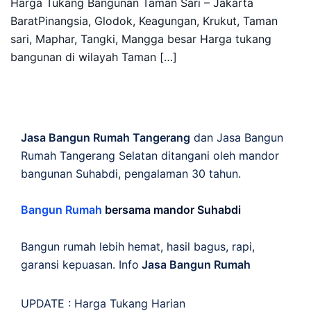
Harga Tukang Bangunan Taman Sari – Jakarta
BaratPinangsia, Glodok, Keagungan, Krukut, Taman
sari, Maphar, Tangki, Mangga besar Harga tukang
bangunan di wilayah Taman […]
Jasa Bangun Rumah Tangerang
dan Jasa Bangun
Rumah Tangerang Selatan ditangani oleh mandor
bangunan Suhabdi, pengalaman 30 tahun.
Bangun Rumah
bersama mandor Suhabdi
Bangun rumah lebih hemat, hasil bagus, rapi,
garansi kepuasan. Info
Jasa Bangun Rumah
UPDATE :
Harga Tukang Harian