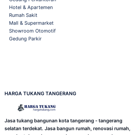
Hotel & Apartemen
Rumah Sakit
Mall & Supermarket
Showroom Otomotif
Gedung Parkir
HARGA
TUKANG TANGERANG
Jasa tukang bangunan kota tangerang - tangerang
selatan terdekat. Jasa bangun rumah, renovasi rumah,