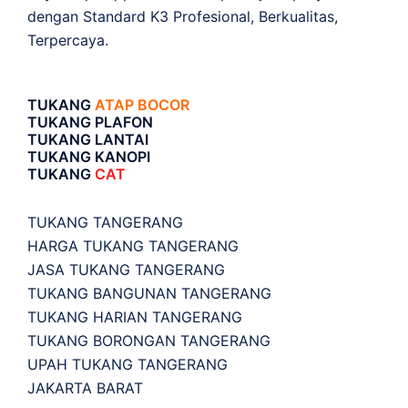
dengan Standard K3 Profesional, Berkualitas,
Terpercaya.
TUKANG
ATAP BOCOR
TUKANG PLAFON
TUKANG LANTAI
TUKANG KANOPI
TUKANG
CAT
TUKANG TANGERANG
HARGA TUKANG TANGERANG
JASA TUKANG TANGERANG
TUKANG BANGUNAN TANGERANG
TUKANG HARIAN TANGERANG
TUKANG BORONGAN TANGERANG
UPAH TUKANG TANGERANG
JAKARTA BARAT