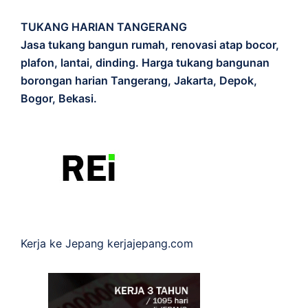
TUKANG HARIAN TANGERANG
Jasa tukang bangun rumah, renovasi atap bocor,
plafon, lantai, dinding. Harga tukang bangunan
borongan harian Tangerang, Jakarta, Depok,
Bogor, Bekasi.
Kerja ke Jepang
kerjajepang.com