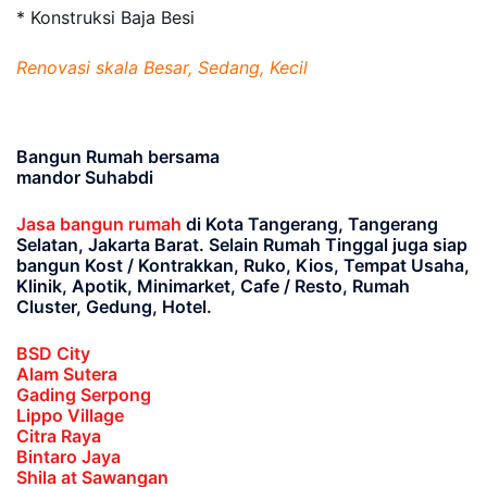
* Konstruksi Baja Besi
Renovasi skala Besar, Sedang, Kecil
Bangun Rumah bersama
mandor Suhabdi
Jasa bangun rumah
di Kota Tangerang, Tangerang
Selatan, Jakarta Barat
. Selain Rumah Tinggal juga siap
bangun Kost / Kontrakkan, Ruko, Kios, Tempat Usaha,
Klinik, Apotik, Minimarket, Cafe / Resto, Rumah
Cluster, Gedung, Hotel.
BSD City
Alam Sutera
Gading Serpong
Lippo Village
Citra Raya
Bintaro Jaya
Shila at Sawangan