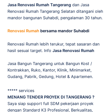
Jasa Renovasi Rumah Tangerang
dan Jasa
Renovasi Rumah Tangerang Selatan ditangani oleh
mandor bangunan Suhabdi, pengalaman 30 tahun.
Renovasi Rumah
bersama mandor Suhabdi
Renovasi Rumah lebih terukur, tepat sasaran dan
hasil sesuai target. Info
Jasa Renovasi Rumah
Jasa Bangun Tangerang untuk Bangun Kost /
Kontrakkan, Ruko, Kantor, Klinik, Minimarket,
Gudang, Pabrik, Gedung, Hotel & Apartemen.
***** services
MENANG TENDER PROYEK DI TANGERANG ?
Saya siap support full SDM pekerjaan proyek
dengan Standard K3 Profesional, Berkualitas,