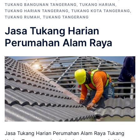
TUKANG BANGUNAN TANGERANG
,
TUKANG HARIAN
,
TUKANG HARIAN TANGERANG
,
TUKANG KOTA TANGERANG
,
TUKANG RUMAH
,
TUKANG TANGERANG
Jasa Tukang Harian
Perumahan Alam Raya
Jasa Tukang Harian Perumahan Alam Raya Tukang