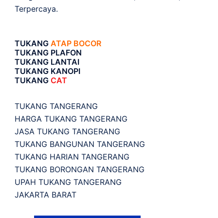
Terpercaya.
TUKANG
ATAP BOCOR
TUKANG PLAFON
TUKANG LANTAI
TUKANG KANOPI
TUKANG
CAT
TUKANG TANGERANG
HARGA TUKANG TANGERANG
JASA TUKANG TANGERANG
TUKANG BANGUNAN TANGERANG
TUKANG HARIAN TANGERANG
TUKANG BORONGAN TANGERANG
UPAH TUKANG TANGERANG
JAKARTA BARAT