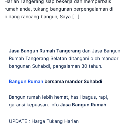
Harian Tangerang siap bekerja dan memperbaiki
rumah anda, tukang bangunan berpengalaman di
bidang rancang bangun, Saya […]
Jasa Bangun Rumah Tangerang
dan Jasa Bangun
Rumah Tangerang Selatan ditangani oleh mandor
bangunan Suhabdi, pengalaman 30 tahun.
Bangun Rumah
bersama mandor Suhabdi
Bangun rumah lebih hemat, hasil bagus, rapi,
garansi kepuasan. Info
Jasa Bangun Rumah
UPDATE :
Harga Tukang Harian