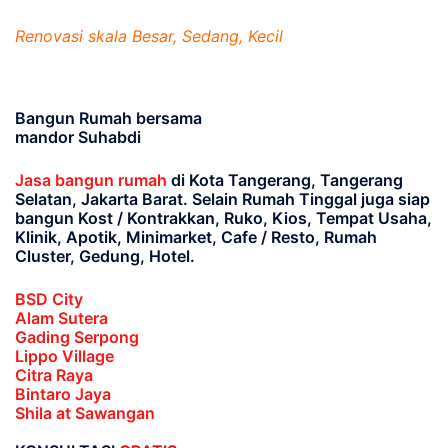
Renovasi skala Besar, Sedang, Kecil
Bangun Rumah bersama
mandor Suhabdi
Jasa bangun rumah
di Kota Tangerang, Tangerang
Selatan, Jakarta Barat
. Selain Rumah Tinggal juga siap
bangun Kost / Kontrakkan, Ruko, Kios, Tempat Usaha,
Klinik, Apotik, Minimarket, Cafe / Resto, Rumah
Cluster, Gedung, Hotel.
BSD City
Alam Sutera
Gading Serpong
Lippo Village
Citra Raya
Bintaro Jaya
Shila at Sawangan