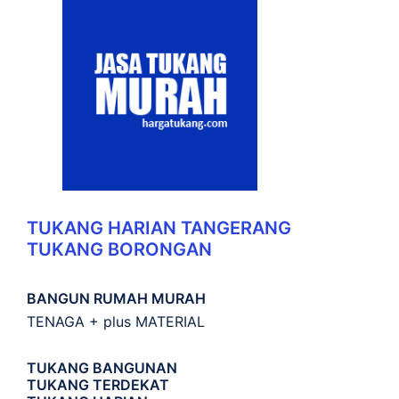
TUKANG HARIAN TANGERANG
TUKANG BORONGAN
BANGUN RUMAH MURAH
TENAGA + plus MATERIAL
TUKANG BANGUNAN
TUKANG TERDEKAT