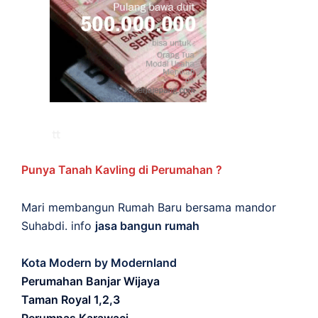
Punya Tanah Kavling di Perumahan ?
Mari membangun Rumah Baru bersama mandor
Suhabdi. info
jasa bangun rumah
Kota Modern by Modernland
Perumahan Banjar Wijaya
Taman Royal 1,2,3