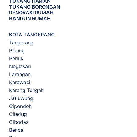
TUKANG HARIAN
TUKANG BORONGAN
RENOVASI RUMAH
BANGUN RUMAH
KOTA TANGERANG
Tangerang
Pinang
Periuk
Neglasari
Larangan
Karawaci
Karang Tengah
Jatiuwung
Cipondoh
Ciledug
Cibodas
Benda