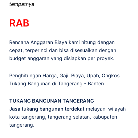
tempatnya
RAB
Rencana Anggaran Biaya kami hitung dengan
cepat, terperinci dan bisa disesuaikan dengan
budget anggaran yang disiapkan per proyek.
Penghitungan
Harga
,
Gaji
,
Biaya
,
Upah
,
Ongkos
Tukang Bangunan di Tangerang - Banten
TUKANG BANGUNAN TANGERANG
Jasa tukang bangunan terdekat
melayani wilayah
kota tangerang, tangerang selatan, kabupaten
tangerang.