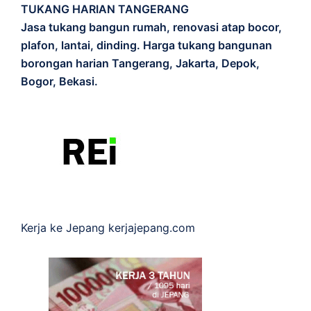
TUKANG HARIAN TANGERANG
Jasa tukang bangun rumah, renovasi atap bocor,
plafon, lantai, dinding. Harga tukang bangunan
borongan harian Tangerang, Jakarta, Depok,
Bogor, Bekasi.
Kerja ke Jepang
kerjajepang.com