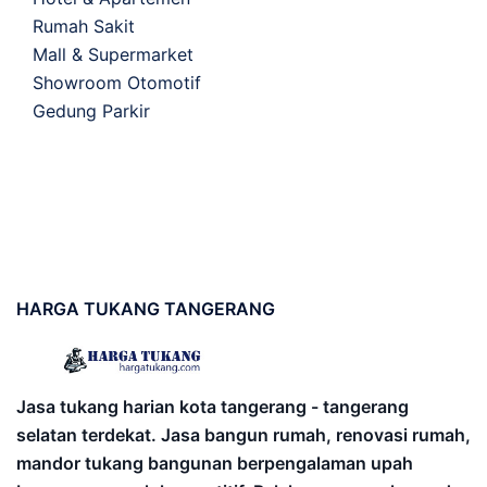
Rumah Sakit
Mall & Supermarket
Showroom Otomotif
Gedung Parkir
HARGA
TUKANG TANGERANG
Jasa tukang harian kota tangerang - tangerang
selatan terdekat. Jasa bangun rumah, renovasi rumah,
mandor tukang bangunan berpengalaman upah