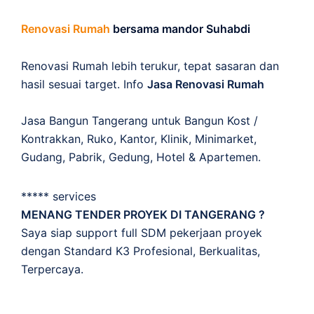
Renovasi Rumah
bersama mandor Suhabdi
Renovasi Rumah lebih terukur, tepat sasaran dan
hasil sesuai target. Info
Jasa Renovasi Rumah
Jasa Bangun Tangerang untuk Bangun Kost /
Kontrakkan, Ruko, Kantor, Klinik, Minimarket,
Gudang, Pabrik, Gedung, Hotel & Apartemen.
***** services
MENANG TENDER PROYEK DI TANGERANG ?
Saya siap support full SDM pekerjaan proyek
dengan Standard K3 Profesional, Berkualitas,
Terpercaya.