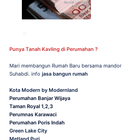
Punya Tanah Kavling di Perumahan ?
Mari membangun Rumah Baru bersama mandor
Suhabdi. info
jasa bangun rumah
Kota Modern by Modernland
Perumahan Banjar Wijaya
Taman Royal 1,2,3
Perumnas Karawaci
Perumahan Poris Indah
Green Lake City
Metland Puri