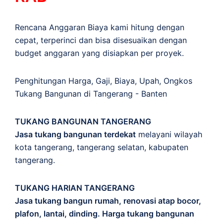
Rencana Anggaran Biaya kami hitung dengan
cepat, terperinci dan bisa disesuaikan dengan
budget anggaran yang disiapkan per proyek.
Penghitungan
Harga
,
Gaji
,
Biaya
,
Upah
,
Ongkos
Tukang Bangunan di Tangerang - Banten
TUKANG BANGUNAN TANGERANG
Jasa tukang bangunan terdekat
melayani wilayah
kota tangerang, tangerang selatan, kabupaten
tangerang.
TUKANG HARIAN TANGERANG
Jasa tukang bangun rumah, renovasi atap bocor,
plafon, lantai, dinding. Harga tukang bangunan