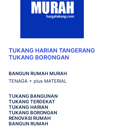
TUKANG HARIAN TANGERANG
TUKANG BORONGAN
BANGUN RUMAH MURAH
TENAGA + plus MATERIAL
TUKANG BANGUNAN
TUKANG TERDEKAT
TUKANG HARIAN
TUKANG BORONGAN
RENOVASI RUMAH
BANGUN RUMAH