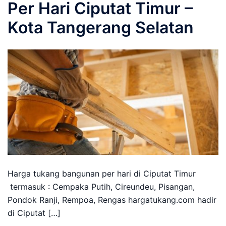
Per Hari Ciputat Timur –
Kota Tangerang Selatan
Harga tukang bangunan per hari di Ciputat Timur
termasuk : Cempaka Putih, Cireundeu, Pisangan,
Pondok Ranji, Rempoa, Rengas hargatukang.com hadir
di Ciputat […]