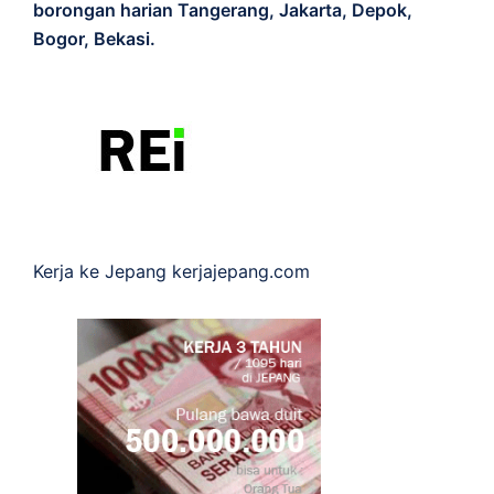
borongan harian Tangerang, Jakarta, Depok,
Bogor, Bekasi.
Kerja ke Jepang
kerjajepang.com