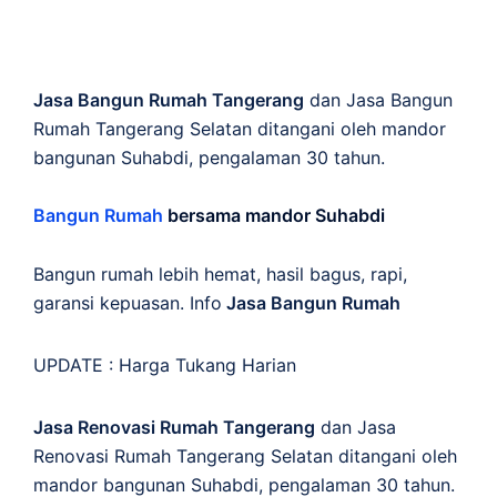
Jasa Bangun Rumah Tangerang
dan Jasa Bangun
Rumah Tangerang Selatan ditangani oleh mandor
bangunan Suhabdi, pengalaman 30 tahun.
Bangun Rumah
bersama mandor Suhabdi
Bangun rumah lebih hemat, hasil bagus, rapi,
garansi kepuasan. Info
Jasa Bangun Rumah
UPDATE :
Harga Tukang Harian
Jasa Renovasi Rumah Tangerang
dan Jasa
Renovasi Rumah Tangerang Selatan ditangani oleh
mandor bangunan Suhabdi, pengalaman 30 tahun.