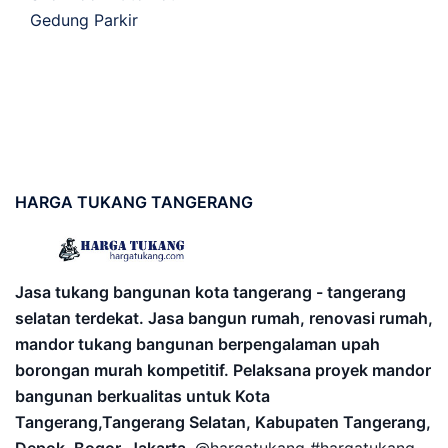
Gedung Parkir
HARGA
TUKANG TANGERANG
Jasa tukang bangunan kota tangerang - tangerang
selatan terdekat. Jasa bangun rumah, renovasi rumah,
mandor tukang bangunan berpengalaman upah
borongan murah kompetitif. Pelaksana proyek mandor
bangunan berkualitas untuk Kota
Tangerang,Tangerang Selatan, Kabupaten Tangerang,