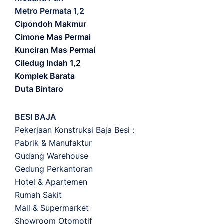
Metro Permata 1,2
Cipondoh Makmur
Cimone Mas Permai
Kunciran Mas Permai
Ciledug Indah 1,2
Komplek Barata
Duta Bintaro
BESI BAJA
Pekerjaan Konstruksi Baja Besi :
Pabrik & Manufaktur
Gudang Warehouse
Gedung Perkantoran
Hotel & Apartemen
Rumah Sakit
Mall & Supermarket
Showroom Otomotif