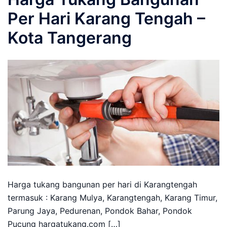
Per Hari Karang Tengah –
Kota Tangerang
Harga tukang bangunan per hari di Karangtengah
termasuk : Karang Mulya, Karangtengah, Karang Timur,
Parung Jaya, Pedurenan, Pondok Bahar, Pondok
Pucung hargatukang.com […]