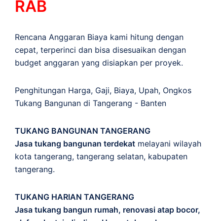
RAB
Rencana Anggaran Biaya kami hitung dengan
cepat, terperinci dan bisa disesuaikan dengan
budget anggaran yang disiapkan per proyek.
Penghitungan
Harga
,
Gaji
,
Biaya
,
Upah
,
Ongkos
Tukang Bangunan di Tangerang - Banten
TUKANG BANGUNAN TANGERANG
Jasa tukang bangunan terdekat
melayani wilayah
kota tangerang, tangerang selatan, kabupaten
tangerang.
TUKANG HARIAN TANGERANG
Jasa tukang bangun rumah, renovasi atap bocor,