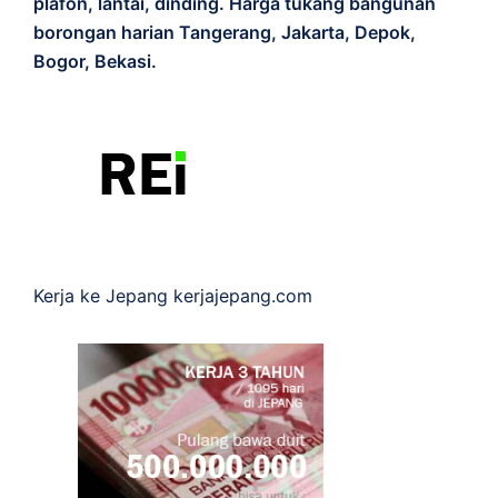
plafon, lantai, dinding. Harga tukang bangunan
borongan harian Tangerang, Jakarta, Depok,
Bogor, Bekasi.
Kerja ke Jepang
kerjajepang.com