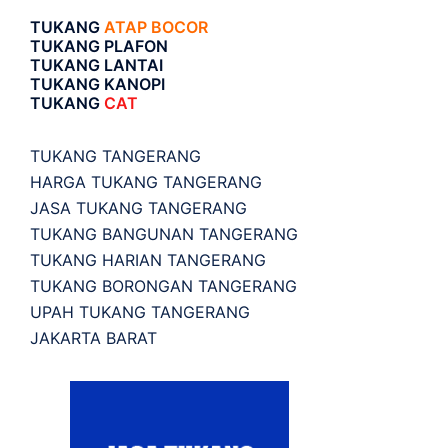
TUKANG
ATAP BOCOR
TUKANG PLAFON
TUKANG LANTAI
TUKANG KANOPI
TUKANG
CAT
TUKANG TANGERANG
HARGA TUKANG TANGERANG
JASA TUKANG TANGERANG
TUKANG BANGUNAN TANGERANG
TUKANG HARIAN TANGERANG
TUKANG BORONGAN TANGERANG
UPAH TUKANG TANGERANG
JAKARTA BARAT