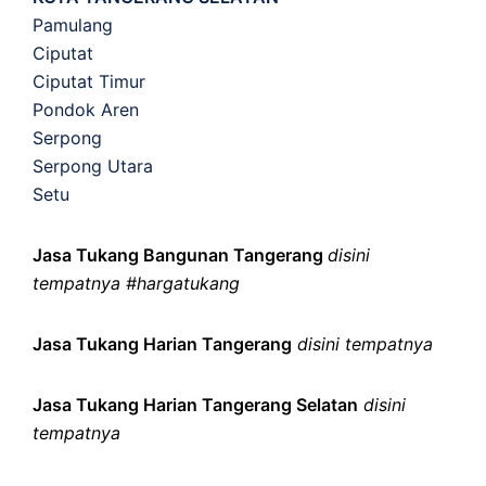
Pamulang
Ciputat
Ciputat Timur
Pondok Aren
Serpong
Serpong Utara
Setu
Jasa Tukang Bangunan Tangerang
disini
tempatnya #hargatukang
Jasa Tukang Harian Tangerang
disini tempatnya
Jasa Tukang Harian Tangerang Selatan
disini
tempatnya