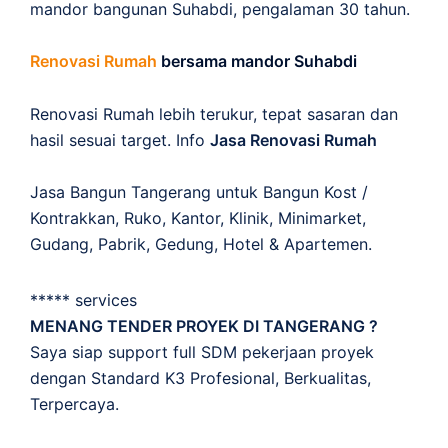
mandor bangunan Suhabdi, pengalaman 30 tahun.
Renovasi Rumah
bersama mandor Suhabdi
Renovasi Rumah lebih terukur, tepat sasaran dan
hasil sesuai target. Info
Jasa Renovasi Rumah
Jasa Bangun Tangerang untuk Bangun Kost /
Kontrakkan, Ruko, Kantor, Klinik, Minimarket,
Gudang, Pabrik, Gedung, Hotel & Apartemen.
***** services
MENANG TENDER PROYEK DI TANGERANG ?
Saya siap support full SDM pekerjaan proyek
dengan Standard K3 Profesional, Berkualitas,
Terpercaya.