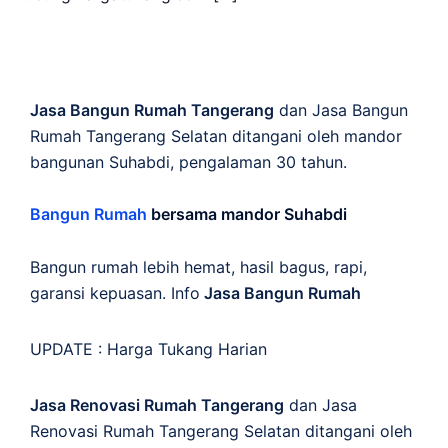
Jasa Bangun Rumah Tangerang
dan Jasa Bangun
Rumah Tangerang Selatan ditangani oleh mandor
bangunan Suhabdi, pengalaman 30 tahun.
Bangun Rumah
bersama mandor Suhabdi
Bangun rumah lebih hemat, hasil bagus, rapi,
garansi kepuasan. Info
Jasa Bangun Rumah
UPDATE :
Harga Tukang Harian
Jasa Renovasi Rumah Tangerang
dan Jasa
Renovasi Rumah Tangerang Selatan ditangani oleh