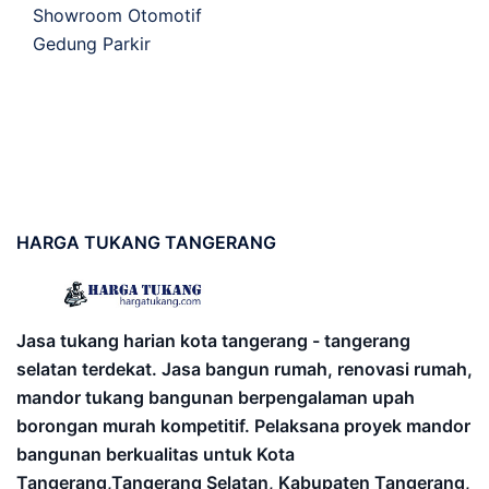
Showroom Otomotif
Gedung Parkir
HARGA
TUKANG TANGERANG
Jasa tukang harian kota tangerang - tangerang
selatan terdekat. Jasa bangun rumah, renovasi rumah,
mandor tukang bangunan berpengalaman upah
borongan murah kompetitif. Pelaksana proyek mandor
bangunan berkualitas untuk Kota
Tangerang,Tangerang Selatan, Kabupaten Tangerang,