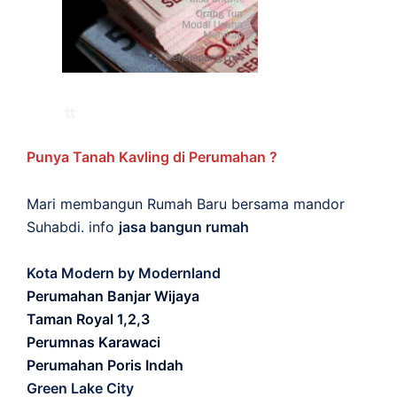
Punya Tanah Kavling di Perumahan ?
Mari membangun Rumah Baru bersama mandor
Suhabdi. info
jasa bangun rumah
Kota Modern by Modernland
Perumahan Banjar Wijaya
Taman Royal 1,2,3
Perumnas Karawaci
Perumahan Poris Indah
Green Lake City