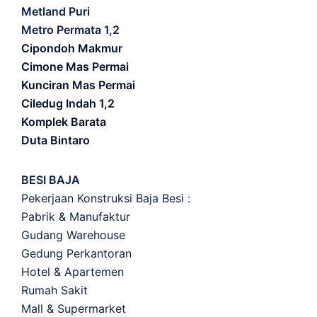
Metland Puri
Metro Permata 1,2
Cipondoh Makmur
Cimone Mas Permai
Kunciran Mas Permai
Ciledug Indah 1,2
Komplek Barata
Duta Bintaro
BESI BAJA
Pekerjaan Konstruksi Baja Besi :
Pabrik & Manufaktur
Gudang Warehouse
Gedung Perkantoran
Hotel & Apartemen
Rumah Sakit
Mall & Supermarket