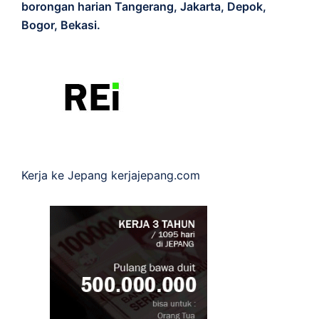
borongan harian Tangerang, Jakarta, Depok,
Bogor, Bekasi.
Kerja ke Jepang
kerjajepang.com