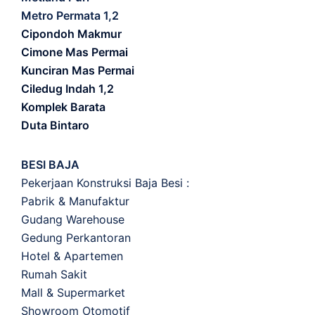
Metro Permata 1,2
Cipondoh Makmur
Cimone Mas Permai
Kunciran Mas Permai
Ciledug Indah 1,2
Komplek Barata
Duta Bintaro
BESI BAJA
Pekerjaan Konstruksi Baja Besi :
Pabrik & Manufaktur
Gudang Warehouse
Gedung Perkantoran
Hotel & Apartemen
Rumah Sakit
Mall & Supermarket
Showroom Otomotif