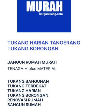
TUKANG HARIAN TANGERANG
TUKANG BORONGAN
BANGUN RUMAH MURAH
TENAGA + plus MATERIAL
TUKANG BANGUNAN
TUKANG TERDEKAT
TUKANG HARIAN
TUKANG BORONGAN
RENOVASI RUMAH
BANGUN RUMAH