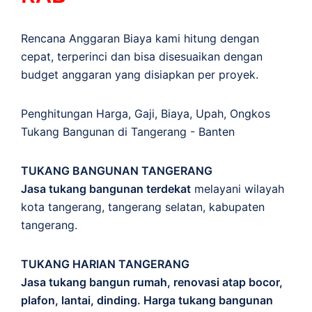
Rencana Anggaran Biaya kami hitung dengan
cepat, terperinci dan bisa disesuaikan dengan
budget anggaran yang disiapkan per proyek.
Penghitungan
Harga
,
Gaji
,
Biaya
,
Upah
,
Ongkos
Tukang Bangunan di Tangerang - Banten
TUKANG BANGUNAN TANGERANG
Jasa tukang bangunan terdekat
melayani wilayah
kota tangerang, tangerang selatan, kabupaten
tangerang.
TUKANG HARIAN TANGERANG
Jasa tukang bangun rumah, renovasi atap bocor,
plafon, lantai, dinding. Harga tukang bangunan