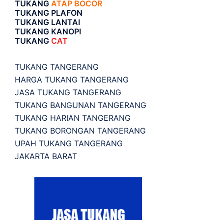
TUKANG
ATAP BOCOR
TUKANG PLAFON
TUKANG LANTAI
TUKANG KANOPI
TUKANG
CAT
TUKANG TANGERANG
HARGA TUKANG TANGERANG
JASA TUKANG TANGERANG
TUKANG BANGUNAN TANGERANG
TUKANG HARIAN TANGERANG
TUKANG BORONGAN TANGERANG
UPAH TUKANG TANGERANG
JAKARTA BARAT