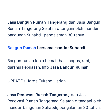
Jasa Bangun Rumah Tangerang
dan Jasa Bangun
Rumah Tangerang Selatan ditangani oleh mandor
bangunan Suhabdi, pengalaman 30 tahun.
Bangun Rumah
bersama mandor Suhabdi
Bangun rumah lebih hemat, hasil bagus, rapi,
garansi kepuasan. Info
Jasa Bangun Rumah
UPDATE :
Harga Tukang Harian
Jasa Renovasi Rumah Tangerang
dan Jasa
Renovasi Rumah Tangerang Selatan ditangani oleh
mandor bangunan Suhabdi, pengalaman 30 tahun.