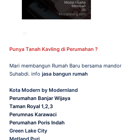
Punya Tanah Kavling di Perumahan ?
Mari membangun Rumah Baru bersama mandor
Suhabdi. info
jasa bangun rumah
Kota Modern by Modernland
Perumahan Banjar Wijaya
Taman Royal 1,2,3
Perumnas Karawaci
Perumahan Poris Indah
Green Lake City
Metland Puri