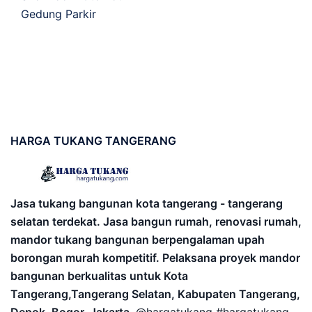
Gedung Parkir
HARGA
TUKANG TANGERANG
Jasa tukang bangunan kota tangerang - tangerang
selatan terdekat. Jasa bangun rumah, renovasi rumah,
mandor tukang bangunan berpengalaman upah
borongan murah kompetitif. Pelaksana proyek mandor
bangunan berkualitas untuk Kota
Tangerang,Tangerang Selatan, Kabupaten Tangerang,