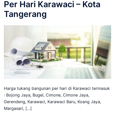
Per Hari Karawaci – Kota
Tangerang
Harga tukang bangunan per hari di Karawaci termasuk
: Bojong Jaya, Bugel, Cimone, Cimone Jaya,
Gerendeng, Karawaci, Karawaci Baru, Koang Jaya,
Margasari, […]