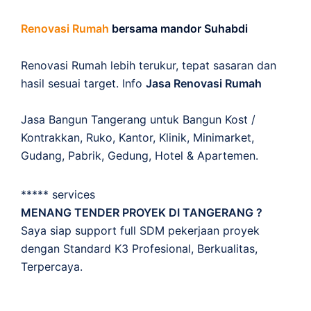
Renovasi Rumah
bersama mandor Suhabdi
Renovasi Rumah lebih terukur, tepat sasaran dan
hasil sesuai target. Info
Jasa Renovasi Rumah
Jasa Bangun Tangerang untuk Bangun Kost /
Kontrakkan, Ruko, Kantor, Klinik, Minimarket,
Gudang, Pabrik, Gedung, Hotel & Apartemen.
***** services
MENANG TENDER PROYEK DI TANGERANG ?
Saya siap support full SDM pekerjaan proyek
dengan Standard K3 Profesional, Berkualitas,
Terpercaya.