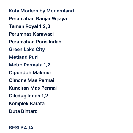
Kota Modern by Modernland
Perumahan Banjar Wijaya
Taman Royal 1,2,3
Perumnas Karawaci
Perumahan Poris Indah
Green Lake City
Metland Puri
Metro Permata 1,2
Cipondoh Makmur
Cimone Mas Permai
Kunciran Mas Permai
Ciledug Indah 1,2
Komplek Barata
Duta Bintaro
BESI BAJA