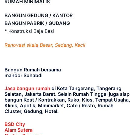
RUMAH MINIMALIS
BANGUN GEDUNG / KANTOR
BANGUN PABRIK / GUDANG
* Konstruksi Baja Besi
Renovasi skala Besar, Sedang, Kecil
Bangun Rumah bersama
mandor Suhabdi
Jasa bangun rumah
di Kota Tangerang, Tangerang
Selatan, Jakarta Barat
. Selain Rumah Tinggal juga siap
bangun Kost / Kontrakkan, Ruko, Kios, Tempat Usaha,
Klinik, Apotik, Minimarket, Cafe / Resto, Rumah
Cluster, Gedung, Hotel.
BSD City
Alam Sutera