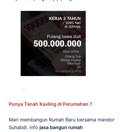
Punya Tanah Kavling di Perumahan ?
Mari membangun Rumah Baru bersama mandor
Suhabdi. info
jasa bangun rumah