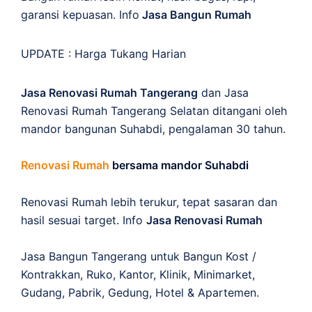
garansi kepuasan. Info
Jasa Bangun Rumah
UPDATE :
Harga Tukang Harian
Jasa Renovasi Rumah Tangerang
dan Jasa
Renovasi Rumah Tangerang Selatan ditangani oleh
mandor bangunan Suhabdi, pengalaman 30 tahun.
Renovasi Rumah
bersama mandor Suhabdi
Renovasi Rumah lebih terukur, tepat sasaran dan
hasil sesuai target. Info
Jasa Renovasi Rumah
Jasa Bangun Tangerang untuk Bangun Kost /
Kontrakkan, Ruko, Kantor, Klinik, Minimarket,
Gudang, Pabrik, Gedung, Hotel & Apartemen.