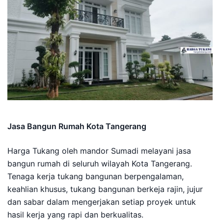
Jasa Bangun Rumah Kota Tangerang
Harga Tukang oleh mandor Sumadi melayani jasa
bangun rumah di seluruh wilayah Kota Tangerang.
Tenaga kerja tukang bangunan berpengalaman,
keahlian khusus, tukang bangunan berkeja rajin, jujur
dan sabar dalam mengerjakan setiap proyek untuk
hasil kerja yang rapi dan berkualitas.