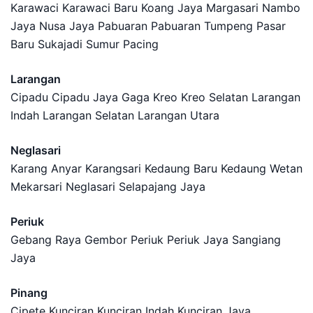
Karawaci Karawaci Baru Koang Jaya Margasari Nambo
Jaya Nusa Jaya Pabuaran Pabuaran Tumpeng Pasar
Baru Sukajadi Sumur Pacing
Larangan
Cipadu Cipadu Jaya Gaga Kreo Kreo Selatan Larangan
Indah Larangan Selatan Larangan Utara
Neglasari
Karang Anyar Karangsari Kedaung Baru Kedaung Wetan
Mekarsari Neglasari Selapajang Jaya
Periuk
Gebang Raya Gembor Periuk Periuk Jaya Sangiang
Jaya
Pinang
Cipete Kunciran Kunciran Indah Kunciran Jaya