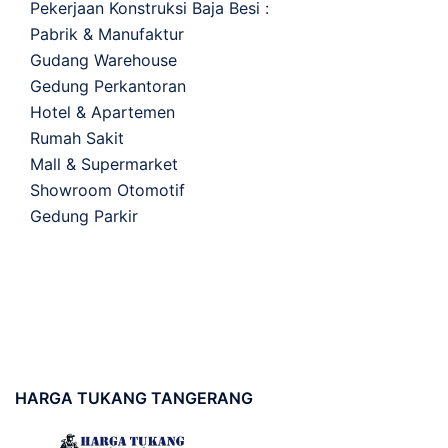
Pekerjaan Konstruksi Baja Besi :
Pabrik & Manufaktur
Gudang Warehouse
Gedung Perkantoran
Hotel & Apartemen
Rumah Sakit
Mall & Supermarket
Showroom Otomotif
Gedung Parkir
HARGA
TUKANG TANGERANG