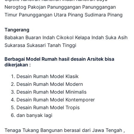
Nerogtog Pakojan Panunggangan Panunggangan
Timur Panunggangan Utara Pinang Sudimara Pinang
Tangerang
Babakan Buaran Indah Cikokol Kelapa Indah Suka Asih
Sukarasa Sukasari Tanah Tinggi
Berbagai Model Rumah hasil desain Arsitek bisa
dikerjakan :
Desain Rumah Model Klasik
Desain Rumah Model Modern
Desain Rumah Model Minimalis
Desain Rumah Model Kontemporer
Desain Rumah Model Tropis
dan banyak lagi
Tenaga Tukang Bangunan berasal dari Jawa Tengah ,