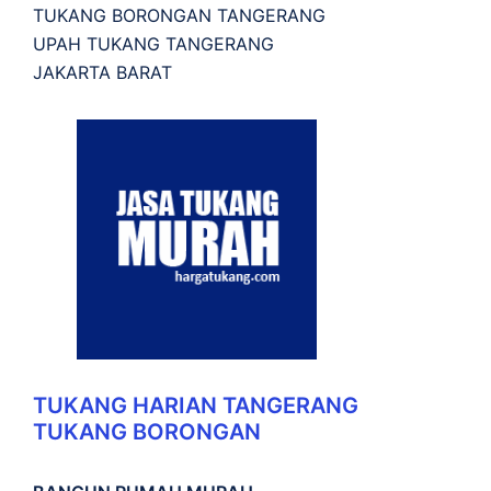
TUKANG BORONGAN TANGERANG
UPAH TUKANG TANGERANG
JAKARTA BARAT
TUKANG HARIAN TANGERANG
TUKANG BORONGAN