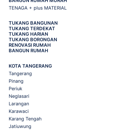
BANGUN RUMAH MURAH
TENAGA + plus MATERIAL
TUKANG BANGUNAN
TUKANG TERDEKAT
TUKANG HARIAN
TUKANG BORONGAN
RENOVASI RUMAH
BANGUN RUMAH
KOTA TANGERANG
Tangerang
Pinang
Periuk
Neglasari
Larangan
Karawaci
Karang Tengah
Jatiuwung