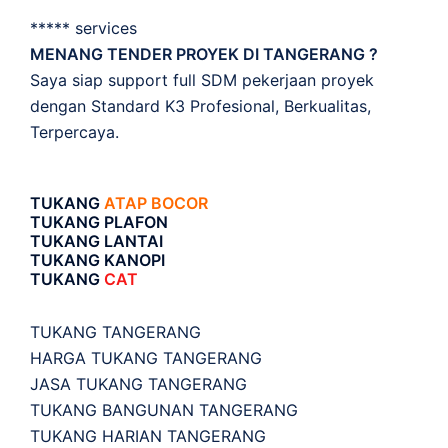
***** services
MENANG TENDER PROYEK DI TANGERANG ?
Saya siap support full SDM pekerjaan proyek
dengan Standard K3 Profesional, Berkualitas,
Terpercaya.
TUKANG
ATAP BOCOR
TUKANG PLAFON
TUKANG LANTAI
TUKANG KANOPI
TUKANG
CAT
TUKANG TANGERANG
HARGA TUKANG TANGERANG
JASA TUKANG TANGERANG
TUKANG BANGUNAN TANGERANG
TUKANG HARIAN TANGERANG