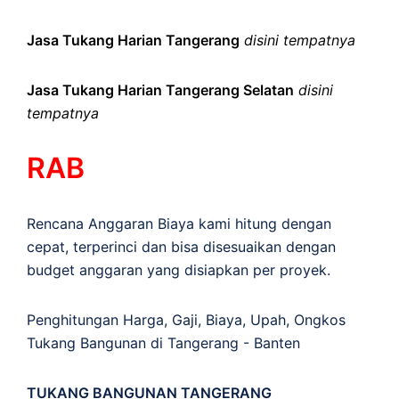
Jasa Tukang Harian Tangerang
disini tempatnya
Jasa Tukang Harian Tangerang Selatan
disini
tempatnya
RAB
Rencana Anggaran Biaya kami hitung dengan
cepat, terperinci dan bisa disesuaikan dengan
budget anggaran yang disiapkan per proyek.
Penghitungan
Harga
,
Gaji
,
Biaya
,
Upah
,
Ongkos
Tukang Bangunan di Tangerang - Banten
TUKANG BANGUNAN TANGERANG