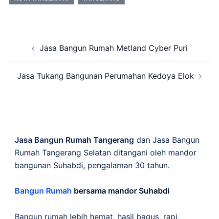
Post
Jasa Bangun Rumah Metland Cyber Puri
navigation
Jasa Tukang Bangunan Perumahan Kedoya Elok
Jasa Bangun Rumah Tangerang
dan Jasa Bangun
Rumah Tangerang Selatan ditangani oleh mandor
bangunan Suhabdi, pengalaman 30 tahun.
Bangun Rumah
bersama mandor Suhabdi
Bangun rumah lebih hemat, hasil bagus, rapi,