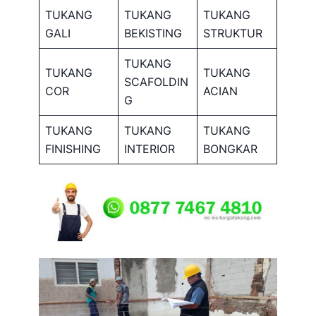
TUKANG
TUKANG
TUKANG
GALI
BEKISTING
STRUKTUR
TUKANG
TUKANG
TUKANG
SCAFOLDIN
COR
ACIAN
G
TUKANG
TUKANG
TUKANG
FINISHING
INTERIOR
BONGKAR