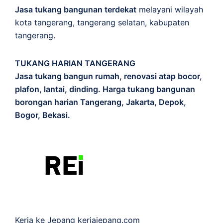
Jasa tukang bangunan terdekat
melayani wilayah
kota tangerang, tangerang selatan, kabupaten
tangerang.
TUKANG HARIAN TANGERANG
Jasa tukang bangun rumah, renovasi atap bocor,
plafon, lantai, dinding. Harga tukang bangunan
borongan harian Tangerang, Jakarta, Depok,
Bogor, Bekasi.
Kerja ke Jepang
kerjajepang.com