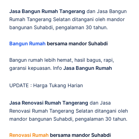
Jasa Bangun Rumah Tangerang
dan Jasa Bangun
Rumah Tangerang Selatan ditangani oleh mandor
bangunan Suhabdi, pengalaman 30 tahun.
Bangun Rumah
bersama mandor Suhabdi
Bangun rumah lebih hemat, hasil bagus, rapi,
garansi kepuasan. Info
Jasa Bangun Rumah
UPDATE :
Harga Tukang Harian
Jasa Renovasi Rumah Tangerang
dan Jasa
Renovasi Rumah Tangerang Selatan ditangani oleh
mandor bangunan Suhabdi, pengalaman 30 tahun.
Renovasi Rumah
bersama mandor Suhabdi