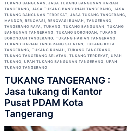
TUKANG BANGUNAN
,
JASA TUKANG BANGUNAN HARIAN
TANGERANG
,
JASA TUKANG BANGUNAN TANGERANG
,
JASA
TUKANG BANGUNAN TERDEKAT
,
JASA TUKANG TANGERANG
,
MANDOR
,
RENOVASI
,
RENOVASI RUMAH
,
TANGERANG
,
TANGERANG RAYA
,
TUKANG
,
TUKANG BANGUNAN
,
TUKANG
BANGUNAN TANGERANG
,
TUKANG BORONGAN
,
TUKANG
BORONGAN TANGERANG
,
TUKANG HARIAN TANGERANG
,
TUKANG HARIAN TANGERANG SELATAN
,
TUKANG KOTA
TANGERANG
,
TUKANG RUMAH
,
TUKANG TANGERANG
,
TUKANG TANGERANG SELATAN
,
TUKANG TERDEKAT
,
UPAH
TUKANG
,
UPAH TUKANG BANGUNAN TANGERANG
,
UPAH
TUKANG TANGERANG
TUKANG TANGERANG :
Jasa tukang di Kantor
Pusat PDAM Kota
Tangerang