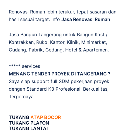
Renovasi Rumah lebih terukur, tepat sasaran dan
hasil sesuai target. Info
Jasa Renovasi Rumah
Jasa Bangun Tangerang untuk Bangun Kost /
Kontrakkan, Ruko, Kantor, Klinik, Minimarket,
Gudang, Pabrik, Gedung, Hotel & Apartemen.
***** services
MENANG TENDER PROYEK DI TANGERANG ?
Saya siap support full SDM pekerjaan proyek
dengan Standard K3 Profesional, Berkualitas,
Terpercaya.
TUKANG
ATAP BOCOR
TUKANG PLAFON
TUKANG LANTAI