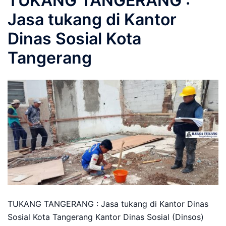
TUKANG TANGERANG :
Jasa tukang di Kantor
Dinas Sosial Kota
Tangerang
TUKANG TANGERANG : Jasa tukang di Kantor Dinas
Sosial Kota Tangerang Kantor Dinas Sosial (Dinsos)