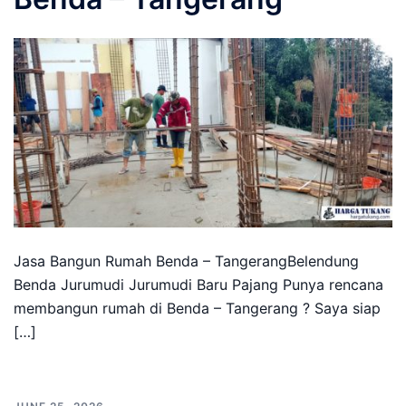
Jasa Bangun Rumah Benda – TangerangBelendung
Benda Jurumudi Jurumudi Baru Pajang Punya rencana
membangun rumah di Benda – Tangerang ? Saya siap
[…]