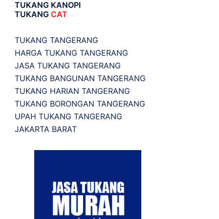
TUKANG KANOPI
TUKANG
CAT
TUKANG TANGERANG
HARGA TUKANG TANGERANG
JASA TUKANG TANGERANG
TUKANG BANGUNAN TANGERANG
TUKANG HARIAN TANGERANG
TUKANG BORONGAN TANGERANG
UPAH TUKANG TANGERANG
JAKARTA BARAT