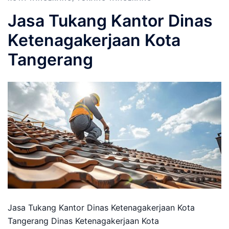
Jasa Tukang Kantor Dinas
Ketenagakerjaan Kota
Tangerang
Jasa Tukang Kantor Dinas Ketenagakerjaan Kota
Tangerang Dinas Ketenagakerjaan Kota