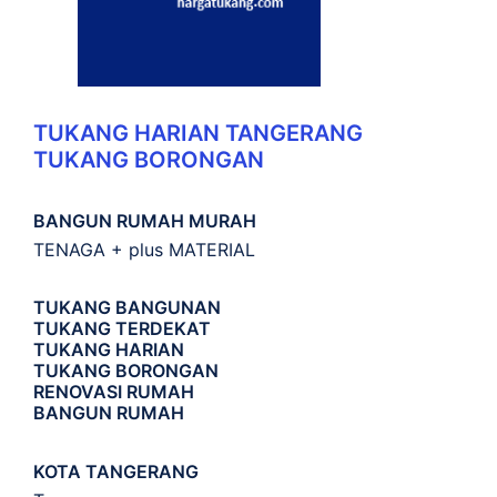
TUKANG HARIAN TANGERANG
TUKANG BORONGAN
BANGUN RUMAH MURAH
TENAGA + plus MATERIAL
TUKANG BANGUNAN
TUKANG TERDEKAT
TUKANG HARIAN
TUKANG BORONGAN
RENOVASI RUMAH
BANGUN RUMAH
KOTA TANGERANG