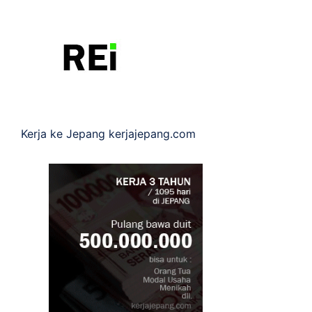
Kerja ke Jepang
kerjajepang.com