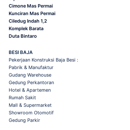
Cimone Mas Permai
Kunciran Mas Permai
Ciledug Indah 1,2
Komplek Barata
Duta Bintaro
BESI BAJA
Pekerjaan Konstruksi Baja Besi :
Pabrik & Manufaktur
Gudang Warehouse
Gedung Perkantoran
Hotel & Apartemen
Rumah Sakit
Mall & Supermarket
Showroom Otomotif
Gedung Parkir