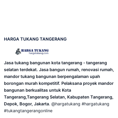
HARGA
TUKANG TANGERANG
Jasa tukang bangunan kota tangerang - tangerang
selatan terdekat. Jasa bangun rumah, renovasi rumah,
mandor tukang bangunan berpengalaman upah
borongan murah kompetitif. Pelaksana proyek mandor
bangunan berkualitas untuk Kota
Tangerang,Tangerang Selatan, Kabupaten Tangerang,
Depok, Bogor, Jakarta
. @hargatukang #hargatukang
#tukangtangerangonline