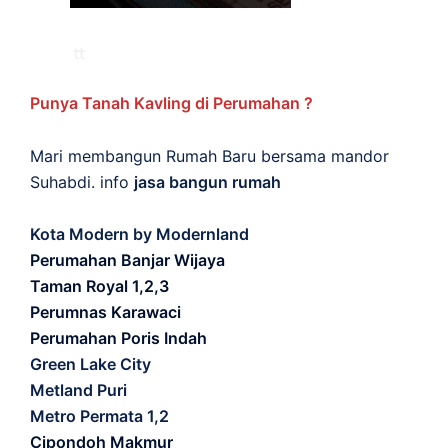
Punya Tanah Kavling di Perumahan ?
Mari membangun Rumah Baru bersama mandor
Suhabdi. info
jasa bangun rumah
Kota Modern by Modernland
Perumahan Banjar Wijaya
Taman Royal 1,2,3
Perumnas Karawaci
Perumahan Poris Indah
Green Lake City
Metland Puri
Metro Permata 1,2
Cipondoh Makmur