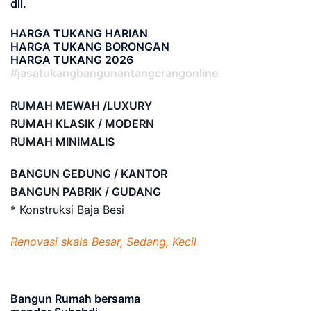
dll.
HARGA TUKANG HARIAN
HARGA TUKANG BORONGAN
HARGA TUKANG 2026
#jasatukangbangunantangerangonline
RUMAH MEWAH /LUXURY
RUMAH KLASIK / MODERN
RUMAH MINIMALIS
BANGUN GEDUNG / KANTOR
BANGUN PABRIK / GUDANG
* Konstruksi Baja Besi
Renovasi skala Besar, Sedang, Kecil
Bangun Rumah bersama