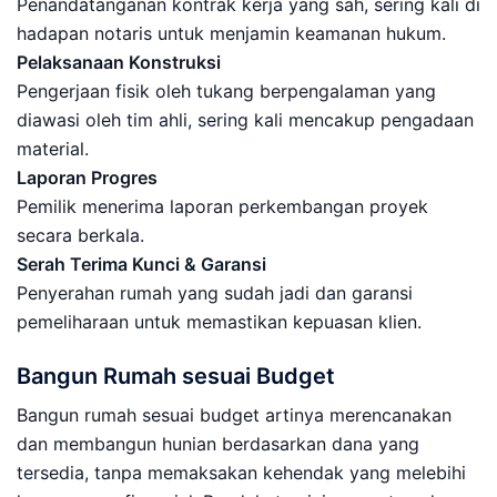
Penandatanganan kontrak kerja yang sah, sering kali di
hadapan notaris untuk menjamin keamanan hukum.
Pelaksanaan Konstruksi
Pengerjaan fisik oleh tukang berpengalaman yang
diawasi oleh tim ahli, sering kali mencakup pengadaan
material.
Laporan Progres
Pemilik menerima laporan perkembangan proyek
secara berkala.
Serah Terima Kunci & Garansi
Penyerahan rumah yang sudah jadi dan garansi
pemeliharaan untuk memastikan kepuasan klien.
Bangun Rumah sesuai Budget
Bangun rumah sesuai budget artinya merencanakan
dan membangun hunian berdasarkan dana yang
tersedia, tanpa memaksakan kehendak yang melebihi