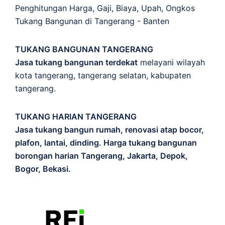
Penghitungan
Harga
,
Gaji
,
Biaya
,
Upah
,
Ongkos
Tukang Bangunan di Tangerang - Banten
TUKANG BANGUNAN TANGERANG
Jasa tukang bangunan terdekat
melayani wilayah
kota tangerang, tangerang selatan, kabupaten
tangerang.
TUKANG HARIAN TANGERANG
Jasa tukang bangun rumah, renovasi atap bocor,
plafon, lantai, dinding. Harga tukang bangunan
borongan harian Tangerang, Jakarta, Depok,
Bogor, Bekasi.