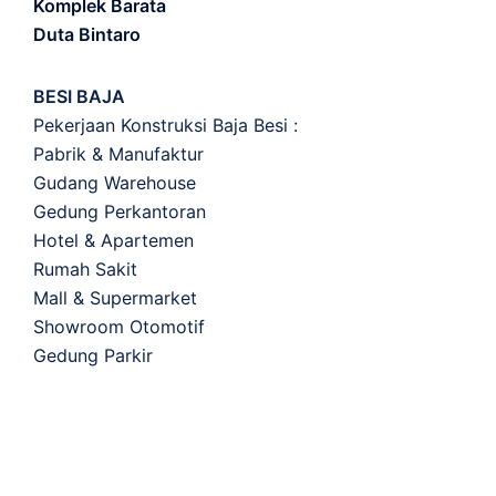
Komplek Barata
Duta Bintaro
BESI BAJA
Pekerjaan Konstruksi Baja Besi :
Pabrik & Manufaktur
Gudang Warehouse
Gedung Perkantoran
Hotel & Apartemen
Rumah Sakit
Mall & Supermarket
Showroom Otomotif
Gedung Parkir