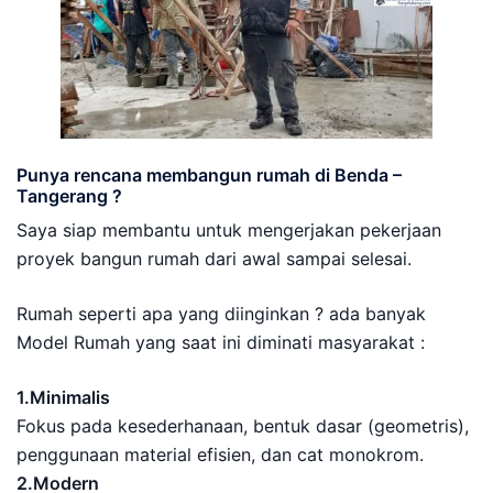
Punya rencana membangun rumah di Benda –
Tangerang ?
Saya siap membantu untuk mengerjakan pekerjaan
proyek bangun rumah dari awal sampai selesai.
Rumah seperti apa yang diinginkan ? ada banyak
Model Rumah yang saat ini diminati masyarakat :
1.Minimalis
Fokus pada kesederhanaan, bentuk dasar (geometris),
penggunaan material efisien, dan cat monokrom.
2.Modern