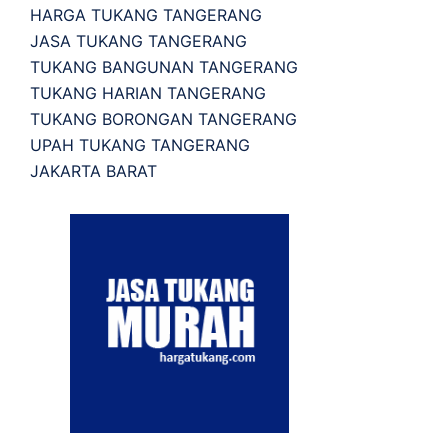
HARGA TUKANG TANGERANG
JASA TUKANG TANGERANG
TUKANG BANGUNAN TANGERANG
TUKANG HARIAN TANGERANG
TUKANG BORONGAN TANGERANG
UPAH TUKANG TANGERANG
JAKARTA BARAT