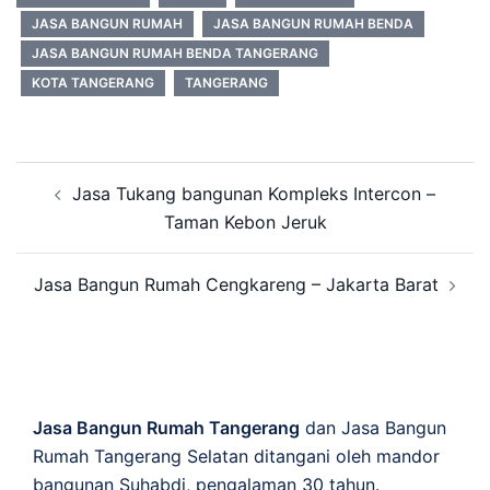
JASA BANGUN RUMAH
JASA BANGUN RUMAH BENDA
JASA BANGUN RUMAH BENDA TANGERANG
KOTA TANGERANG
TANGERANG
Post
Jasa Tukang bangunan Kompleks Intercon –
navigation
Taman Kebon Jeruk
Jasa Bangun Rumah Cengkareng – Jakarta Barat
Jasa Bangun Rumah Tangerang
dan Jasa Bangun
Rumah Tangerang Selatan ditangani oleh mandor
bangunan Suhabdi, pengalaman 30 tahun.