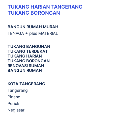
TUKANG HARIAN TANGERANG
TUKANG BORONGAN
BANGUN RUMAH MURAH
TENAGA + plus MATERIAL
TUKANG BANGUNAN
TUKANG TERDEKAT
TUKANG HARIAN
TUKANG BORONGAN
RENOVASI RUMAH
BANGUN RUMAH
KOTA TANGERANG
Tangerang
Pinang
Periuk
Neglasari