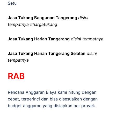
Setu
Jasa Tukang Bangunan Tangerang
disini
tempatnya #hargatukang
Jasa Tukang Harian Tangerang
disini tempatnya
Jasa Tukang Harian Tangerang Selatan
disini
tempatnya
RAB
Rencana Anggaran Biaya kami hitung dengan
cepat, terperinci dan bisa disesuaikan dengan
budget anggaran yang disiapkan per proyek.