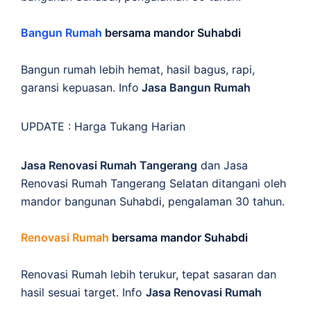
Bangun Rumah
bersama mandor Suhabdi
Bangun rumah lebih hemat, hasil bagus, rapi,
garansi kepuasan. Info
Jasa Bangun Rumah
UPDATE :
Harga Tukang Harian
Jasa Renovasi Rumah Tangerang
dan Jasa
Renovasi Rumah Tangerang Selatan ditangani oleh
mandor bangunan Suhabdi, pengalaman 30 tahun.
Renovasi Rumah
bersama mandor Suhabdi
Renovasi Rumah lebih terukur, tepat sasaran dan
hasil sesuai target. Info
Jasa Renovasi Rumah