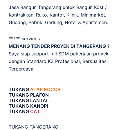
Jasa Bangun Tangerang untuk Bangun Kost /
Kontrakkan, Ruko, Kantor, Klinik, Minimarket,
Gudang, Pabrik, Gedung, Hotel & Apartemen.
***** services
MENANG TENDER PROYEK DI TANGERANG ?
Saya siap support full SDM pekerjaan proyek
dengan Standard K3 Profesional, Berkualitas,
Terpercaya.
TUKANG
ATAP BOCOR
TUKANG PLAFON
TUKANG LANTAI
TUKANG KANOPI
TUKANG
CAT
TUKANG TANGERANG