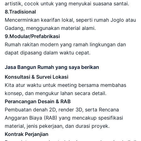
artistik, cocok untuk yang menyukai suasana santai.
8.Tradisional
Mencerminkan kearifan lokal, seperti rumah Joglo atau
Gadang, menggunakan material alami.
9.Modular/Prefabrikasi
Rumah rakitan modern yang ramah lingkungan dan
dapat dipasang dalam waktu cepat.
Jasa Bangun Rumah yang saya berikan
Konsultasi & Survei Lokasi
Kita atur waktu untuk meeting bersama membahas
konsep, dan mengukur lahan secara detail.
Perancangan Desain & RAB
Pembuatan denah 2D, render 3D, serta Rencana
Anggaran Biaya (RAB) yang mencakup spesifikasi
material, jenis pekerjaan, dan durasi proyek.
Kontrak Perjanjian