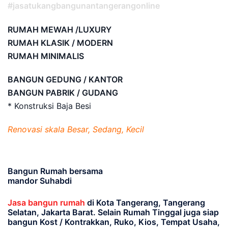
#jasatukangbangunantangerangonline
RUMAH MEWAH /LUXURY
RUMAH KLASIK / MODERN
RUMAH MINIMALIS
BANGUN GEDUNG / KANTOR
BANGUN PABRIK / GUDANG
* Konstruksi Baja Besi
Renovasi skala Besar, Sedang, Kecil
Bangun Rumah bersama
mandor Suhabdi
Jasa bangun rumah
di Kota Tangerang, Tangerang
Selatan, Jakarta Barat
. Selain Rumah Tinggal juga siap
bangun Kost / Kontrakkan, Ruko, Kios, Tempat Usaha,