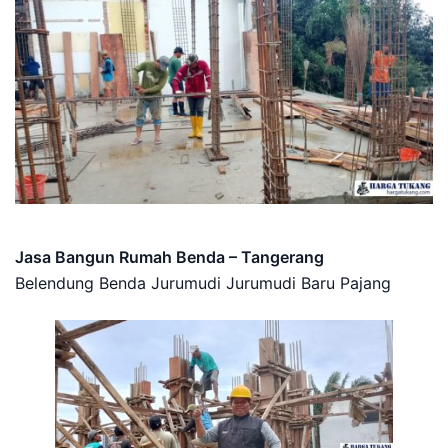
Jasa Bangun Rumah Benda – Tangerang
Belendung Benda Jurumudi Jurumudi Baru Pajang