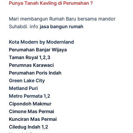
Punya Tanah Kavling di Perumahan ?
Mari membangun Rumah Baru bersama mandor
Suhabdi. info
jasa bangun rumah
Kota Modern by Modernland
Perumahan Banjar Wijaya
Taman Royal 1,2,3
Perumnas Karawaci
Perumahan Poris Indah
Green Lake City
Metland Puri
Metro Permata 1,2
Cipondoh Makmur
Cimone Mas Permai
Kunciran Mas Permai
Ciledug Indah 1,2