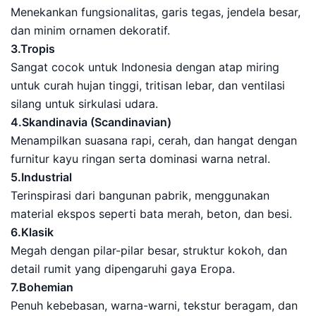
Menekankan fungsionalitas, garis tegas, jendela besar,
dan minim ornamen dekoratif.
3.Tropis
Sangat cocok untuk Indonesia dengan atap miring
untuk curah hujan tinggi, tritisan lebar, dan ventilasi
silang untuk sirkulasi udara.
4.Skandinavia (Scandinavian)
Menampilkan suasana rapi, cerah, dan hangat dengan
furnitur kayu ringan serta dominasi warna netral.
5.Industrial
Terinspirasi dari bangunan pabrik, menggunakan
material ekspos seperti bata merah, beton, dan besi.
6.Klasik
Megah dengan pilar-pilar besar, struktur kokoh, dan
detail rumit yang dipengaruhi gaya Eropa.
7.Bohemian
Penuh kebebasan, warna-warni, tekstur beragam, dan