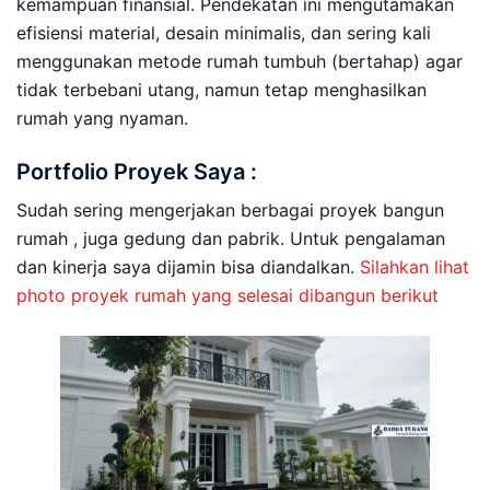
kemampuan finansial. Pendekatan ini mengutamakan
efisiensi material, desain minimalis, dan sering kali
menggunakan metode rumah tumbuh (bertahap) agar
tidak terbebani utang, namun tetap menghasilkan
rumah yang nyaman.
Portfolio Proyek Saya :
Sudah sering mengerjakan berbagai proyek bangun
rumah , juga gedung dan pabrik. Untuk pengalaman
dan kinerja saya dijamin bisa diandalkan.
Silahkan lihat
photo proyek rumah yang selesai dibangun berikut