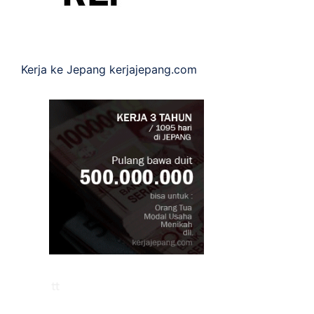
Kerja ke Jepang
kerjajepang.com