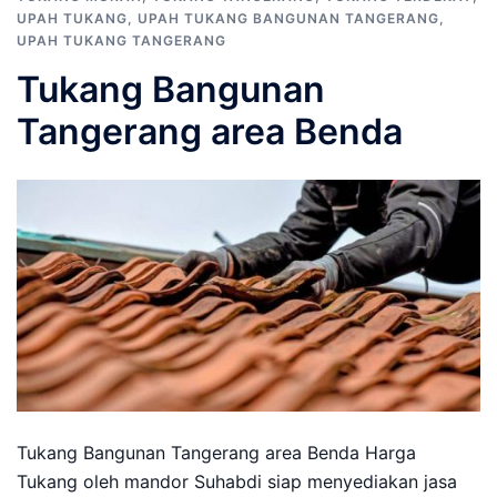
UPAH TUKANG
,
UPAH TUKANG BANGUNAN TANGERANG
,
UPAH TUKANG TANGERANG
Tukang Bangunan
Tangerang area Benda
Tukang Bangunan Tangerang area Benda Harga
Tukang oleh mandor Suhabdi siap menyediakan jasa