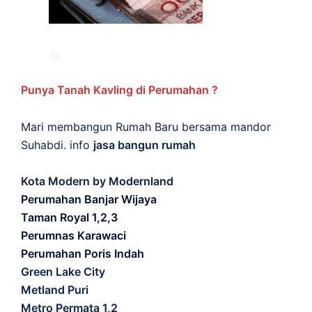
Punya Tanah Kavling di Perumahan ?
Mari membangun Rumah Baru bersama mandor
Suhabdi. info
jasa bangun rumah
Kota Modern by Modernland
Perumahan Banjar Wijaya
Taman Royal 1,2,3
Perumnas Karawaci
Perumahan Poris Indah
Green Lake City
Metland Puri
Metro Permata 1,2