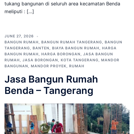
tukang bangunan di seluruh area kecamatan Benda
meliputi : […]
JUNE 27, 2026
BANGUN RUMAH
,
BANGUN RUMAH TANGERANG
,
BANGUN
TANGERANG
,
BANTEN
,
BIAYA BANGUN RUMAH
,
HARGA
BANGUN RUMAH
,
HARGA BORONGAN
,
JASA BANGUN
RUMAH
,
JASA BORONGAN
,
KOTA TANGERANG
,
MANDOR
BANGUNAN
,
MANDOR PROYEK
,
RUMAH
Jasa Bangun Rumah
Benda – Tangerang