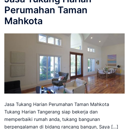
Perumahan Taman
Mahkota
Jasa Tukang Harian Perumahan Taman Mahkota
Tukang Harian Tangerang siap bekerja dan
memperbaiki rumah anda, tukang bangunan
berpengalaman di bidang rancang bangun, Saya […]