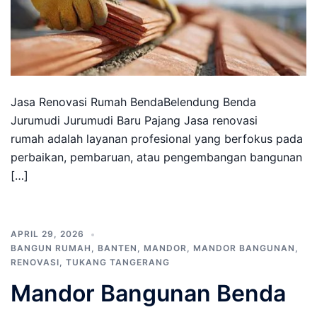
Jasa Renovasi Rumah BendaBelendung Benda
Jurumudi Jurumudi Baru Pajang Jasa renovasi
rumah adalah layanan profesional yang berfokus pada
perbaikan, pembaruan, atau pengembangan bangunan
[…]
APRIL 29, 2026
BANGUN RUMAH
,
BANTEN
,
MANDOR
,
MANDOR BANGUNAN
,
RENOVASI
,
TUKANG TANGERANG
Mandor Bangunan Benda