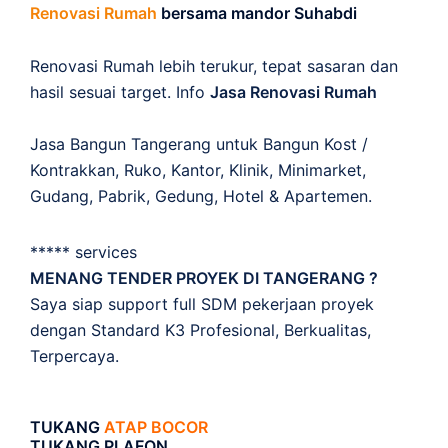
Renovasi Rumah
bersama mandor Suhabdi
Renovasi Rumah lebih terukur, tepat sasaran dan
hasil sesuai target. Info
Jasa Renovasi Rumah
Jasa Bangun Tangerang untuk Bangun Kost /
Kontrakkan, Ruko, Kantor, Klinik, Minimarket,
Gudang, Pabrik, Gedung, Hotel & Apartemen.
***** services
MENANG TENDER PROYEK DI TANGERANG ?
Saya siap support full SDM pekerjaan proyek
dengan Standard K3 Profesional, Berkualitas,
Terpercaya.
TUKANG
ATAP BOCOR
TUKANG PLAFON