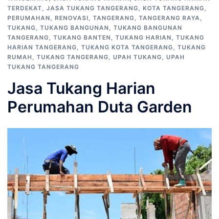
TERDEKAT
,
JASA TUKANG TANGERANG
,
KOTA TANGERANG
,
PERUMAHAN
,
RENOVASI
,
TANGERANG
,
TANGERANG RAYA
,
TUKANG
,
TUKANG BANGUNAN
,
TUKANG BANGUNAN
TANGERANG
,
TUKANG BANTEN
,
TUKANG HARIAN
,
TUKANG
HARIAN TANGERANG
,
TUKANG KOTA TANGERANG
,
TUKANG
RUMAH
,
TUKANG TANGERANG
,
UPAH TUKANG
,
UPAH
TUKANG TANGERANG
Jasa Tukang Harian
Perumahan Duta Garden