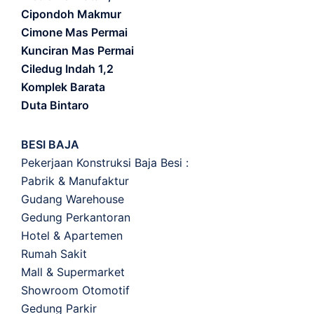
Cipondoh Makmur
Cimone Mas Permai
Kunciran Mas Permai
Ciledug Indah 1,2
Komplek Barata
Duta Bintaro
BESI BAJA
Pekerjaan Konstruksi Baja Besi :
Pabrik & Manufaktur
Gudang Warehouse
Gedung Perkantoran
Hotel & Apartemen
Rumah Sakit
Mall & Supermarket
Showroom Otomotif
Gedung Parkir