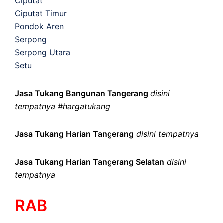
Ciputat
Ciputat Timur
Pondok Aren
Serpong
Serpong Utara
Setu
Jasa Tukang Bangunan Tangerang
disini
tempatnya #hargatukang
Jasa Tukang Harian Tangerang
disini tempatnya
Jasa Tukang Harian Tangerang Selatan
disini
tempatnya
RAB