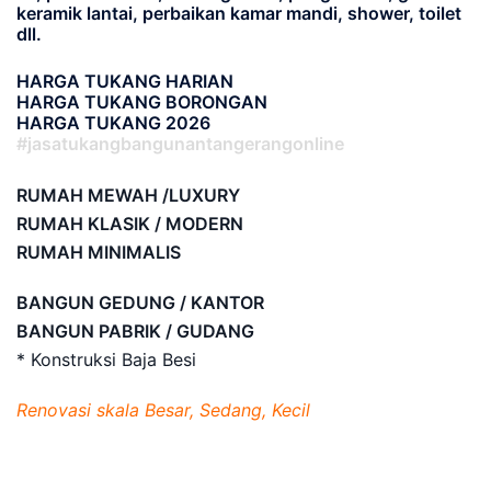
keramik lantai, perbaikan kamar mandi, shower, toilet
dll.
HARGA TUKANG HARIAN
HARGA TUKANG BORONGAN
HARGA TUKANG 2026
#jasatukangbangunantangerangonline
RUMAH MEWAH /LUXURY
RUMAH KLASIK / MODERN
RUMAH MINIMALIS
BANGUN GEDUNG / KANTOR
BANGUN PABRIK / GUDANG
* Konstruksi Baja Besi
Renovasi skala Besar, Sedang, Kecil