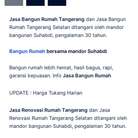
Jasa Bangun Rumah Tangerang
dan Jasa Bangun
Rumah Tangerang Selatan ditangani oleh mandor
bangunan Suhabdi, pengalaman 30 tahun.
Bangun Rumah
bersama mandor Suhabdi
Bangun rumah lebih hemat, hasil bagus, rapi,
garansi kepuasan. Info
Jasa Bangun Rumah
UPDATE :
Harga Tukang Harian
Jasa Renovasi Rumah Tangerang
dan Jasa
Renovasi Rumah Tangerang Selatan ditangani oleh
mandor bangunan Suhabdi, pengalaman 30 tahun.