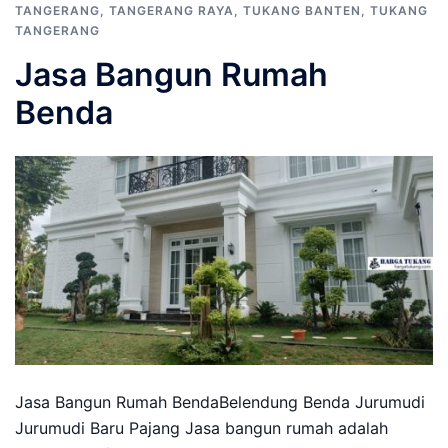
TANGERANG
,
TANGERANG RAYA
,
TUKANG BANTEN
,
TUKANG
TANGERANG
Jasa Bangun Rumah
Benda
Jasa Bangun Rumah BendaBelendung Benda Jurumudi
Jurumudi Baru Pajang Jasa bangun rumah adalah