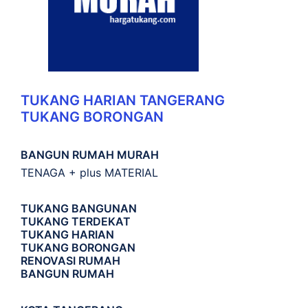
TUKANG HARIAN TANGERANG
TUKANG BORONGAN
BANGUN RUMAH MURAH
TENAGA + plus MATERIAL
TUKANG BANGUNAN
TUKANG TERDEKAT
TUKANG HARIAN
TUKANG BORONGAN
RENOVASI RUMAH
BANGUN RUMAH