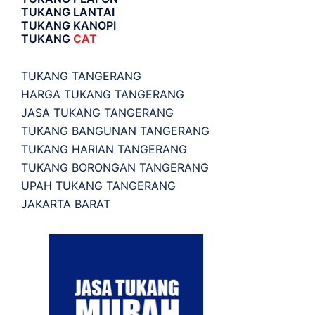
TUKANG LANTAI
TUKANG KANOPI
TUKANG
CAT
TUKANG TANGERANG
HARGA TUKANG TANGERANG
JASA TUKANG TANGERANG
TUKANG BANGUNAN TANGERANG
TUKANG HARIAN TANGERANG
TUKANG BORONGAN TANGERANG
UPAH TUKANG TANGERANG
JAKARTA BARAT