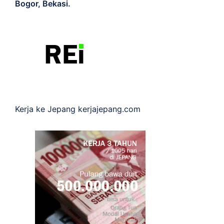
Bogor, Bekasi.
Kerja ke Jepang
kerjajepang.com