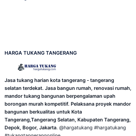
HARGA
TUKANG TANGERANG
Jasa tukang harian kota tangerang - tangerang
selatan terdekat. Jasa bangun rumah, renovasi rumah,
mandor tukang bangunan berpengalaman upah
borongan murah kompetitif. Pelaksana proyek mandor
bangunan berkualitas untuk Kota
Tangerang,Tangerang Selatan, Kabupaten Tangerang,
Depok, Bogor, Jakarta
. @hargatukang #hargatukang
#tukangtangerangonline