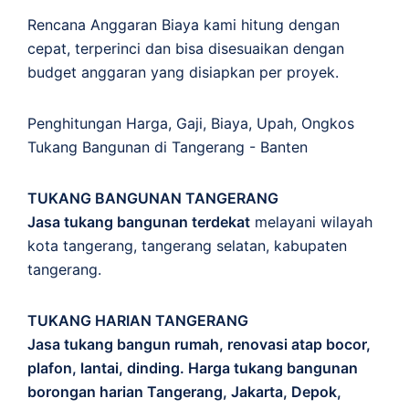
Rencana Anggaran Biaya kami hitung dengan
cepat, terperinci dan bisa disesuaikan dengan
budget anggaran yang disiapkan per proyek.
Penghitungan
Harga
,
Gaji
,
Biaya
,
Upah
,
Ongkos
Tukang Bangunan di Tangerang - Banten
TUKANG BANGUNAN TANGERANG
Jasa tukang bangunan terdekat
melayani wilayah
kota tangerang, tangerang selatan, kabupaten
tangerang.
TUKANG HARIAN TANGERANG
Jasa tukang bangun rumah, renovasi atap bocor,
plafon, lantai, dinding. Harga tukang bangunan
borongan harian Tangerang, Jakarta, Depok,