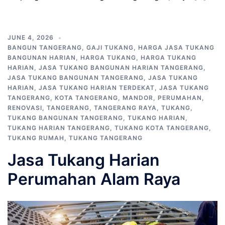
JUNE 4, 2026
BANGUN TANGERANG
,
GAJI TUKANG
,
HARGA JASA TUKANG
BANGUNAN HARIAN
,
HARGA TUKANG
,
HARGA TUKANG
HARIAN
,
JASA TUKANG BANGUNAN HARIAN TANGERANG
,
JASA TUKANG BANGUNAN TANGERANG
,
JASA TUKANG
HARIAN
,
JASA TUKANG HARIAN TERDEKAT
,
JASA TUKANG
TANGERANG
,
KOTA TANGERANG
,
MANDOR
,
PERUMAHAN
,
RENOVASI
,
TANGERANG
,
TANGERANG RAYA
,
TUKANG
,
TUKANG BANGUNAN TANGERANG
,
TUKANG HARIAN
,
TUKANG HARIAN TANGERANG
,
TUKANG KOTA TANGERANG
,
TUKANG RUMAH
,
TUKANG TANGERANG
Jasa Tukang Harian
Perumahan Alam Raya