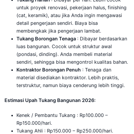
untuk proyek renovasi, pekerjaan halus, finishing
(cat, keramik), atau jika Anda ingin mengawasi
detail pengerjaan sendiri. Biaya bisa
membengkak jika pengerjaan lambat.
Tukang Borongan Tenaga
: Dibayar berdasarkan
luas bangunan. Cocok untuk struktur awal
(pondasi, dinding). Anda membeli material
sendiri, sehingga bisa mengontrol kualitas bahan.
Kontraktor Borongan Penuh
: Tenaga dan
material disediakan kontraktor. Lebih praktis,
terstruktur, namun biaya cenderung lebih tinggi.
Estimasi Upah Tukang Bangunan 2026:
Kenek / Pembantu Tukang : Rp100.000 –
Rp150.000/hari.
Tukang Ahli : Rp150.000 – Rp250.000/hari.