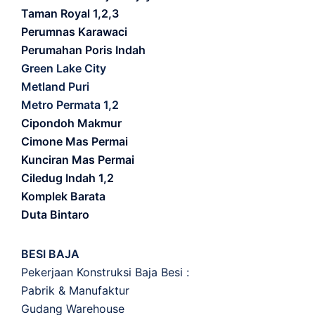
Taman Royal 1,2,3
Perumnas Karawaci
Perumahan Poris Indah
Green Lake City
Metland Puri
Metro Permata 1,2
Cipondoh Makmur
Cimone Mas Permai
Kunciran Mas Permai
Ciledug Indah 1,2
Komplek Barata
Duta Bintaro
BESI BAJA
Pekerjaan Konstruksi Baja Besi :
Pabrik & Manufaktur
Gudang Warehouse