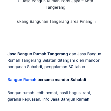
Jasa Bangun Rumah Poris Jaya – Kota
navigation
Tangerang
Tukang Bangunan Tangerang area Pinang
Jasa Bangun Rumah Tangerang
dan Jasa Bangun
Rumah Tangerang Selatan ditangani oleh mandor
bangunan Suhabdi, pengalaman 30 tahun.
Bangun Rumah
bersama mandor Suhabdi
Bangun rumah lebih hemat, hasil bagus, rapi,
garansi kepuasan. Info
Jasa Bangun Rumah