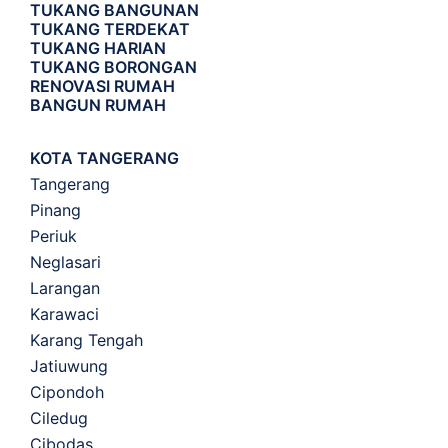
TUKANG BANGUNAN
TUKANG TERDEKAT
TUKANG HARIAN
TUKANG BORONGAN
RENOVASI RUMAH
BANGUN RUMAH
KOTA TANGERANG
Tangerang
Pinang
Periuk
Neglasari
Larangan
Karawaci
Karang Tengah
Jatiuwung
Cipondoh
Ciledug
Cibodas