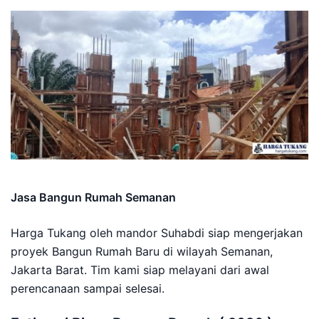
Jasa Bangun Rumah Semanan
Harga Tukang oleh mandor Suhabdi siap mengerjakan
proyek Bangun Rumah Baru di wilayah Semanan,
Jakarta Barat. Tim kami siap melayani dari awal
perencanaan sampai selesai.