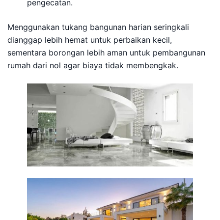
pengecatan.
Menggunakan tukang bangunan harian seringkali
dianggap lebih hemat untuk perbaikan kecil,
sementara borongan lebih aman untuk pembangunan
rumah dari nol agar biaya tidak membengkak.