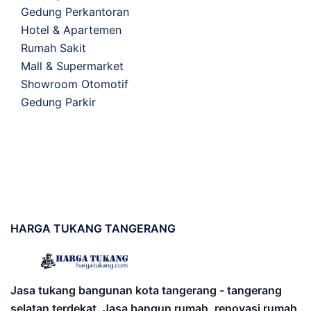
Gedung Perkantoran
Hotel & Apartemen
Rumah Sakit
Mall & Supermarket
Showroom Otomotif
Gedung Parkir
HARGA
TUKANG TANGERANG
Jasa tukang bangunan kota tangerang - tangerang
selatan terdekat. Jasa bangun rumah, renovasi rumah,