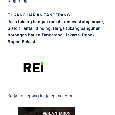
tangerang.
TUKANG HARIAN TANGERANG
Jasa tukang bangun rumah, renovasi atap bocor,
plafon, lantai, dinding. Harga tukang bangunan
borongan harian Tangerang, Jakarta, Depok,
Bogor, Bekasi.
Kerja ke Jepang
kerjajepang.com