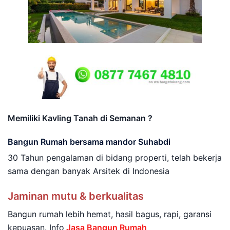
Memiliki Kavling Tanah di Semanan ?
Bangun Rumah bersama mandor Suhabdi
30 Tahun pengalaman di bidang properti, telah bekerja
sama dengan banyak Arsitek di Indonesia
Jaminan mutu & berkualitas
Bangun rumah lebih hemat, hasil bagus, rapi, garansi
kepuasan. Info
Jasa Bangun Rumah