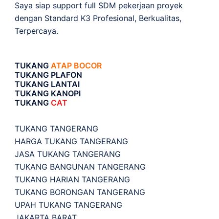
Saya siap support full SDM pekerjaan proyek
dengan Standard K3 Profesional, Berkualitas,
Terpercaya.
TUKANG
ATAP BOCOR
TUKANG PLAFON
TUKANG LANTAI
TUKANG KANOPI
TUKANG
CAT
TUKANG TANGERANG
HARGA TUKANG TANGERANG
JASA TUKANG TANGERANG
TUKANG BANGUNAN TANGERANG
TUKANG HARIAN TANGERANG
TUKANG BORONGAN TANGERANG
UPAH TUKANG TANGERANG
JAKARTA BARAT