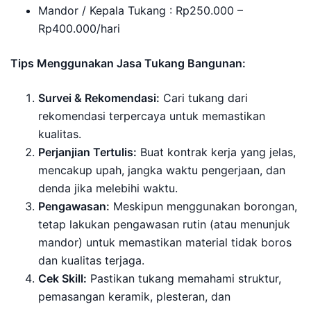
Mandor / Kepala Tukang : Rp250.000 –
Rp400.000/hari
Tips Menggunakan Jasa Tukang Bangunan:
Survei & Rekomendasi:
Cari tukang dari
rekomendasi terpercaya untuk memastikan
kualitas.
Perjanjian Tertulis:
Buat kontrak kerja yang jelas,
mencakup upah, jangka waktu pengerjaan, dan
denda jika melebihi waktu.
Pengawasan:
Meskipun menggunakan borongan,
tetap lakukan pengawasan rutin (atau menunjuk
mandor) untuk memastikan material tidak boros
dan kualitas terjaga.
Cek Skill:
Pastikan tukang memahami struktur,
pemasangan keramik, plesteran, dan