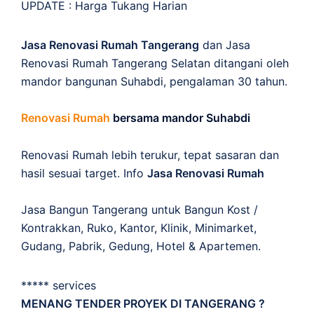
UPDATE :
Harga Tukang Harian
Jasa Renovasi Rumah Tangerang
dan Jasa
Renovasi Rumah Tangerang Selatan ditangani oleh
mandor bangunan Suhabdi, pengalaman 30 tahun.
Renovasi Rumah
bersama mandor Suhabdi
Renovasi Rumah lebih terukur, tepat sasaran dan
hasil sesuai target. Info
Jasa Renovasi Rumah
Jasa Bangun Tangerang untuk Bangun Kost /
Kontrakkan, Ruko, Kantor, Klinik, Minimarket,
Gudang, Pabrik, Gedung, Hotel & Apartemen.
***** services
MENANG TENDER PROYEK DI TANGERANG ?