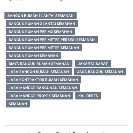
BANGUN RUMAH 1 LANTAI SEMANAN
BANGUN RUMAH 2 LANTAI SEMANAN
BANGUN RUMAH PER M2 SEMANAN
BANGUN RUMAH PER METER PERSEGI SEMANAN
BANGUN RUMAH PER METER SEMANAN
BANGUN RUMAH SEMANAN
BIAYA BANGUN RUMAH SEMANAN
JAKARTA BARAT
JASA BANGUN RUMAH SEMANAN
JASA BANGUN SEMANAN
JASA KONTRAKTOR RUMAH SEMANAN
JASA MANDOR BANGUNAN SEMANAN
JASA MANDOR PROYEK SEMANAN
KALIDERES
SEMANAN
Post