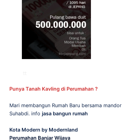
Punya Tanah Kavling di Perumahan ?
Mari membangun Rumah Baru bersama mandor
Suhabdi. info
jasa bangun rumah
Kota Modern by Modernland
Perumahan Banjar Wijaya