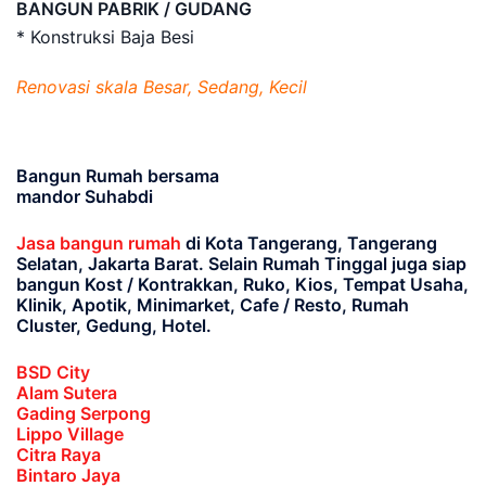
BANGUN PABRIK / GUDANG
* Konstruksi Baja Besi
Renovasi skala Besar, Sedang, Kecil
Bangun Rumah bersama
mandor Suhabdi
Jasa bangun rumah
di Kota Tangerang, Tangerang
Selatan, Jakarta Barat
. Selain Rumah Tinggal juga siap
bangun Kost / Kontrakkan, Ruko, Kios, Tempat Usaha,
Klinik, Apotik, Minimarket, Cafe / Resto, Rumah
Cluster, Gedung, Hotel.
BSD City
Alam Sutera
Gading Serpong
Lippo Village
Citra Raya
Bintaro Jaya