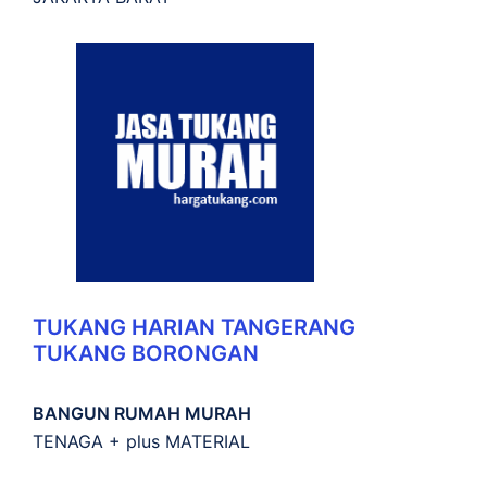
TUKANG HARIAN TANGERANG
TUKANG BORONGAN
BANGUN RUMAH MURAH
TENAGA + plus MATERIAL