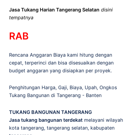
Jasa Tukang Harian Tangerang Selatan
disini
tempatnya
RAB
Rencana Anggaran Biaya kami hitung dengan
cepat, terperinci dan bisa disesuaikan dengan
budget anggaran yang disiapkan per proyek.
Penghitungan
Harga
,
Gaji
,
Biaya
,
Upah
,
Ongkos
Tukang Bangunan di Tangerang - Banten
TUKANG BANGUNAN TANGERANG
Jasa tukang bangunan terdekat
melayani wilayah
kota tangerang, tangerang selatan, kabupaten