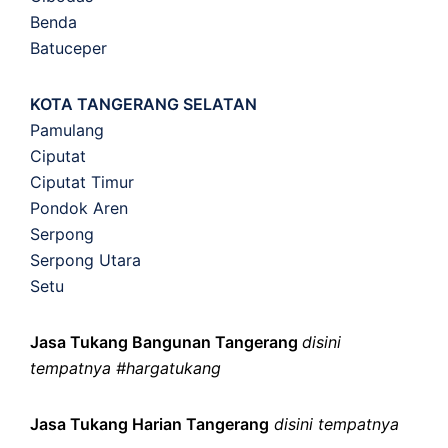
Benda
Batuceper
KOTA TANGERANG SELATAN
Pamulang
Ciputat
Ciputat Timur
Pondok Aren
Serpong
Serpong Utara
Setu
Jasa Tukang Bangunan Tangerang
disini
tempatnya #hargatukang
Jasa Tukang Harian Tangerang
disini tempatnya