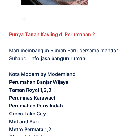
Punya Tanah Kavling di Perumahan ?
Mari membangun Rumah Baru bersama mandor
Suhabdi. info
jasa bangun rumah
Kota Modern by Modernland
Perumahan Banjar Wijaya
Taman Royal 1,2,3
Perumnas Karawaci
Perumahan Poris Indah
Green Lake City
Metland Puri
Metro Permata 1,2