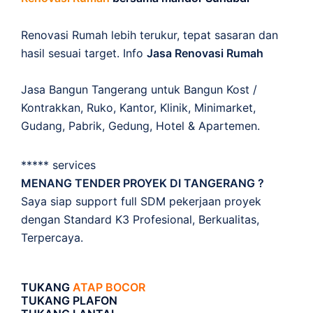
Renovasi Rumah lebih terukur, tepat sasaran dan
hasil sesuai target. Info
Jasa Renovasi Rumah
Jasa Bangun Tangerang untuk Bangun Kost /
Kontrakkan, Ruko, Kantor, Klinik, Minimarket,
Gudang, Pabrik, Gedung, Hotel & Apartemen.
***** services
MENANG TENDER PROYEK DI TANGERANG ?
Saya siap support full SDM pekerjaan proyek
dengan Standard K3 Profesional, Berkualitas,
Terpercaya.
TUKANG
ATAP BOCOR
TUKANG PLAFON