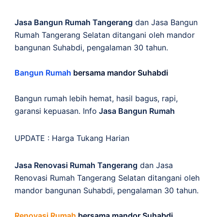
Jasa Bangun Rumah Tangerang
dan Jasa Bangun
Rumah Tangerang Selatan ditangani oleh mandor
bangunan Suhabdi, pengalaman 30 tahun.
Bangun Rumah
bersama mandor Suhabdi
Bangun rumah lebih hemat, hasil bagus, rapi,
garansi kepuasan. Info
Jasa Bangun Rumah
UPDATE :
Harga Tukang Harian
Jasa Renovasi Rumah Tangerang
dan Jasa
Renovasi Rumah Tangerang Selatan ditangani oleh
mandor bangunan Suhabdi, pengalaman 30 tahun.
Renovasi Rumah
bersama mandor Suhabdi