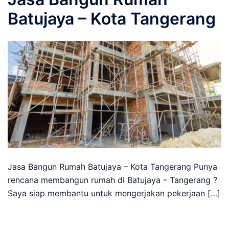
Batujaya – Kota Tangerang
Jasa Bangun Rumah Batujaya – Kota Tangerang Punya
rencana membangun rumah di Batujaya – Tangerang ?
Saya siap membantu untuk mengerjakan pekerjaan […]