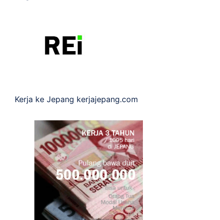
Kerja ke Jepang
kerjajepang.com