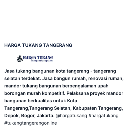
HARGA
TUKANG TANGERANG
Jasa tukang bangunan kota tangerang - tangerang
selatan terdekat. Jasa bangun rumah, renovasi rumah,
mandor tukang bangunan berpengalaman upah
borongan murah kompetitif. Pelaksana proyek mandor
bangunan berkualitas untuk Kota
Tangerang,Tangerang Selatan, Kabupaten Tangerang,
Depok, Bogor, Jakarta
. @hargatukang #hargatukang
#tukangtangerangonline