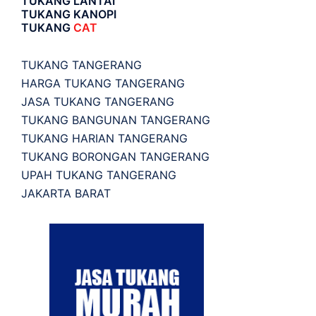
TUKANG LANTAI
TUKANG KANOPI
TUKANG
CAT
TUKANG TANGERANG
HARGA TUKANG TANGERANG
JASA TUKANG TANGERANG
TUKANG BANGUNAN TANGERANG
TUKANG HARIAN TANGERANG
TUKANG BORONGAN TANGERANG
UPAH TUKANG TANGERANG
JAKARTA BARAT