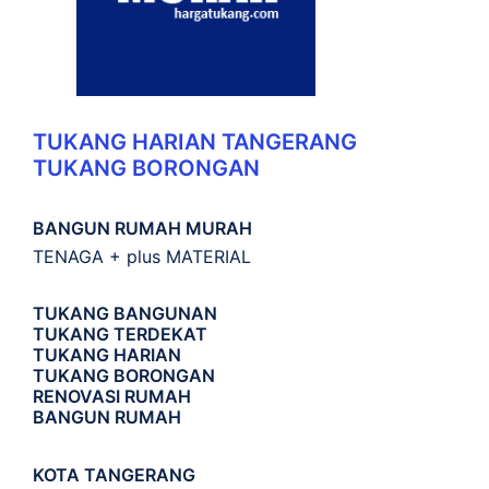
TUKANG HARIAN TANGERANG
TUKANG BORONGAN
BANGUN RUMAH MURAH
TENAGA + plus MATERIAL
TUKANG BANGUNAN
TUKANG TERDEKAT
TUKANG HARIAN
TUKANG BORONGAN
RENOVASI RUMAH
BANGUN RUMAH
KOTA TANGERANG