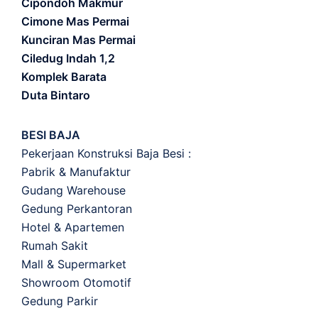
Cipondoh Makmur
Cimone Mas Permai
Kunciran Mas Permai
Ciledug Indah 1,2
Komplek Barata
Duta Bintaro
BESI BAJA
Pekerjaan Konstruksi Baja Besi :
Pabrik & Manufaktur
Gudang Warehouse
Gedung Perkantoran
Hotel & Apartemen
Rumah Sakit
Mall & Supermarket
Showroom Otomotif
Gedung Parkir