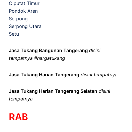
Ciputat Timur
Pondok Aren
Serpong
Serpong Utara
Setu
Jasa Tukang Bangunan Tangerang
disini
tempatnya #hargatukang
Jasa Tukang Harian Tangerang
disini tempatnya
Jasa Tukang Harian Tangerang Selatan
disini
tempatnya
RAB