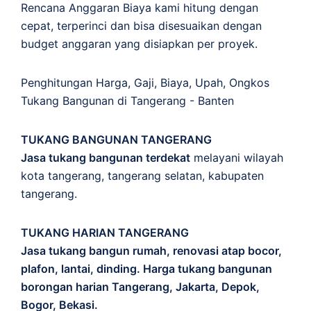
Rencana Anggaran Biaya kami hitung dengan
cepat, terperinci dan bisa disesuaikan dengan
budget anggaran yang disiapkan per proyek.
Penghitungan
Harga
,
Gaji
,
Biaya
,
Upah
,
Ongkos
Tukang Bangunan di Tangerang - Banten
TUKANG BANGUNAN TANGERANG
Jasa tukang bangunan terdekat
melayani wilayah
kota tangerang, tangerang selatan, kabupaten
tangerang.
TUKANG HARIAN TANGERANG
Jasa tukang bangun rumah, renovasi atap bocor,
plafon, lantai, dinding. Harga tukang bangunan
borongan harian Tangerang, Jakarta, Depok,
Bogor, Bekasi.