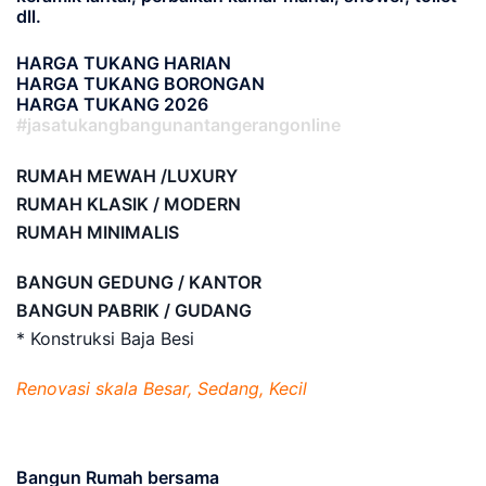
dll.
HARGA TUKANG HARIAN
HARGA TUKANG BORONGAN
HARGA TUKANG 2026
#jasatukangbangunantangerangonline
RUMAH MEWAH /LUXURY
RUMAH KLASIK / MODERN
RUMAH MINIMALIS
BANGUN GEDUNG / KANTOR
BANGUN PABRIK / GUDANG
* Konstruksi Baja Besi
Renovasi skala Besar, Sedang, Kecil
Bangun Rumah bersama