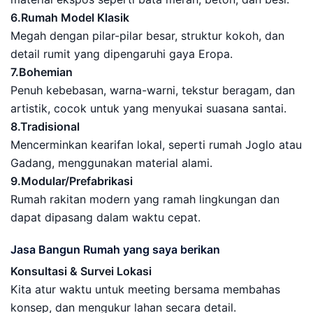
6.Rumah Model Klasik
Megah dengan pilar-pilar besar, struktur kokoh, dan
detail rumit yang dipengaruhi gaya Eropa.
7.Bohemian
Penuh kebebasan, warna-warni, tekstur beragam, dan
artistik, cocok untuk yang menyukai suasana santai.
8.Tradisional
Mencerminkan kearifan lokal, seperti rumah Joglo atau
Gadang, menggunakan material alami.
9.Modular/Prefabrikasi
Rumah rakitan modern yang ramah lingkungan dan
dapat dipasang dalam waktu cepat.
Jasa Bangun Rumah yang saya berikan
Konsultasi & Survei Lokasi
Kita atur waktu untuk meeting bersama membahas
konsep, dan mengukur lahan secara detail.