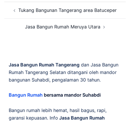
Post
Tukang Bangunan Tangerang area Batuceper
navigation
Jasa Bangun Rumah Meruya Utara
Jasa Bangun Rumah Tangerang
dan Jasa Bangun
Rumah Tangerang Selatan ditangani oleh mandor
bangunan Suhabdi, pengalaman 30 tahun.
Bangun Rumah
bersama mandor Suhabdi
Bangun rumah lebih hemat, hasil bagus, rapi,
garansi kepuasan. Info
Jasa Bangun Rumah