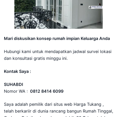
Mari diskusikan konsep rumah impian Keluarga Anda
Hubungi kami untuk mendapatkan jadwal survei lokasi
dan konsultasi gratis minggu ini.
Kontak Saya :
SUHABDI
Nomor WA :
0812 8414 6099
Saya adalah pemilik dari situs web Harga Tukang ,
telah berkariir di dunia rancang bangun Rumah Tinggal,