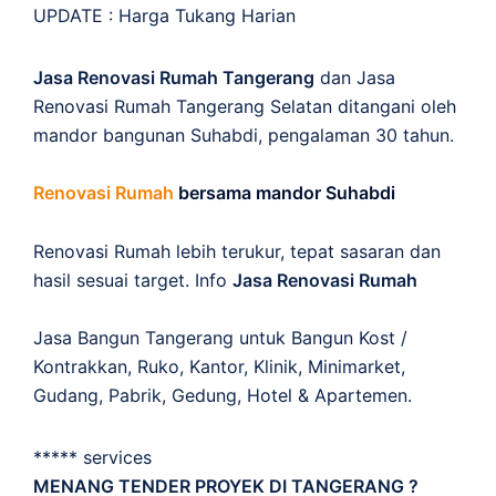
UPDATE :
Harga Tukang Harian
Jasa Renovasi Rumah Tangerang
dan Jasa
Renovasi Rumah Tangerang Selatan ditangani oleh
mandor bangunan Suhabdi, pengalaman 30 tahun.
Renovasi Rumah
bersama mandor Suhabdi
Renovasi Rumah lebih terukur, tepat sasaran dan
hasil sesuai target. Info
Jasa Renovasi Rumah
Jasa Bangun Tangerang untuk Bangun Kost /
Kontrakkan, Ruko, Kantor, Klinik, Minimarket,
Gudang, Pabrik, Gedung, Hotel & Apartemen.
***** services
MENANG TENDER PROYEK DI TANGERANG ?