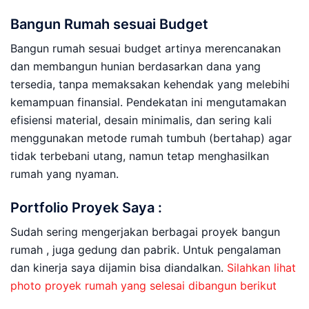
Bangun Rumah sesuai Budget
Bangun rumah sesuai budget artinya merencanakan
dan membangun hunian berdasarkan dana yang
tersedia, tanpa memaksakan kehendak yang melebihi
kemampuan finansial. Pendekatan ini mengutamakan
efisiensi material, desain minimalis, dan sering kali
menggunakan metode rumah tumbuh (bertahap) agar
tidak terbebani utang, namun tetap menghasilkan
rumah yang nyaman.
Portfolio Proyek Saya :
Sudah sering mengerjakan berbagai proyek bangun
rumah , juga gedung dan pabrik. Untuk pengalaman
dan kinerja saya dijamin bisa diandalkan.
Silahkan lihat
photo proyek rumah yang selesai dibangun berikut