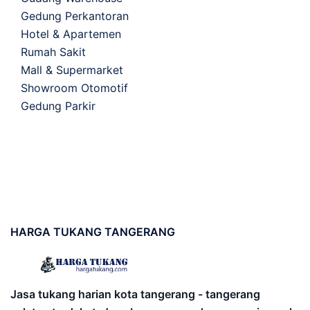
Gedung Perkantoran
Hotel & Apartemen
Rumah Sakit
Mall & Supermarket
Showroom Otomotif
Gedung Parkir
HARGA
TUKANG TANGERANG
Jasa tukang harian kota tangerang - tangerang