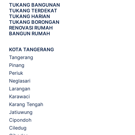
TUKANG BANGUNAN
TUKANG TERDEKAT
TUKANG HARIAN
TUKANG BORONGAN
RENOVASI RUMAH
BANGUN RUMAH
KOTA TANGERANG
Tangerang
Pinang
Periuk
Neglasari
Larangan
Karawaci
Karang Tengah
Jatiuwung
Cipondoh
Ciledug