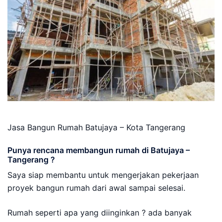
Jasa Bangun Rumah Batujaya – Kota Tangerang
Punya rencana membangun rumah di Batujaya –
Tangerang ?
Saya siap membantu untuk mengerjakan pekerjaan
proyek bangun rumah dari awal sampai selesai.
Rumah seperti apa yang diinginkan ? ada banyak