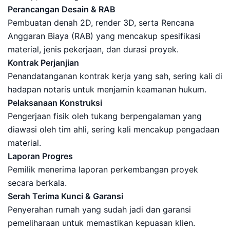
Perancangan Desain & RAB
Pembuatan denah 2D, render 3D, serta Rencana
Anggaran Biaya (RAB) yang mencakup spesifikasi
material, jenis pekerjaan, dan durasi proyek.
Kontrak Perjanjian
Penandatanganan kontrak kerja yang sah, sering kali di
hadapan notaris untuk menjamin keamanan hukum.
Pelaksanaan Konstruksi
Pengerjaan fisik oleh tukang berpengalaman yang
diawasi oleh tim ahli, sering kali mencakup pengadaan
material.
Laporan Progres
Pemilik menerima laporan perkembangan proyek
secara berkala.
Serah Terima Kunci & Garansi
Penyerahan rumah yang sudah jadi dan garansi
pemeliharaan untuk memastikan kepuasan klien.