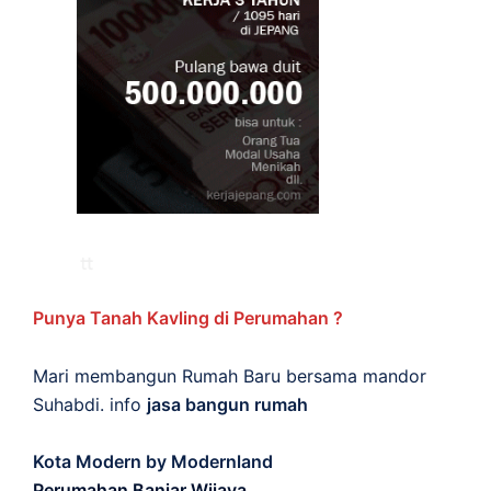
Punya Tanah Kavling di Perumahan ?
Mari membangun Rumah Baru bersama mandor
Suhabdi. info
jasa bangun rumah
Kota Modern by Modernland
Perumahan Banjar Wijaya