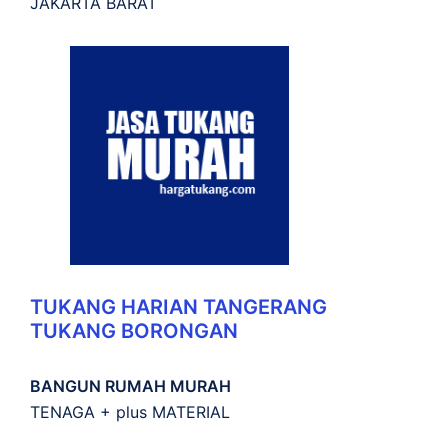
JAKARTA BARAT
TUKANG HARIAN TANGERANG
TUKANG BORONGAN
BANGUN RUMAH MURAH
TENAGA + plus MATERIAL