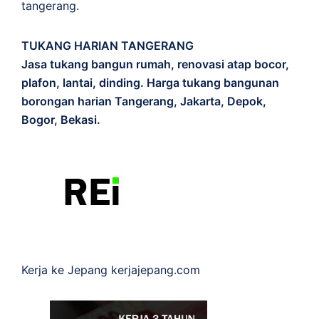
tangerang.
TUKANG HARIAN TANGERANG
Jasa tukang bangun rumah, renovasi atap bocor,
plafon, lantai, dinding. Harga tukang bangunan
borongan harian Tangerang, Jakarta, Depok,
Bogor, Bekasi.
Kerja ke Jepang
kerjajepang.com