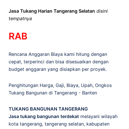
Jasa Tukang Harian Tangerang Selatan
disini
tempatnya
RAB
Rencana Anggaran Biaya kami hitung dengan
cepat, terperinci dan bisa disesuaikan dengan
budget anggaran yang disiapkan per proyek.
Penghitungan
Harga
,
Gaji
,
Biaya
,
Upah
,
Ongkos
Tukang Bangunan di Tangerang - Banten
TUKANG BANGUNAN TANGERANG
Jasa tukang bangunan terdekat
melayani wilayah
kota tangerang, tangerang selatan, kabupaten