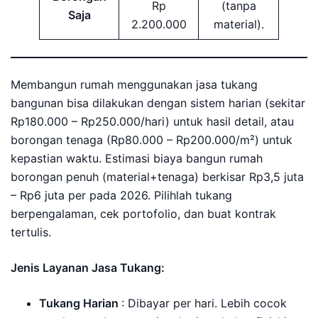
Rp
(tanpa
Saja
2.200.000
material).
Membangun rumah menggunakan jasa tukang
bangunan bisa dilakukan dengan sistem harian (sekitar
Rp180.000 – Rp250.000/hari) untuk hasil detail, atau
borongan tenaga (Rp80.000 – Rp200.000/m²) untuk
kepastian waktu. Estimasi biaya bangun rumah
borongan penuh (material+tenaga) berkisar Rp3,5 juta
– Rp6 juta per pada 2026. Pilihlah tukang
berpengalaman, cek portofolio, dan buat kontrak
tertulis.
Jenis Layanan Jasa Tukang:
Tukang Harian
: Dibayar per hari. Lebih cocok