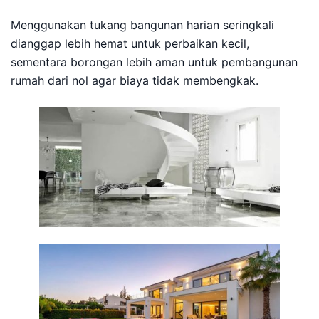
Menggunakan tukang bangunan harian seringkali
dianggap lebih hemat untuk perbaikan kecil,
sementara borongan lebih aman untuk pembangunan
rumah dari nol agar biaya tidak membengkak.