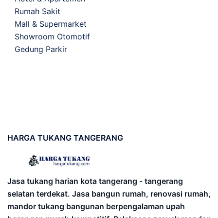
Rumah Sakit
Mall & Supermarket
Showroom Otomotif
Gedung Parkir
HARGA
TUKANG TANGERANG
Jasa tukang harian kota tangerang - tangerang
selatan terdekat. Jasa bangun rumah, renovasi rumah,
mandor tukang bangunan berpengalaman upah