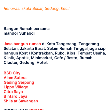
Renovasi skala Besar, Sedang, Kecil
Bangun Rumah bersama
mandor Suhabdi
Jasa bangun rumah
di Kota Tangerang, Tangerang
Selatan, Jakarta Barat
. Selain Rumah Tinggal juga siap
bangun Kost / Kontrakkan, Ruko, Kios, Tempat Usaha,
Klinik, Apotik, Minimarket, Cafe / Resto, Rumah
Cluster, Gedung, Hotel.
BSD City
Alam Sutera
Gading Serpong
Lippo Village
Citra Raya
Bintaro Jaya
Shila at Sawangan