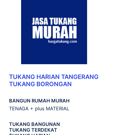
TUKANG HARIAN TANGERANG
TUKANG BORONGAN
BANGUN RUMAH MURAH
TENAGA + plus MATERIAL
TUKANG BANGUNAN
TUKANG TERDEKAT