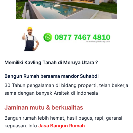
Memiliki Kavling Tanah di Meruya Utara ?
Bangun Rumah bersama mandor Suhabdi
30 Tahun pengalaman di bidang properti, telah bekerja
sama dengan banyak Arsitek di Indonesia
Jaminan mutu & berkualitas
Bangun rumah lebih hemat, hasil bagus, rapi, garansi
kepuasan. Info
Jasa Bangun Rumah