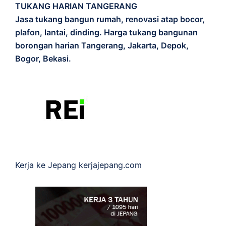
TUKANG HARIAN TANGERANG
Jasa tukang bangun rumah, renovasi atap bocor,
plafon, lantai, dinding. Harga tukang bangunan
borongan harian Tangerang, Jakarta, Depok,
Bogor, Bekasi.
Kerja ke Jepang
kerjajepang.com