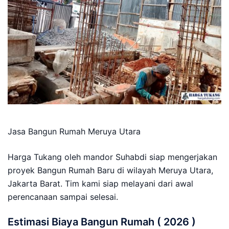
Jasa Bangun Rumah Meruya Utara
Harga Tukang oleh mandor Suhabdi siap mengerjakan
proyek Bangun Rumah Baru di wilayah Meruya Utara,
Jakarta Barat. Tim kami siap melayani dari awal
perencanaan sampai selesai.
Estimasi Biaya Bangun Rumah ( 2026 )