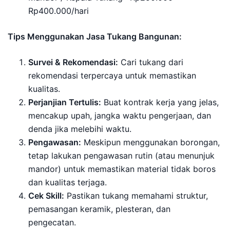
Rp400.000/hari
Tips Menggunakan Jasa Tukang Bangunan:
Survei & Rekomendasi:
Cari tukang dari
rekomendasi terpercaya untuk memastikan
kualitas.
Perjanjian Tertulis:
Buat kontrak kerja yang jelas,
mencakup upah, jangka waktu pengerjaan, dan
denda jika melebihi waktu.
Pengawasan:
Meskipun menggunakan borongan,
tetap lakukan pengawasan rutin (atau menunjuk
mandor) untuk memastikan material tidak boros
dan kualitas terjaga.
Cek Skill:
Pastikan tukang memahami struktur,
pemasangan keramik, plesteran, dan
pengecatan.