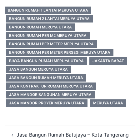
BANGUN RUMAH 1 LANTAI MERUYA UTARA
BANGUN RUMAH 2 LANTAI MERUYA UTARA
BANGUN RUMAH MERUYA UTARA
BANGUN RUMAH PER M2 MERUYA UTARA
BANGUN RUMAH PER METER MERUYA UTARA
BANGUN RUMAH PER METER PERSEGI MERUYA UTARA
BIAYA BANGUN RUMAH MERUYA UTARA
JAKARTA BARAT
JASA BANGUN MERUYA UTARA
JASA BANGUN RUMAH MERUYA UTARA
JASA KONTRAKTOR RUMAH MERUYA UTARA
JASA MANDOR BANGUNAN MERUYA UTARA
JASA MANDOR PROYEK MERUYA UTARA
MERUYA UTARA
Post
Jasa Bangun Rumah Batujaya – Kota Tangerang
navigation