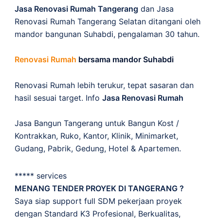
Jasa Renovasi Rumah Tangerang
dan Jasa
Renovasi Rumah Tangerang Selatan ditangani oleh
mandor bangunan Suhabdi, pengalaman 30 tahun.
Renovasi Rumah
bersama mandor Suhabdi
Renovasi Rumah lebih terukur, tepat sasaran dan
hasil sesuai target. Info
Jasa Renovasi Rumah
Jasa Bangun Tangerang untuk Bangun Kost /
Kontrakkan, Ruko, Kantor, Klinik, Minimarket,
Gudang, Pabrik, Gedung, Hotel & Apartemen.
***** services
MENANG TENDER PROYEK DI TANGERANG ?
Saya siap support full SDM pekerjaan proyek
dengan Standard K3 Profesional, Berkualitas,