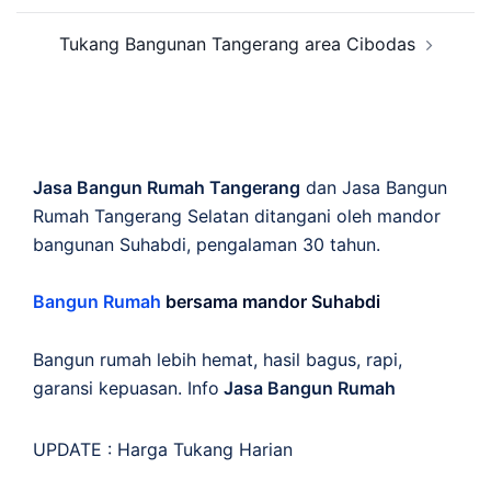
Tukang Bangunan Tangerang area Cibodas
Jasa Bangun Rumah Tangerang
dan Jasa Bangun
Rumah Tangerang Selatan ditangani oleh mandor
bangunan Suhabdi, pengalaman 30 tahun.
Bangun Rumah
bersama mandor Suhabdi
Bangun rumah lebih hemat, hasil bagus, rapi,
garansi kepuasan. Info
Jasa Bangun Rumah
UPDATE :
Harga Tukang Harian