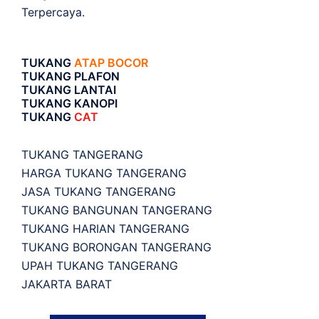
Terpercaya.
TUKANG
ATAP BOCOR
TUKANG PLAFON
TUKANG LANTAI
TUKANG KANOPI
TUKANG
CAT
TUKANG TANGERANG
HARGA TUKANG TANGERANG
JASA TUKANG TANGERANG
TUKANG BANGUNAN TANGERANG
TUKANG HARIAN TANGERANG
TUKANG BORONGAN TANGERANG
UPAH TUKANG TANGERANG
JAKARTA BARAT