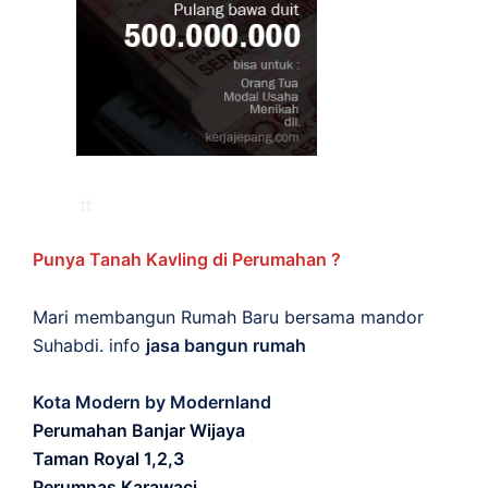
Punya Tanah Kavling di Perumahan ?
Mari membangun Rumah Baru bersama mandor
Suhabdi. info
jasa bangun rumah
Kota Modern by Modernland
Perumahan Banjar Wijaya
Taman Royal 1,2,3
Perumnas Karawaci