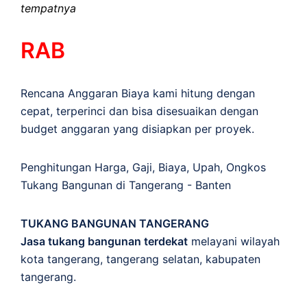
tempatnya
RAB
Rencana Anggaran Biaya kami hitung dengan
cepat, terperinci dan bisa disesuaikan dengan
budget anggaran yang disiapkan per proyek.
Penghitungan
Harga
,
Gaji
,
Biaya
,
Upah
,
Ongkos
Tukang Bangunan di Tangerang - Banten
TUKANG BANGUNAN TANGERANG
Jasa tukang bangunan terdekat
melayani wilayah
kota tangerang, tangerang selatan, kabupaten
tangerang.