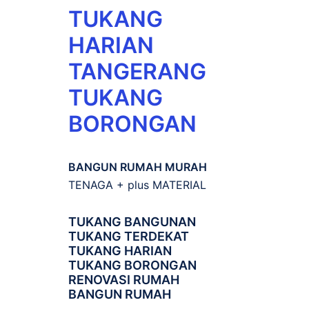
TUKANG
HARIAN
TANGERANG
TUKANG
BORONGAN
BANGUN RUMAH MURAH
TENAGA + plus MATERIAL
TUKANG BANGUNAN
TUKANG TERDEKAT
TUKANG HARIAN
TUKANG BORONGAN
RENOVASI RUMAH
BANGUN RUMAH