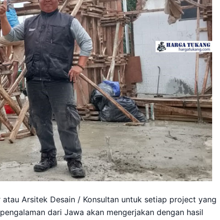
atau Arsitek Desain / Konsultan untuk setiap project yang
rpengalaman dari Jawa akan mengerjakan dengan hasil