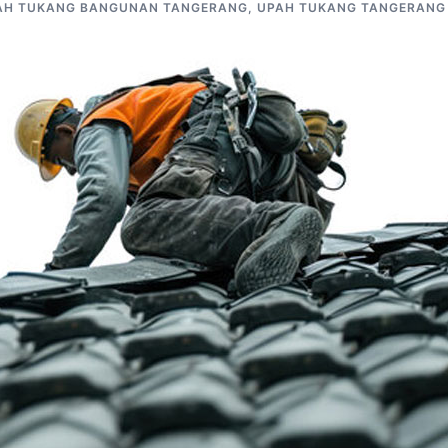
AH TUKANG BANGUNAN TANGERANG
,
UPAH TUKANG TANGERANG