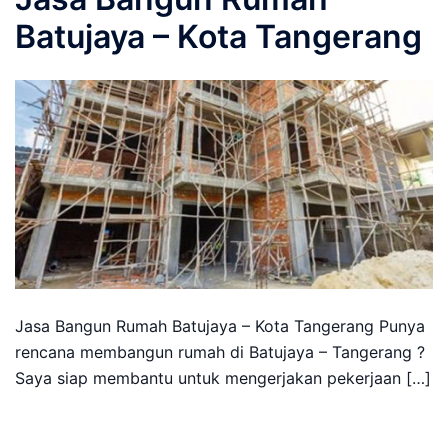
Batujaya – Kota Tangerang
Jasa Bangun Rumah Batujaya – Kota Tangerang Punya
rencana membangun rumah di Batujaya – Tangerang ?
Saya siap membantu untuk mengerjakan pekerjaan […]