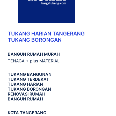
TUKANG HARIAN TANGERANG
TUKANG BORONGAN
BANGUN RUMAH MURAH
TENAGA + plus MATERIAL
TUKANG BANGUNAN
TUKANG TERDEKAT
TUKANG HARIAN
TUKANG BORONGAN
RENOVASI RUMAH
BANGUN RUMAH
KOTA TANGERANG