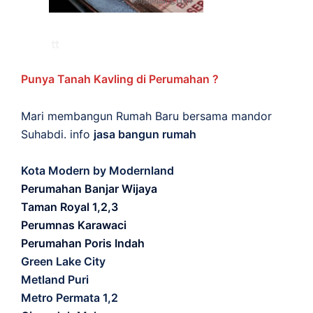
Punya Tanah Kavling di Perumahan ?
Mari membangun Rumah Baru bersama mandor
Suhabdi. info
jasa bangun rumah
Kota Modern by Modernland
Perumahan Banjar Wijaya
Taman Royal 1,2,3
Perumnas Karawaci
Perumahan Poris Indah
Green Lake City
Metland Puri
Metro Permata 1,2