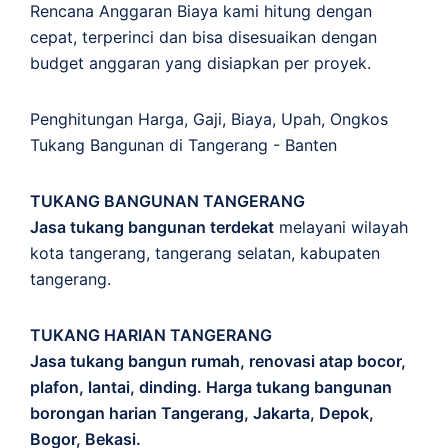
Rencana Anggaran Biaya kami hitung dengan
cepat, terperinci dan bisa disesuaikan dengan
budget anggaran yang disiapkan per proyek.
Penghitungan
Harga
,
Gaji
,
Biaya
,
Upah
,
Ongkos
Tukang Bangunan di Tangerang - Banten
TUKANG BANGUNAN TANGERANG
Jasa tukang bangunan terdekat
melayani wilayah
kota tangerang, tangerang selatan, kabupaten
tangerang.
TUKANG HARIAN TANGERANG
Jasa tukang bangun rumah, renovasi atap bocor,
plafon, lantai, dinding. Harga tukang bangunan
borongan harian Tangerang, Jakarta, Depok,
Bogor, Bekasi.