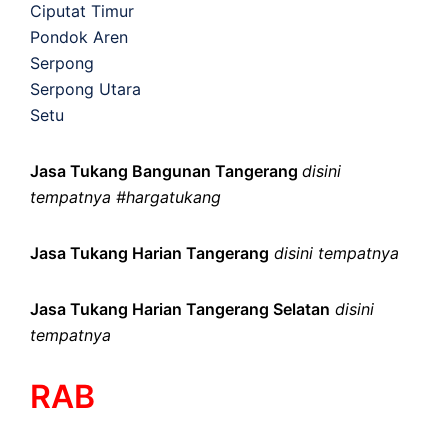
Ciputat Timur
Pondok Aren
Serpong
Serpong Utara
Setu
Jasa Tukang Bangunan Tangerang
disini
tempatnya #hargatukang
Jasa Tukang Harian Tangerang
disini tempatnya
Jasa Tukang Harian Tangerang Selatan
disini
tempatnya
RAB