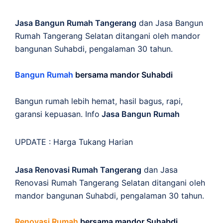
Jasa Bangun Rumah Tangerang
dan Jasa Bangun
Rumah Tangerang Selatan ditangani oleh mandor
bangunan Suhabdi, pengalaman 30 tahun.
Bangun Rumah
bersama mandor Suhabdi
Bangun rumah lebih hemat, hasil bagus, rapi,
garansi kepuasan. Info
Jasa Bangun Rumah
UPDATE :
Harga Tukang Harian
Jasa Renovasi Rumah Tangerang
dan Jasa
Renovasi Rumah Tangerang Selatan ditangani oleh
mandor bangunan Suhabdi, pengalaman 30 tahun.
Renovasi Rumah
bersama mandor Suhabdi