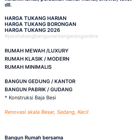
dll.
HARGA TUKANG HARIAN
HARGA TUKANG BORONGAN
HARGA TUKANG 2026
#jasatukangbangunantangerangonline
RUMAH MEWAH /LUXURY
RUMAH KLASIK / MODERN
RUMAH MINIMALIS
BANGUN GEDUNG / KANTOR
BANGUN PABRIK / GUDANG
* Konstruksi Baja Besi
Renovasi skala Besar, Sedang, Kecil
Bangun Rumah bersama