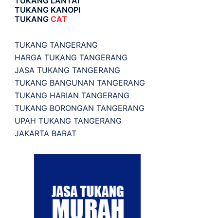
TUKANG LANTAI
TUKANG KANOPI
TUKANG
CAT
TUKANG TANGERANG
HARGA TUKANG TANGERANG
JASA TUKANG TANGERANG
TUKANG BANGUNAN TANGERANG
TUKANG HARIAN TANGERANG
TUKANG BORONGAN TANGERANG
UPAH TUKANG TANGERANG
JAKARTA BARAT