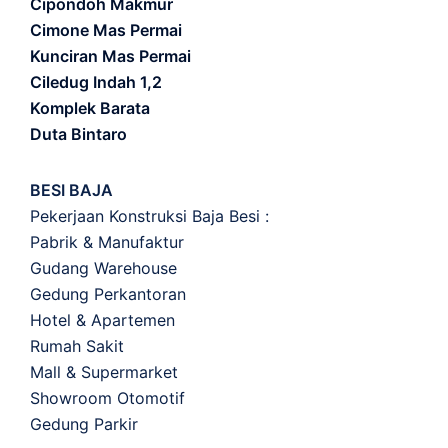
Cipondoh Makmur
Cimone Mas Permai
Kunciran Mas Permai
Ciledug Indah 1,2
Komplek Barata
Duta Bintaro
BESI BAJA
Pekerjaan Konstruksi Baja Besi :
Pabrik & Manufaktur
Gudang Warehouse
Gedung Perkantoran
Hotel & Apartemen
Rumah Sakit
Mall & Supermarket
Showroom Otomotif
Gedung Parkir