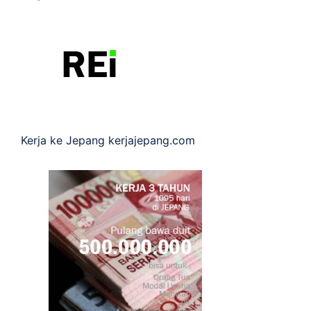
Kerja ke Jepang
kerjajepang.com