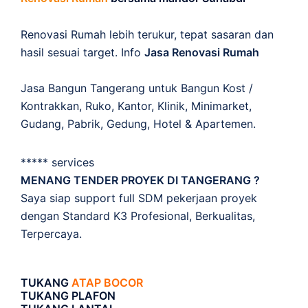
Renovasi Rumah lebih terukur, tepat sasaran dan
hasil sesuai target. Info
Jasa Renovasi Rumah
Jasa Bangun Tangerang untuk Bangun Kost /
Kontrakkan, Ruko, Kantor, Klinik, Minimarket,
Gudang, Pabrik, Gedung, Hotel & Apartemen.
***** services
MENANG TENDER PROYEK DI TANGERANG ?
Saya siap support full SDM pekerjaan proyek
dengan Standard K3 Profesional, Berkualitas,
Terpercaya.
TUKANG
ATAP BOCOR
TUKANG PLAFON