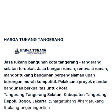
HARGA
TUKANG TANGERANG
Jasa tukang bangunan kota tangerang - tangerang
selatan terdekat. Jasa bangun rumah, renovasi rumah,
mandor tukang bangunan berpengalaman upah
borongan murah kompetitif. Pelaksana proyek mandor
bangunan berkualitas untuk Kota
Tangerang,Tangerang Selatan, Kabupaten Tangerang,
Depok, Bogor, Jakarta
. @hargatukang #hargatukang
#tukangtangerangonline