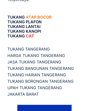
TUKANG
ATAP BOCOR
TUKANG PLAFON
TUKANG LANTAI
TUKANG KANOPI
TUKANG
CAT
TUKANG TANGERANG
HARGA TUKANG TANGERANG
JASA TUKANG TANGERANG
TUKANG BANGUNAN TANGERANG
TUKANG HARIAN TANGERANG
TUKANG BORONGAN TANGERANG
UPAH TUKANG TANGERANG
JAKARTA BARAT