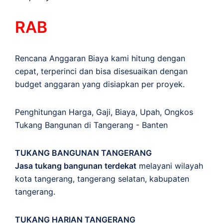
RAB
Rencana Anggaran Biaya kami hitung dengan
cepat, terperinci dan bisa disesuaikan dengan
budget anggaran yang disiapkan per proyek.
Penghitungan
Harga
,
Gaji
,
Biaya
,
Upah
,
Ongkos
Tukang Bangunan di Tangerang - Banten
TUKANG BANGUNAN TANGERANG
Jasa tukang bangunan terdekat
melayani wilayah
kota tangerang, tangerang selatan, kabupaten
tangerang.
TUKANG HARIAN TANGERANG