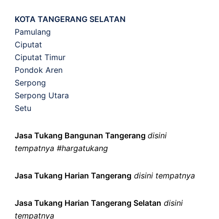
KOTA TANGERANG SELATAN
Pamulang
Ciputat
Ciputat Timur
Pondok Aren
Serpong
Serpong Utara
Setu
Jasa Tukang Bangunan Tangerang
disini
tempatnya #hargatukang
Jasa Tukang Harian Tangerang
disini tempatnya
Jasa Tukang Harian Tangerang Selatan
disini
tempatnya