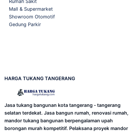
Rumah Sakit
Mall & Supermarket
Showroom Otomotif
Gedung Parkir
HARGA
TUKANG TANGERANG
Jasa tukang bangunan kota tangerang - tangerang
selatan terdekat. Jasa bangun rumah, renovasi rumah,
mandor tukang bangunan berpengalaman upah
borongan murah kompetitif. Pelaksana proyek mandor