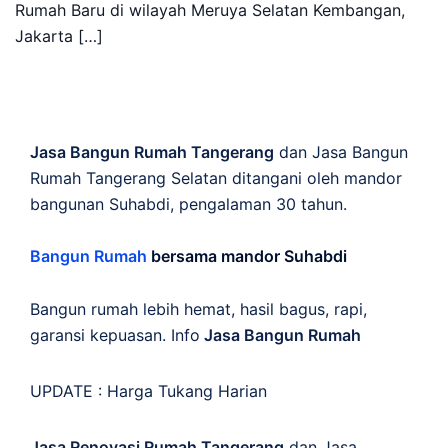
Rumah Baru di wilayah Meruya Selatan Kembangan,
Jakarta […]
Jasa Bangun Rumah Tangerang
dan Jasa Bangun
Rumah Tangerang Selatan ditangani oleh mandor
bangunan Suhabdi, pengalaman 30 tahun.
Bangun Rumah
bersama mandor Suhabdi
Bangun rumah lebih hemat, hasil bagus, rapi,
garansi kepuasan. Info
Jasa Bangun Rumah
UPDATE :
Harga Tukang Harian
Jasa Renovasi Rumah Tangerang
dan Jasa