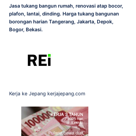
Jasa tukang bangun rumah, renovasi atap bocor,
plafon, lantai, dinding. Harga tukang bangunan
borongan harian Tangerang, Jakarta, Depok,
Bogor, Bekasi.
Kerja ke Jepang
kerjajepang.com