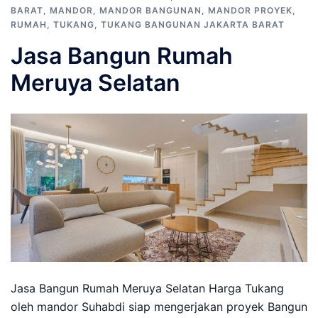
BARAT
,
MANDOR
,
MANDOR BANGUNAN
,
MANDOR PROYEK
,
RUMAH
,
TUKANG
,
TUKANG BANGUNAN JAKARTA BARAT
Jasa Bangun Rumah
Meruya Selatan
Jasa Bangun Rumah Meruya Selatan Harga Tukang
oleh mandor Suhabdi siap mengerjakan proyek Bangun