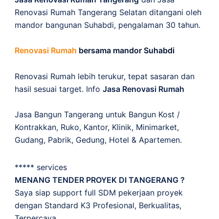
Renovasi Rumah Tangerang Selatan ditangani oleh
mandor bangunan Suhabdi, pengalaman 30 tahun.
Renovasi Rumah
bersama mandor Suhabdi
Renovasi Rumah lebih terukur, tepat sasaran dan
hasil sesuai target. Info
Jasa Renovasi Rumah
Jasa Bangun Tangerang untuk Bangun Kost /
Kontrakkan, Ruko, Kantor, Klinik, Minimarket,
Gudang, Pabrik, Gedung, Hotel & Apartemen.
***** services
MENANG TENDER PROYEK DI TANGERANG ?
Saya siap support full SDM pekerjaan proyek
dengan Standard K3 Profesional, Berkualitas,
Terpercaya.