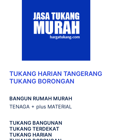
TUKANG HARIAN TANGERANG
TUKANG BORONGAN
BANGUN RUMAH MURAH
TENAGA + plus MATERIAL
TUKANG BANGUNAN
TUKANG TERDEKAT
TUKANG HARIAN