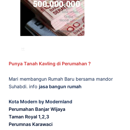
Punya Tanah Kavling di Perumahan ?
Mari membangun Rumah Baru bersama mandor
Suhabdi. info
jasa bangun rumah
Kota Modern by Modernland
Perumahan Banjar Wijaya
Taman Royal 1,2,3
Perumnas Karawaci