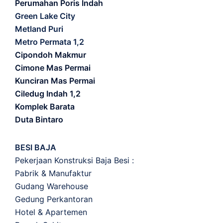
Perumahan Poris Indah
Green Lake City
Metland Puri
Metro Permata 1,2
Cipondoh Makmur
Cimone Mas Permai
Kunciran Mas Permai
Ciledug Indah 1,2
Komplek Barata
Duta Bintaro
BESI BAJA
Pekerjaan Konstruksi Baja Besi :
Pabrik & Manufaktur
Gudang Warehouse
Gedung Perkantoran
Hotel & Apartemen