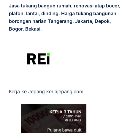
Jasa tukang bangun rumah, renovasi atap bocor,
plafon, lantai, dinding. Harga tukang bangunan
borongan harian Tangerang, Jakarta, Depok,
Bogor, Bekasi.
Kerja ke Jepang
kerjajepang.com