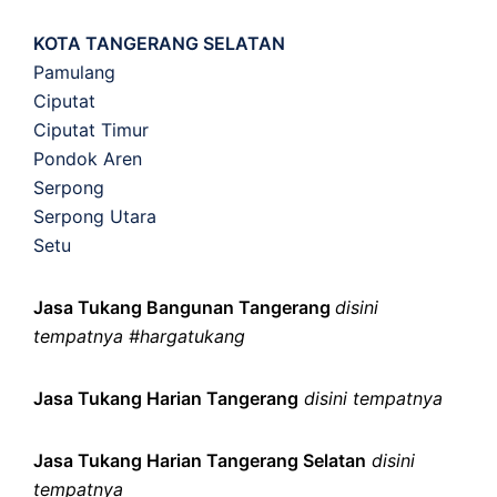
KOTA TANGERANG SELATAN
Pamulang
Ciputat
Ciputat Timur
Pondok Aren
Serpong
Serpong Utara
Setu
Jasa Tukang Bangunan Tangerang
disini
tempatnya #hargatukang
Jasa Tukang Harian Tangerang
disini tempatnya
Jasa Tukang Harian Tangerang Selatan
disini
tempatnya