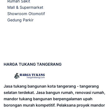
Rumah Sakit
Mall & Supermarket
Showroom Otomotif
Gedung Parkir
HARGA
TUKANG TANGERANG
Jasa tukang bangunan kota tangerang - tangerang
selatan terdekat. Jasa bangun rumah, renovasi rumah,
mandor tukang bangunan berpengalaman upah
borongan murah kompetitif. Pelaksana proyek mandor