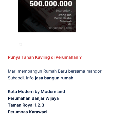
Punya Tanah Kavling di Perumahan ?
Mari membangun Rumah Baru bersama mandor
Suhabdi. info
jasa bangun rumah
Kota Modern by Modernland
Perumahan Banjar Wijaya
Taman Royal 1,2,3
Perumnas Karawaci