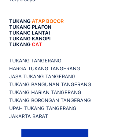
TUKANG
ATAP BOCOR
TUKANG PLAFON
TUKANG LANTAI
TUKANG KANOPI
TUKANG
CAT
TUKANG TANGERANG
HARGA TUKANG TANGERANG
JASA TUKANG TANGERANG
TUKANG BANGUNAN TANGERANG
TUKANG HARIAN TANGERANG
TUKANG BORONGAN TANGERANG
UPAH TUKANG TANGERANG
JAKARTA BARAT