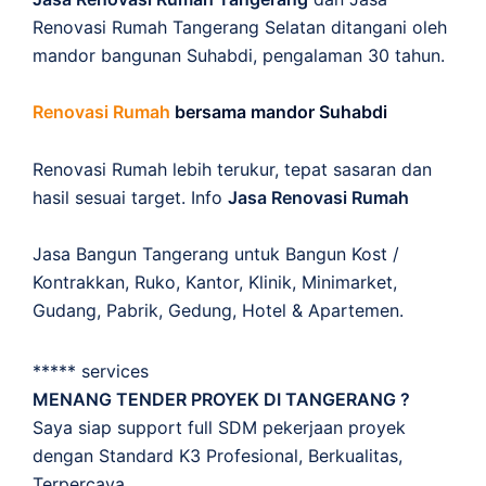
Renovasi Rumah Tangerang Selatan ditangani oleh
mandor bangunan Suhabdi, pengalaman 30 tahun.
Renovasi Rumah
bersama mandor Suhabdi
Renovasi Rumah lebih terukur, tepat sasaran dan
hasil sesuai target. Info
Jasa Renovasi Rumah
Jasa Bangun Tangerang untuk Bangun Kost /
Kontrakkan, Ruko, Kantor, Klinik, Minimarket,
Gudang, Pabrik, Gedung, Hotel & Apartemen.
***** services
MENANG TENDER PROYEK DI TANGERANG ?
Saya siap support full SDM pekerjaan proyek
dengan Standard K3 Profesional, Berkualitas,
Terpercaya.