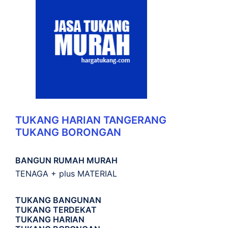
TUKANG HARIAN TANGERANG
TUKANG BORONGAN
BANGUN RUMAH MURAH
TENAGA + plus MATERIAL
TUKANG BANGUNAN
TUKANG TERDEKAT
TUKANG HARIAN