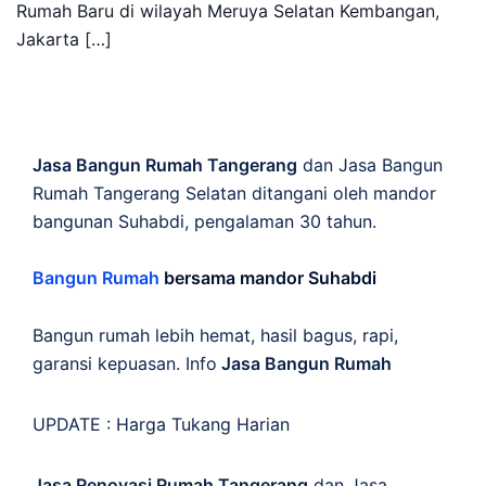
Rumah Baru di wilayah Meruya Selatan Kembangan,
Jakarta […]
Jasa Bangun Rumah Tangerang
dan Jasa Bangun
Rumah Tangerang Selatan ditangani oleh mandor
bangunan Suhabdi, pengalaman 30 tahun.
Bangun Rumah
bersama mandor Suhabdi
Bangun rumah lebih hemat, hasil bagus, rapi,
garansi kepuasan. Info
Jasa Bangun Rumah
UPDATE :
Harga Tukang Harian
Jasa Renovasi Rumah Tangerang
dan Jasa