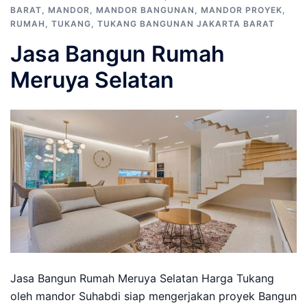
BARAT
,
MANDOR
,
MANDOR BANGUNAN
,
MANDOR PROYEK
,
RUMAH
,
TUKANG
,
TUKANG BANGUNAN JAKARTA BARAT
Jasa Bangun Rumah
Meruya Selatan
Jasa Bangun Rumah Meruya Selatan Harga Tukang
oleh mandor Suhabdi siap mengerjakan proyek Bangun