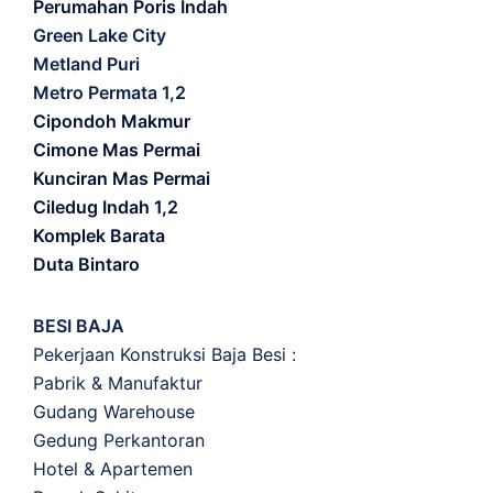
Perumahan Poris Indah
Green Lake City
Metland Puri
Metro Permata 1,2
Cipondoh Makmur
Cimone Mas Permai
Kunciran Mas Permai
Ciledug Indah 1,2
Komplek Barata
Duta Bintaro
BESI BAJA
Pekerjaan Konstruksi Baja Besi :
Pabrik & Manufaktur
Gudang Warehouse
Gedung Perkantoran
Hotel & Apartemen