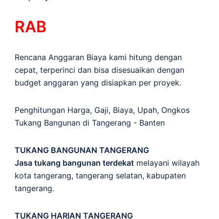
RAB
Rencana Anggaran Biaya kami hitung dengan
cepat, terperinci dan bisa disesuaikan dengan
budget anggaran yang disiapkan per proyek.
Penghitungan
Harga
,
Gaji
,
Biaya
,
Upah
,
Ongkos
Tukang Bangunan di Tangerang - Banten
TUKANG BANGUNAN TANGERANG
Jasa tukang bangunan terdekat
melayani wilayah
kota tangerang, tangerang selatan, kabupaten
tangerang.
TUKANG HARIAN TANGERANG