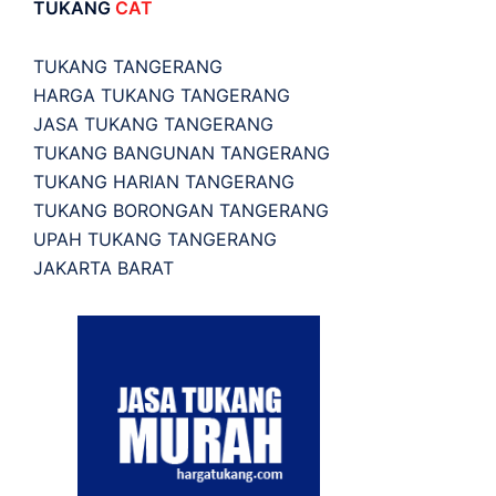
TUKANG
CAT
TUKANG TANGERANG
HARGA TUKANG TANGERANG
JASA TUKANG TANGERANG
TUKANG BANGUNAN TANGERANG
TUKANG HARIAN TANGERANG
TUKANG BORONGAN TANGERANG
UPAH TUKANG TANGERANG
JAKARTA BARAT