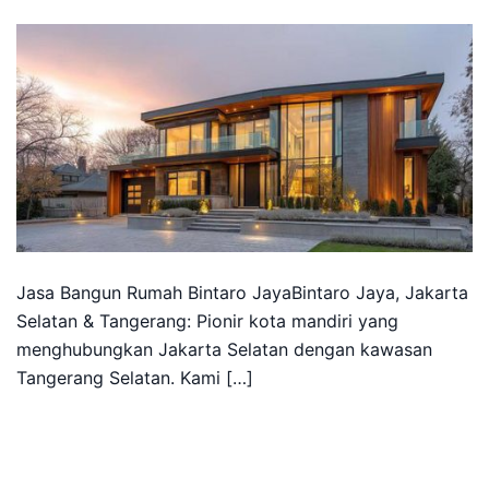
Jasa Bangun Rumah Bintaro JayaBintaro Jaya, Jakarta
Selatan & Tangerang: Pionir kota mandiri yang
menghubungkan Jakarta Selatan dengan kawasan
Tangerang Selatan. Kami […]