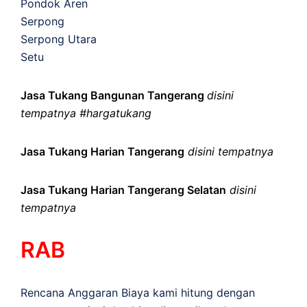
Pondok Aren
Serpong
Serpong Utara
Setu
Jasa Tukang Bangunan Tangerang
disini
tempatnya #hargatukang
Jasa Tukang Harian Tangerang
disini tempatnya
Jasa Tukang Harian Tangerang Selatan
disini
tempatnya
RAB
Rencana Anggaran Biaya kami hitung dengan