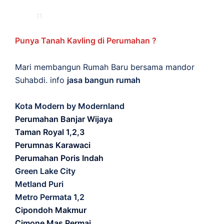
Punya Tanah Kavling di Perumahan ?
Mari membangun Rumah Baru bersama mandor
Suhabdi. info
jasa bangun rumah
Kota Modern by Modernland
Perumahan Banjar Wijaya
Taman Royal 1,2,3
Perumnas Karawaci
Perumahan Poris Indah
Green Lake City
Metland Puri
Metro Permata 1,2
Cipondoh Makmur
Cimone Mas Permai