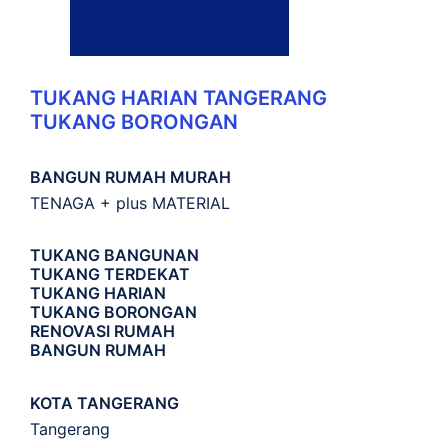
TUKANG HARIAN TANGERANG
TUKANG BORONGAN
BANGUN RUMAH MURAH
TENAGA + plus MATERIAL
TUKANG BANGUNAN
TUKANG TERDEKAT
TUKANG HARIAN
TUKANG BORONGAN
RENOVASI RUMAH
BANGUN RUMAH
KOTA TANGERANG
Tangerang