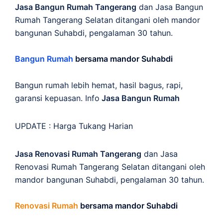
Jasa Bangun Rumah Tangerang
dan Jasa Bangun
Rumah Tangerang Selatan ditangani oleh mandor
bangunan Suhabdi, pengalaman 30 tahun.
Bangun Rumah
bersama mandor Suhabdi
Bangun rumah lebih hemat, hasil bagus, rapi,
garansi kepuasan. Info
Jasa Bangun Rumah
UPDATE :
Harga Tukang Harian
Jasa Renovasi Rumah Tangerang
dan Jasa
Renovasi Rumah Tangerang Selatan ditangani oleh
mandor bangunan Suhabdi, pengalaman 30 tahun.
Renovasi Rumah
bersama mandor Suhabdi