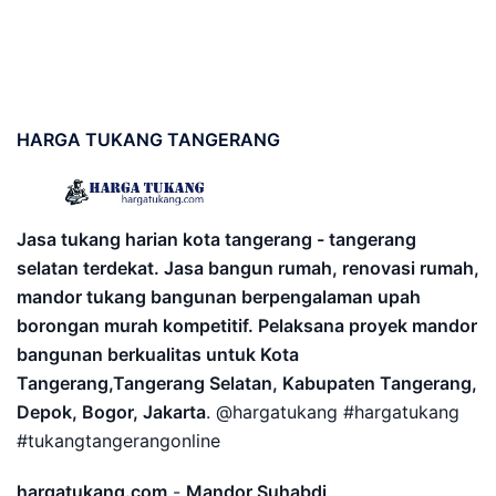
HARGA
TUKANG TANGERANG
Jasa tukang harian kota tangerang - tangerang
selatan terdekat. Jasa bangun rumah, renovasi rumah,
mandor tukang bangunan berpengalaman upah
borongan murah kompetitif. Pelaksana proyek mandor
bangunan berkualitas untuk Kota
Tangerang,Tangerang Selatan, Kabupaten Tangerang,
Depok, Bogor, Jakarta
. @hargatukang #hargatukang
#tukangtangerangonline
hargatukang.com
-
Mandor Suhabdi