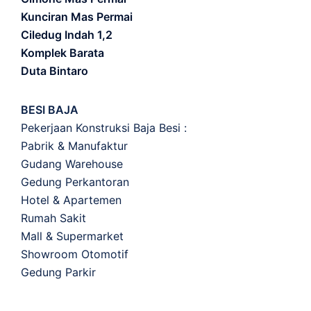
Kunciran Mas Permai
Ciledug Indah 1,2
Komplek Barata
Duta Bintaro
BESI BAJA
Pekerjaan Konstruksi Baja Besi :
Pabrik & Manufaktur
Gudang Warehouse
Gedung Perkantoran
Hotel & Apartemen
Rumah Sakit
Mall & Supermarket
Showroom Otomotif
Gedung Parkir