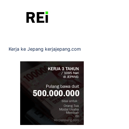
Kerja ke Jepang
kerjajepang.com