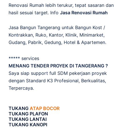
Renovasi Rumah lebih terukur, tepat sasaran dan
hasil sesuai target. Info
Jasa Renovasi Rumah
Jasa Bangun Tangerang untuk Bangun Kost /
Kontrakkan, Ruko, Kantor, Klinik, Minimarket,
Gudang, Pabrik, Gedung, Hotel & Apartemen.
***** services
MENANG TENDER PROYEK DI TANGERANG ?
Saya siap support full SDM pekerjaan proyek
dengan Standard K3 Profesional, Berkualitas,
Terpercaya.
TUKANG
ATAP BOCOR
TUKANG PLAFON
TUKANG LANTAI
TUKANG KANOPI