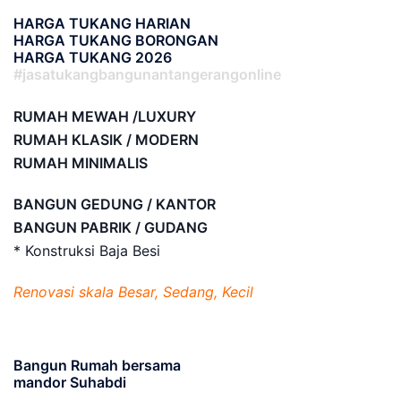
HARGA TUKANG HARIAN
HARGA TUKANG BORONGAN
HARGA TUKANG 2026
#jasatukangbangunantangerangonline
RUMAH MEWAH /LUXURY
RUMAH KLASIK / MODERN
RUMAH MINIMALIS
BANGUN GEDUNG / KANTOR
BANGUN PABRIK / GUDANG
* Konstruksi Baja Besi
Renovasi skala Besar, Sedang, Kecil
Bangun Rumah bersama
mandor Suhabdi