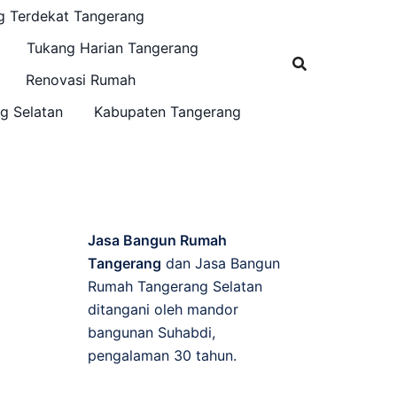
g Terdekat Tangerang
Tukang Harian Tangerang
Renovasi Rumah
g Selatan
Kabupaten Tangerang
Jasa Bangun Rumah
Tangerang
dan Jasa Bangun
Rumah Tangerang Selatan
ditangani oleh mandor
bangunan Suhabdi,
pengalaman 30 tahun.