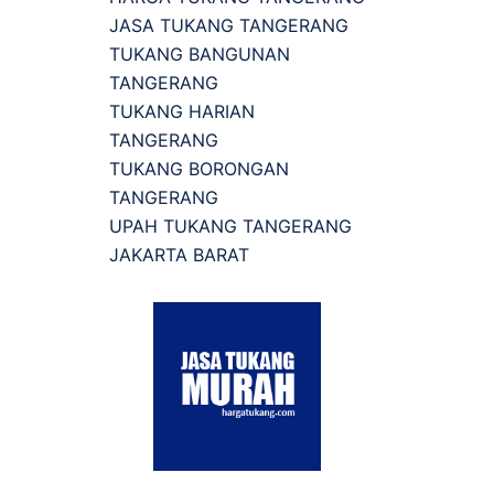
JASA TUKANG TANGERANG
TUKANG BANGUNAN
TANGERANG
TUKANG HARIAN
TANGERANG
TUKANG BORONGAN
TANGERANG
UPAH TUKANG TANGERANG
JAKARTA BARAT