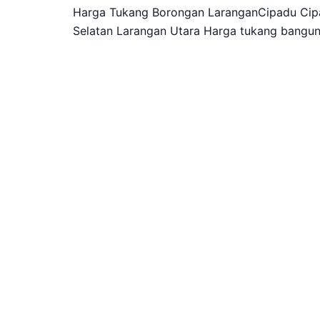
Harga Tukang Borongan LaranganCipadu Cipa
Selatan Larangan Utara Harga tukang bangun