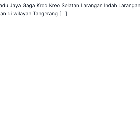
du Jaya Gaga Kreo Kreo Selatan Larangan Indah Laranga
an di wilayah Tangerang […]