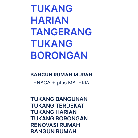
TUKANG
HARIAN
TANGERANG
TUKANG
BORONGAN
BANGUN RUMAH MURAH
TENAGA + plus MATERIAL
TUKANG BANGUNAN
TUKANG TERDEKAT
TUKANG HARIAN
TUKANG BORONGAN
RENOVASI RUMAH
BANGUN RUMAH