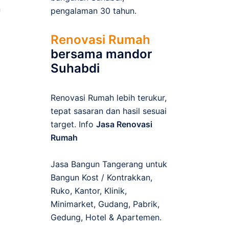
n
pengalaman 30 tahun.
Renovasi Rumah
bersama mandor
Suhabdi
Renovasi Rumah lebih terukur,
tepat sasaran dan hasil sesuai
target. Info
Jasa Renovasi
Rumah
Jasa Bangun Tangerang untuk
Bangun Kost / Kontrakkan,
Ruko, Kantor, Klinik,
Minimarket, Gudang, Pabrik,
Gedung, Hotel & Apartemen.