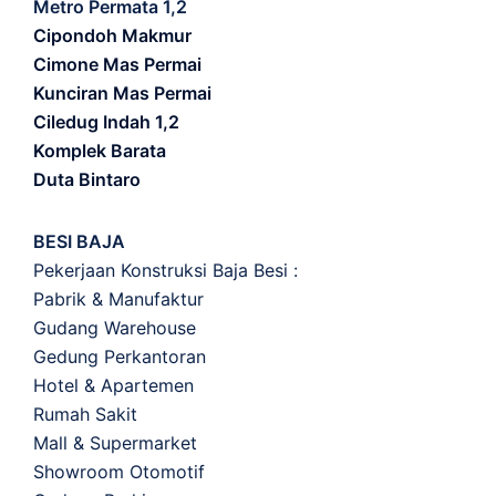
Metro Permata 1,2
Cipondoh Makmur
Cimone Mas Permai
Kunciran Mas Permai
Ciledug Indah 1,2
Komplek Barata
Duta Bintaro
BESI BAJA
Pekerjaan Konstruksi Baja Besi :
Pabrik & Manufaktur
Gudang Warehouse
Gedung Perkantoran
Hotel & Apartemen
Rumah Sakit
Mall & Supermarket
Showroom Otomotif