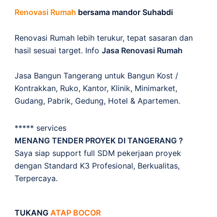
Renovasi Rumah
bersama mandor Suhabdi
Renovasi Rumah lebih terukur, tepat sasaran dan
hasil sesuai target. Info
Jasa Renovasi Rumah
Jasa Bangun Tangerang untuk Bangun Kost /
Kontrakkan, Ruko, Kantor, Klinik, Minimarket,
Gudang, Pabrik, Gedung, Hotel & Apartemen.
***** services
MENANG TENDER PROYEK DI TANGERANG ?
Saya siap support full SDM pekerjaan proyek
dengan Standard K3 Profesional, Berkualitas,
Terpercaya.
TUKANG
ATAP BOCOR