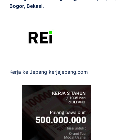
Bogor, Bekasi.
Kerja ke Jepang
kerjajepang.com