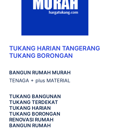
TUKANG HARIAN TANGERANG
TUKANG BORONGAN
BANGUN RUMAH MURAH
TENAGA + plus MATERIAL
TUKANG BANGUNAN
TUKANG TERDEKAT
TUKANG HARIAN
TUKANG BORONGAN
RENOVASI RUMAH
BANGUN RUMAH