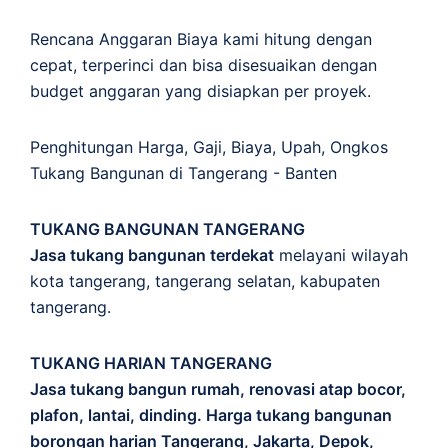
Rencana Anggaran Biaya kami hitung dengan
cepat, terperinci dan bisa disesuaikan dengan
budget anggaran yang disiapkan per proyek.
Penghitungan
Harga
,
Gaji
,
Biaya
,
Upah
,
Ongkos
Tukang Bangunan di Tangerang - Banten
TUKANG BANGUNAN TANGERANG
Jasa tukang bangunan terdekat
melayani wilayah
kota tangerang, tangerang selatan, kabupaten
tangerang.
TUKANG HARIAN TANGERANG
Jasa tukang bangun rumah, renovasi atap bocor,
plafon, lantai, dinding. Harga tukang bangunan
borongan harian Tangerang, Jakarta, Depok,