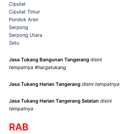
Ciputat
Ciputat Timur
Pondok Aren
Serpong
Serpong Utara
Setu
Jasa Tukang Bangunan Tangerang
disini
tempatnya #hargatukang
Jasa Tukang Harian Tangerang
disini tempatnya
Jasa Tukang Harian Tangerang Selatan
disini
tempatnya
RAB