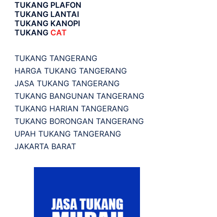
TUKANG PLAFON
TUKANG LANTAI
TUKANG KANOPI
TUKANG
CAT
TUKANG TANGERANG
HARGA TUKANG TANGERANG
JASA TUKANG TANGERANG
TUKANG BANGUNAN TANGERANG
TUKANG HARIAN TANGERANG
TUKANG BORONGAN TANGERANG
UPAH TUKANG TANGERANG
JAKARTA BARAT