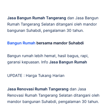
Jasa Bangun Rumah Tangerang
dan Jasa Bangun
Rumah Tangerang Selatan ditangani oleh mandor
bangunan Suhabdi, pengalaman 30 tahun.
Bangun Rumah
bersama mandor Suhabdi
Bangun rumah lebih hemat, hasil bagus, rapi,
garansi kepuasan. Info
Jasa Bangun Rumah
UPDATE :
Harga Tukang Harian
Jasa Renovasi Rumah Tangerang
dan Jasa
Renovasi Rumah Tangerang Selatan ditangani oleh
mandor bangunan Suhabdi, pengalaman 30 tahun.