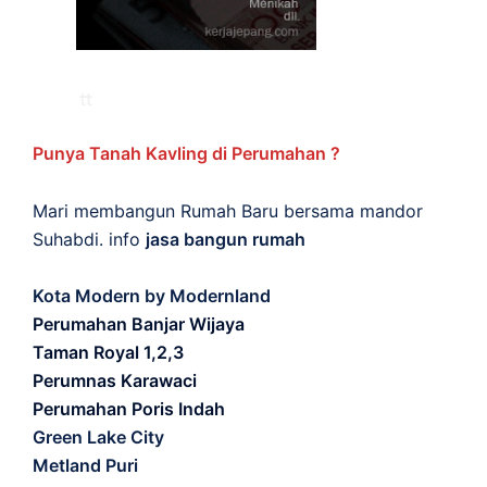
Punya Tanah Kavling di Perumahan ?
Mari membangun Rumah Baru bersama mandor
Suhabdi. info
jasa bangun rumah
Kota Modern by Modernland
Perumahan Banjar Wijaya
Taman Royal 1,2,3
Perumnas Karawaci
Perumahan Poris Indah
Green Lake City
Metland Puri