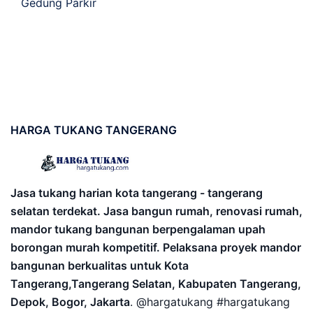
Gedung Parkir
HARGA
TUKANG TANGERANG
Jasa tukang harian kota tangerang - tangerang
selatan terdekat. Jasa bangun rumah, renovasi rumah,
mandor tukang bangunan berpengalaman upah
borongan murah kompetitif. Pelaksana proyek mandor
bangunan berkualitas untuk Kota
Tangerang,Tangerang Selatan, Kabupaten Tangerang,
Depok, Bogor, Jakarta
. @hargatukang #hargatukang