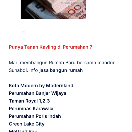
Punya Tanah Kavling di Perumahan ?
Mari membangun Rumah Baru bersama mandor
Suhabdi. info
jasa bangun rumah
Kota Modern by Modernland
Perumahan Banjar Wijaya
Taman Royal 1,2,3
Perumnas Karawaci
Perumahan Poris Indah
Green Lake City
Metland Puri