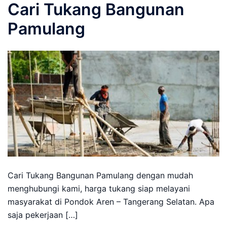
Cari Tukang Bangunan
Pamulang
Cari Tukang Bangunan Pamulang dengan mudah
menghubungi kami, harga tukang siap melayani
masyarakat di Pondok Aren – Tangerang Selatan. Apa
saja pekerjaan […]