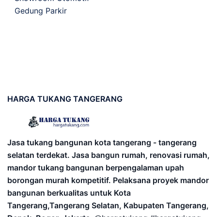
Gedung Parkir
HARGA
TUKANG TANGERANG
Jasa tukang bangunan kota tangerang - tangerang
selatan terdekat. Jasa bangun rumah, renovasi rumah,
mandor tukang bangunan berpengalaman upah
borongan murah kompetitif. Pelaksana proyek mandor
bangunan berkualitas untuk Kota
Tangerang,Tangerang Selatan, Kabupaten Tangerang,