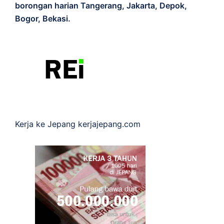
borongan harian Tangerang, Jakarta, Depok,
Bogor, Bekasi.
Kerja ke Jepang
kerjajepang.com