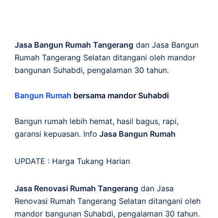
Jasa Bangun Rumah Tangerang
dan Jasa Bangun
Rumah Tangerang Selatan ditangani oleh mandor
bangunan Suhabdi, pengalaman 30 tahun.
Bangun Rumah
bersama mandor Suhabdi
Bangun rumah lebih hemat, hasil bagus, rapi,
garansi kepuasan. Info
Jasa Bangun Rumah
UPDATE :
Harga Tukang Harian
Jasa Renovasi Rumah Tangerang
dan Jasa
Renovasi Rumah Tangerang Selatan ditangani oleh
mandor bangunan Suhabdi, pengalaman 30 tahun.