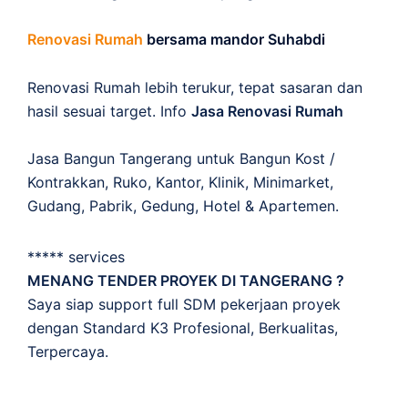
Renovasi Rumah
bersama mandor Suhabdi
Renovasi Rumah lebih terukur, tepat sasaran dan
hasil sesuai target. Info
Jasa Renovasi Rumah
Jasa Bangun Tangerang untuk Bangun Kost /
Kontrakkan, Ruko, Kantor, Klinik, Minimarket,
Gudang, Pabrik, Gedung, Hotel & Apartemen.
***** services
MENANG TENDER PROYEK DI TANGERANG ?
Saya siap support full SDM pekerjaan proyek
dengan Standard K3 Profesional, Berkualitas,
Terpercaya.