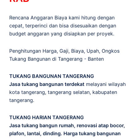
Rencana Anggaran Biaya kami hitung dengan
cepat, terperinci dan bisa disesuaikan dengan
budget anggaran yang disiapkan per proyek.
Penghitungan
Harga
,
Gaji
,
Biaya
,
Upah
,
Ongkos
Tukang Bangunan di Tangerang - Banten
TUKANG BANGUNAN TANGERANG
Jasa tukang bangunan terdekat
melayani wilayah
kota tangerang, tangerang selatan, kabupaten
tangerang.
TUKANG HARIAN TANGERANG
Jasa tukang bangun rumah, renovasi atap bocor,
plafon, lantai, dinding. Harga tukang bangunan