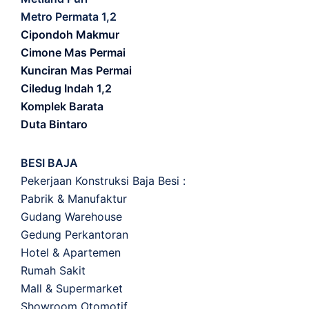
Metro Permata 1,2
Cipondoh Makmur
Cimone Mas Permai
Kunciran Mas Permai
Ciledug Indah 1,2
Komplek Barata
Duta Bintaro
BESI BAJA
Pekerjaan Konstruksi Baja Besi :
Pabrik & Manufaktur
Gudang Warehouse
Gedung Perkantoran
Hotel & Apartemen
Rumah Sakit
Mall & Supermarket
Showroom Otomotif