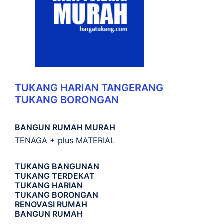
TUKANG HARIAN TANGERANG
TUKANG BORONGAN
BANGUN RUMAH MURAH
TENAGA + plus MATERIAL
TUKANG BANGUNAN
TUKANG TERDEKAT
TUKANG HARIAN
TUKANG BORONGAN
RENOVASI RUMAH
BANGUN RUMAH