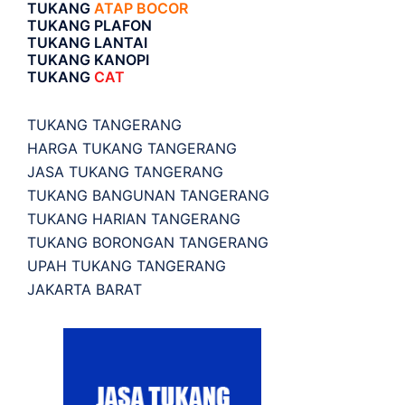
TUKANG
ATAP BOCOR
TUKANG PLAFON
TUKANG LANTAI
TUKANG KANOPI
TUKANG
CAT
TUKANG TANGERANG
HARGA TUKANG TANGERANG
JASA TUKANG TANGERANG
TUKANG BANGUNAN TANGERANG
TUKANG HARIAN TANGERANG
TUKANG BORONGAN TANGERANG
UPAH TUKANG TANGERANG
JAKARTA BARAT