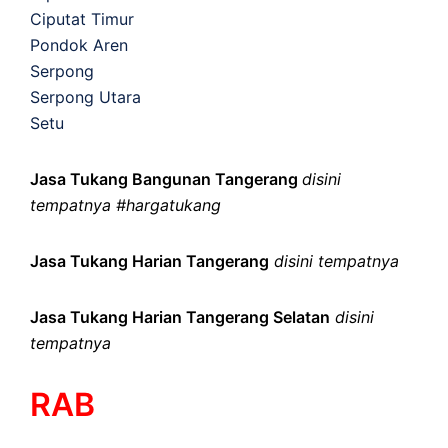
Ciputat Timur
Pondok Aren
Serpong
Serpong Utara
Setu
Jasa Tukang Bangunan Tangerang
disini
tempatnya #hargatukang
Jasa Tukang Harian Tangerang
disini tempatnya
Jasa Tukang Harian Tangerang Selatan
disini
tempatnya
RAB