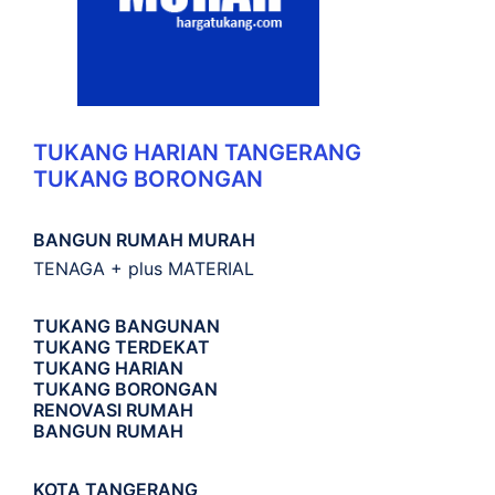
TUKANG HARIAN TANGERANG
TUKANG BORONGAN
BANGUN RUMAH MURAH
TENAGA + plus MATERIAL
TUKANG BANGUNAN
TUKANG TERDEKAT
TUKANG HARIAN
TUKANG BORONGAN
RENOVASI RUMAH
BANGUN RUMAH
KOTA TANGERANG