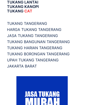
TUKANG LANTAI
TUKANG KANOPI
TUKANG
CAT
TUKANG TANGERANG
HARGA TUKANG TANGERANG
JASA TUKANG TANGERANG
TUKANG BANGUNAN TANGERANG
TUKANG HARIAN TANGERANG
TUKANG BORONGAN TANGERANG
UPAH TUKANG TANGERANG
JAKARTA BARAT