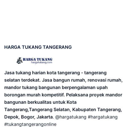
HARGA
TUKANG TANGERANG
Jasa tukang harian kota tangerang - tangerang
selatan terdekat. Jasa bangun rumah, renovasi rumah,
mandor tukang bangunan berpengalaman upah
borongan murah kompetitif. Pelaksana proyek mandor
bangunan berkualitas untuk Kota
Tangerang,Tangerang Selatan, Kabupaten Tangerang,
Depok, Bogor, Jakarta
. @hargatukang #hargatukang
#tukangtangerangonline