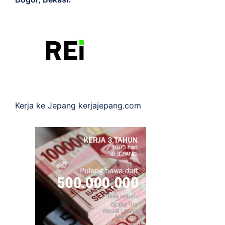
Kerja ke Jepang
kerjajepang.com