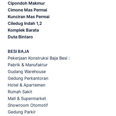
Cipondoh Makmur
Cimone Mas Permai
Kunciran Mas Permai
Ciledug Indah 1,2
Komplek Barata
Duta Bintaro
BESI BAJA
Pekerjaan Konstruksi Baja Besi :
Pabrik & Manufaktur
Gudang Warehouse
Gedung Perkantoran
Hotel & Apartemen
Rumah Sakit
Mall & Supermarket
Showroom Otomotif
Gedung Parkir