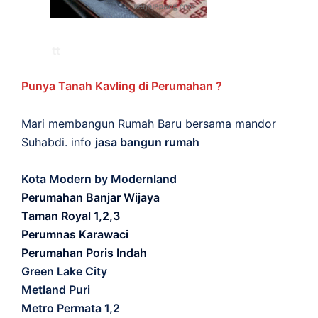
Punya Tanah Kavling di Perumahan ?
Mari membangun Rumah Baru bersama mandor
Suhabdi. info
jasa bangun rumah
Kota Modern by Modernland
Perumahan Banjar Wijaya
Taman Royal 1,2,3
Perumnas Karawaci
Perumahan Poris Indah
Green Lake City
Metland Puri
Metro Permata 1,2