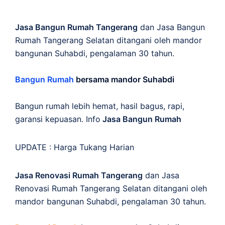
Jasa Bangun Rumah Tangerang
dan Jasa Bangun
Rumah Tangerang Selatan ditangani oleh mandor
bangunan Suhabdi, pengalaman 30 tahun.
Bangun Rumah
bersama mandor Suhabdi
Bangun rumah lebih hemat, hasil bagus, rapi,
garansi kepuasan. Info
Jasa Bangun Rumah
UPDATE :
Harga Tukang Harian
Jasa Renovasi Rumah Tangerang
dan Jasa
Renovasi Rumah Tangerang Selatan ditangani oleh
mandor bangunan Suhabdi, pengalaman 30 tahun.