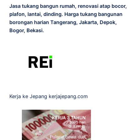
Jasa tukang bangun rumah, renovasi atap bocor,
plafon, lantai, dinding. Harga tukang bangunan
borongan harian Tangerang, Jakarta, Depok,
Bogor, Bekasi.
Kerja ke Jepang
kerjajepang.com