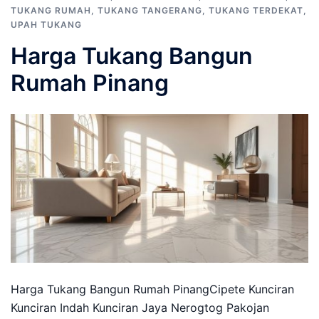
TUKANG RUMAH
,
TUKANG TANGERANG
,
TUKANG TERDEKAT
,
UPAH TUKANG
Harga Tukang Bangun
Rumah Pinang
Harga Tukang Bangun Rumah PinangCipete Kunciran
Kunciran Indah Kunciran Jaya Nerogtog Pakojan