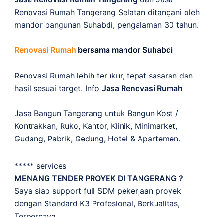
Renovasi Rumah Tangerang Selatan ditangani oleh
mandor bangunan Suhabdi, pengalaman 30 tahun.
Renovasi Rumah
bersama mandor Suhabdi
Renovasi Rumah lebih terukur, tepat sasaran dan
hasil sesuai target. Info
Jasa Renovasi Rumah
Jasa Bangun Tangerang untuk Bangun Kost /
Kontrakkan, Ruko, Kantor, Klinik, Minimarket,
Gudang, Pabrik, Gedung, Hotel & Apartemen.
***** services
MENANG TENDER PROYEK DI TANGERANG ?
Saya siap support full SDM pekerjaan proyek
dengan Standard K3 Profesional, Berkualitas,
Terpercaya.