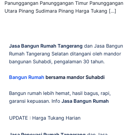
Panunggangan Panunggangan Timur Panunggangan
Utara Pinang Sudimara Pinang Harga Tukang […]
Jasa Bangun Rumah Tangerang
dan Jasa Bangun
Rumah Tangerang Selatan ditangani oleh mandor
bangunan Suhabdi, pengalaman 30 tahun.
Bangun Rumah
bersama mandor Suhabdi
Bangun rumah lebih hemat, hasil bagus, rapi,
garansi kepuasan. Info
Jasa Bangun Rumah
UPDATE :
Harga Tukang Harian
Jasa Renovasi Rumah Tangerang
dan Jasa