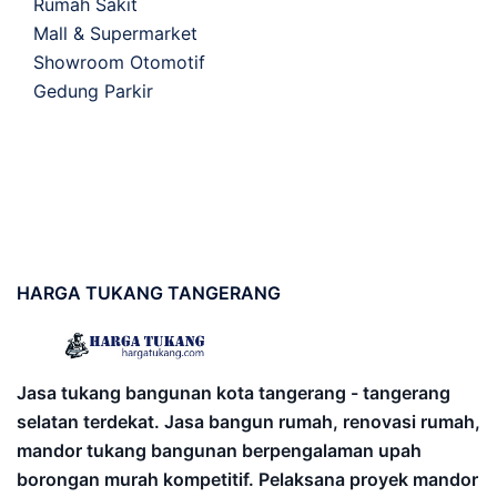
Rumah Sakit
Mall & Supermarket
Showroom Otomotif
Gedung Parkir
HARGA
TUKANG TANGERANG
Jasa tukang bangunan kota tangerang - tangerang
selatan terdekat. Jasa bangun rumah, renovasi rumah,
mandor tukang bangunan berpengalaman upah
borongan murah kompetitif. Pelaksana proyek mandor