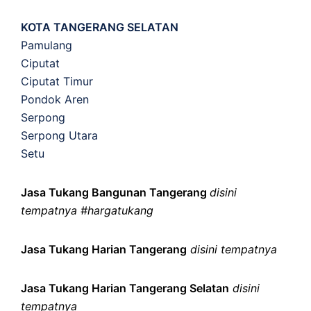
KOTA TANGERANG SELATAN
Pamulang
Ciputat
Ciputat Timur
Pondok Aren
Serpong
Serpong Utara
Setu
Jasa Tukang Bangunan Tangerang
disini
tempatnya #hargatukang
Jasa Tukang Harian Tangerang
disini tempatnya
Jasa Tukang Harian Tangerang Selatan
disini
tempatnya