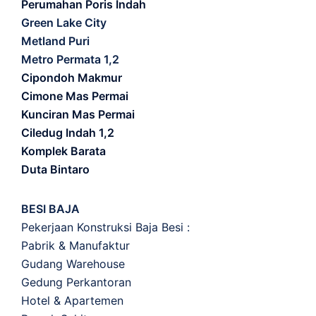
Perumahan Poris Indah
Green Lake City
Metland Puri
Metro Permata 1,2
Cipondoh Makmur
Cimone Mas Permai
Kunciran Mas Permai
Ciledug Indah 1,2
Komplek Barata
Duta Bintaro
BESI BAJA
Pekerjaan Konstruksi Baja Besi :
Pabrik & Manufaktur
Gudang Warehouse
Gedung Perkantoran
Hotel & Apartemen