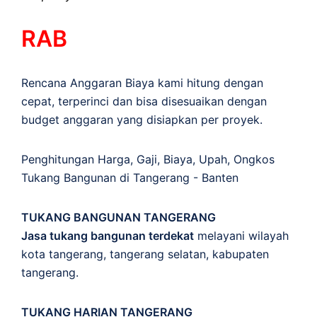
RAB
Rencana Anggaran Biaya kami hitung dengan
cepat, terperinci dan bisa disesuaikan dengan
budget anggaran yang disiapkan per proyek.
Penghitungan
Harga
,
Gaji
,
Biaya
,
Upah
,
Ongkos
Tukang Bangunan di Tangerang - Banten
TUKANG BANGUNAN TANGERANG
Jasa tukang bangunan terdekat
melayani wilayah
kota tangerang, tangerang selatan, kabupaten
tangerang.
TUKANG HARIAN TANGERANG