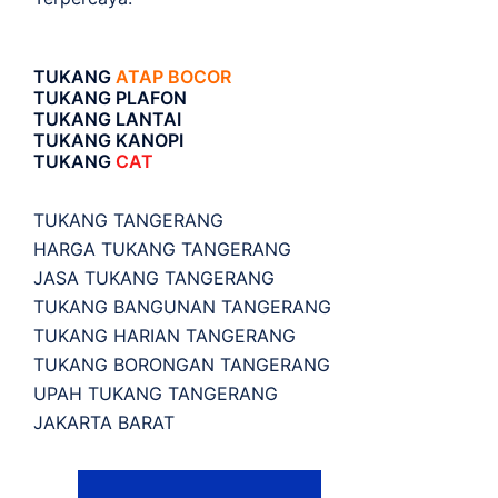
TUKANG
ATAP BOCOR
TUKANG PLAFON
TUKANG LANTAI
TUKANG KANOPI
TUKANG
CAT
TUKANG TANGERANG
HARGA TUKANG TANGERANG
JASA TUKANG TANGERANG
TUKANG BANGUNAN TANGERANG
TUKANG HARIAN TANGERANG
TUKANG BORONGAN TANGERANG
UPAH TUKANG TANGERANG
JAKARTA BARAT