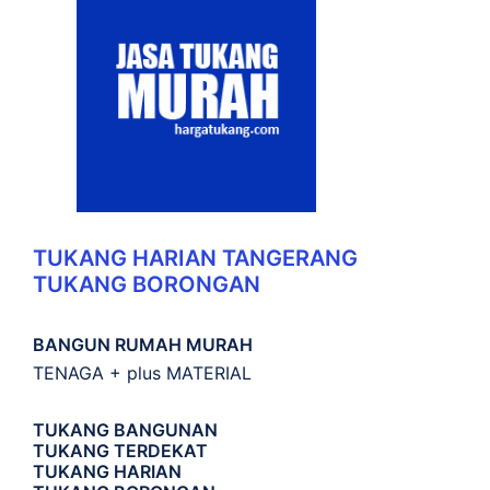
TUKANG HARIAN TANGERANG
TUKANG BORONGAN
BANGUN RUMAH MURAH
TENAGA + plus MATERIAL
TUKANG BANGUNAN
TUKANG TERDEKAT
TUKANG HARIAN