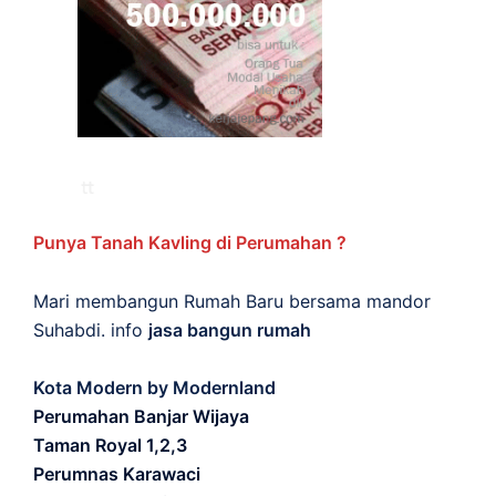
Punya Tanah Kavling di Perumahan ?
Mari membangun Rumah Baru bersama mandor
Suhabdi. info
jasa bangun rumah
Kota Modern by Modernland
Perumahan Banjar Wijaya
Taman Royal 1,2,3
Perumnas Karawaci