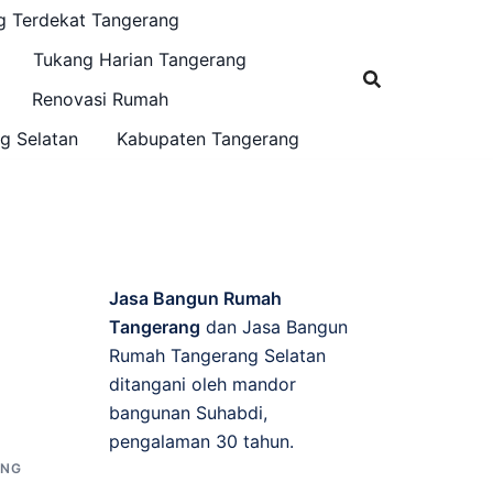
g Terdekat Tangerang
Tukang Harian Tangerang
Renovasi Rumah
g Selatan
Kabupaten Tangerang
Jasa Bangun Rumah
Tangerang
dan Jasa Bangun
Rumah Tangerang Selatan
ditangani oleh mandor
bangunan Suhabdi,
pengalaman 30 tahun.
ANG