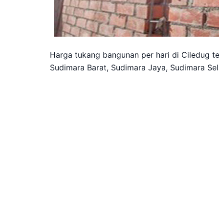
Harga tukang bangunan per hari di Ciledug te
Sudimara Barat, Sudimara Jaya, Sudimara Sel