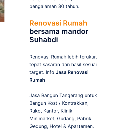
pengalaman 30 tahun.
Renovasi Rumah
bersama mandor
Suhabdi
Renovasi Rumah lebih terukur,
tepat sasaran dan hasil sesuai
target. Info
Jasa Renovasi
Rumah
Jasa Bangun Tangerang untuk
Bangun Kost / Kontrakkan,
Ruko, Kantor, Klinik,
Minimarket, Gudang, Pabrik,
Gedung, Hotel & Apartemen.