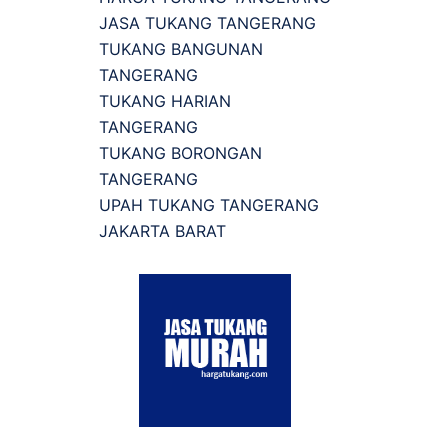
JASA TUKANG TANGERANG
TUKANG BANGUNAN
TANGERANG
TUKANG HARIAN
TANGERANG
TUKANG BORONGAN
TANGERANG
UPAH TUKANG TANGERANG
JAKARTA BARAT