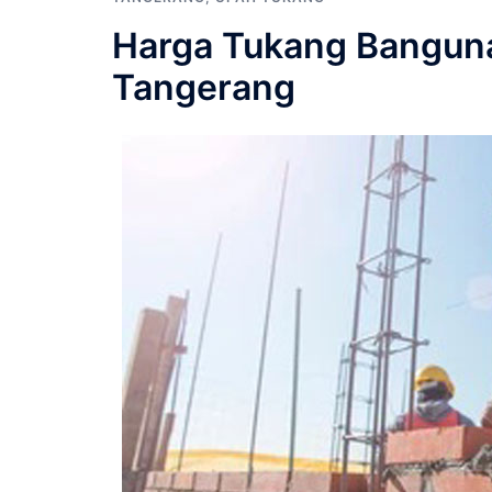
Harga Tukang Bangunan
Tangerang