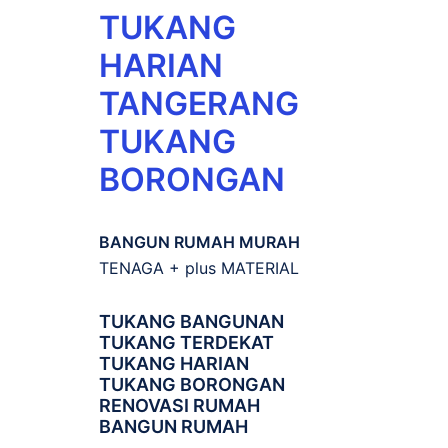
TUKANG
HARIAN
TANGERANG
TUKANG
BORONGAN
BANGUN RUMAH MURAH
TENAGA + plus MATERIAL
TUKANG BANGUNAN
TUKANG TERDEKAT
TUKANG HARIAN
TUKANG BORONGAN
RENOVASI RUMAH
BANGUN RUMAH