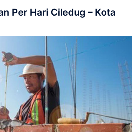
 Per Hari Ciledug – Kota