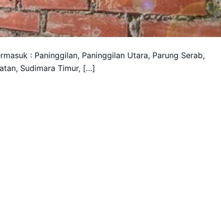
rmasuk : Paninggilan, Paninggilan Utara, Parung Serab,
atan, Sudimara Timur, […]