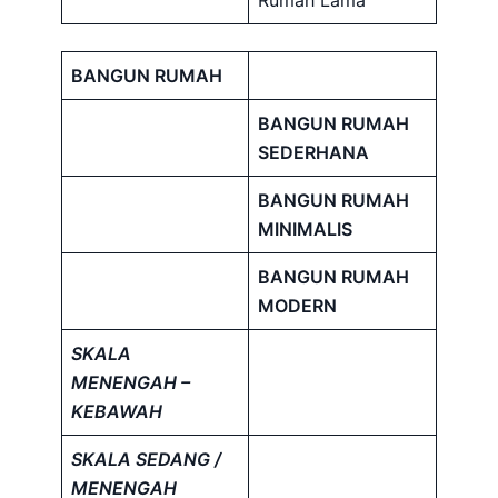
Rumah Lama
BANGUN RUMAH
BANGUN RUMAH
SEDERHANA
BANGUN RUMAH
MINIMALIS
BANGUN RUMAH
MODERN
SKALA
MENENGAH –
KEBAWAH
SKALA SEDANG /
MENENGAH