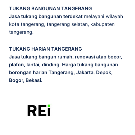
TUKANG BANGUNAN TANGERANG
Jasa tukang bangunan terdekat
melayani wilayah
kota tangerang, tangerang selatan, kabupaten
tangerang.
TUKANG HARIAN TANGERANG
Jasa tukang bangun rumah, renovasi atap bocor,
plafon, lantai, dinding. Harga tukang bangunan
borongan harian Tangerang, Jakarta, Depok,
Bogor, Bekasi.