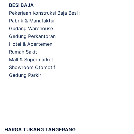
BESI BAJA
Pekerjaan Konstruksi Baja Besi :
Pabrik & Manufaktur
Gudang Warehouse
Gedung Perkantoran
Hotel & Apartemen
Rumah Sakit
Mall & Supermarket
Showroom Otomotif
Gedung Parkir
HARGA
TUKANG TANGERANG