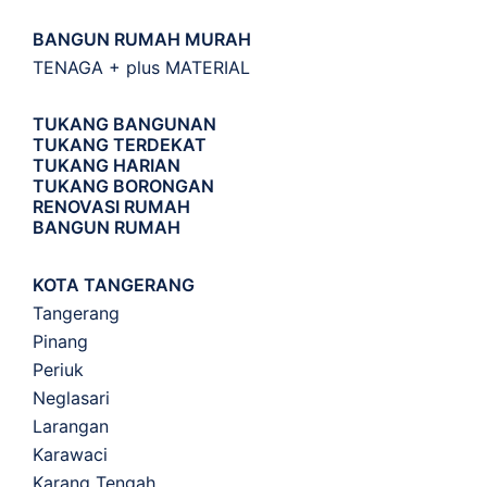
BANGUN RUMAH MURAH
TENAGA + plus MATERIAL
TUKANG BANGUNAN
TUKANG TERDEKAT
TUKANG HARIAN
TUKANG BORONGAN
RENOVASI RUMAH
BANGUN RUMAH
KOTA TANGERANG
Tangerang
Pinang
Periuk
Neglasari
Larangan
Karawaci
Karang Tengah