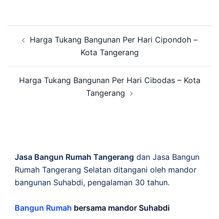
Post
Harga Tukang Bangunan Per Hari Cipondoh –
navigation
Kota Tangerang
Harga Tukang Bangunan Per Hari Cibodas – Kota
Tangerang
Jasa Bangun Rumah Tangerang
dan Jasa Bangun
Rumah Tangerang Selatan ditangani oleh mandor
bangunan Suhabdi, pengalaman 30 tahun.
Bangun Rumah
bersama mandor Suhabdi