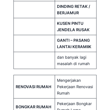
DINDING RETAK /
BERJAMUR
KUSEN PINTU
JENDELA RUSAK
GANTI – PASANG
LANTAI KERAMIIK
dan banyak lagi
masalah di rumah
Mengerjakan
RENOVASI RUMAH
Pekerjaan Renovasi
Rumah
Pekerjaan Bongkar
BONGKAR RUMAH