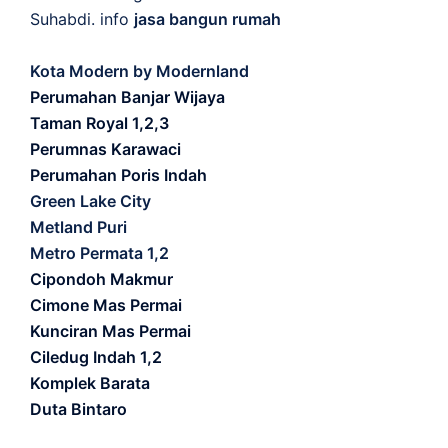
Suhabdi. info
jasa bangun rumah
Kota Modern by Modernland
Perumahan Banjar Wijaya
Taman Royal 1,2,3
Perumnas Karawaci
Perumahan Poris Indah
Green Lake City
Metland Puri
Metro Permata 1,2
Cipondoh Makmur
Cimone Mas Permai
Kunciran Mas Permai
Ciledug Indah 1,2
Komplek Barata
Duta Bintaro