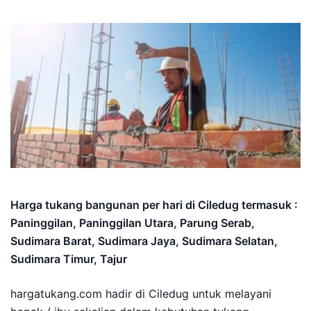
Harga tukang bangunan per hari di Ciledug termasuk :
Paninggilan, Paninggilan Utara, Parung Serab,
Sudimara Barat, Sudimara Jaya, Sudimara Selatan,
Sudimara Timur, Tajur
hargatukang.com hadir di Ciledug untuk melayani