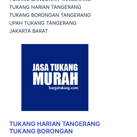
TUKANG HARIAN TANGERANG
TUKANG BORONGAN TANGERANG
UPAH TUKANG TANGERANG
JAKARTA BARAT
TUKANG HARIAN TANGERANG
TUKANG BORONGAN