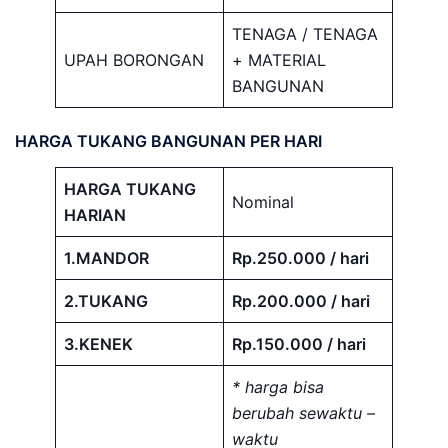
TENAGA / TENAGA
UPAH BORONGAN
+ MATERIAL
BANGUNAN
HARGA TUKANG BANGUNAN PER HARI
HARGA TUKANG
Nominal
HARIAN
1.MANDOR
Rp.250.000 / hari
2.TUKANG
Rp.200.000 / hari
3.KENEK
Rp.150.000 / hari
* harga bisa
berubah sewaktu –
waktu