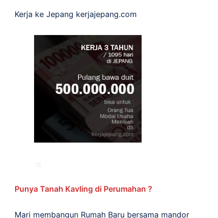
Kerja ke Jepang
kerjajepang.com
Punya Tanah Kavling di Perumahan ?
Mari membangun Rumah Baru bersama mandor