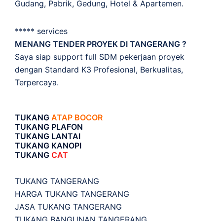
Gudang, Pabrik, Gedung, Hotel & Apartemen.
***** services
MENANG TENDER PROYEK DI TANGERANG ?
Saya siap support full SDM pekerjaan proyek
dengan Standard K3 Profesional, Berkualitas,
Terpercaya.
TUKANG
ATAP BOCOR
TUKANG PLAFON
TUKANG LANTAI
TUKANG KANOPI
TUKANG
CAT
TUKANG TANGERANG
HARGA TUKANG TANGERANG
JASA TUKANG TANGERANG
TUKANG BANGUNAN TANGERANG