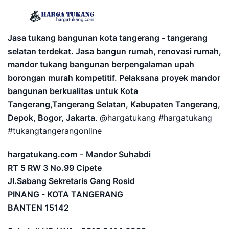
Jasa tukang bangunan kota tangerang - tangerang
selatan terdekat. Jasa bangun rumah, renovasi rumah,
mandor tukang bangunan berpengalaman upah
borongan murah kompetitif. Pelaksana proyek mandor
bangunan berkualitas untuk Kota
Tangerang,Tangerang Selatan, Kabupaten Tangerang,
Depok, Bogor, Jakarta
. @hargatukang #hargatukang
#tukangtangerangonline
hargatukang.com
-
Mandor Suhabdi
RT 5 RW 3 No.99 Cipete
Jl.Sabang Sekretaris Gang Rosid
PINANG - KOTA TANGERANG
BANTEN
15142