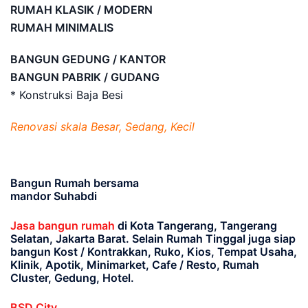
RUMAH KLASIK / MODERN
RUMAH MINIMALIS
BANGUN GEDUNG / KANTOR
BANGUN PABRIK / GUDANG
* Konstruksi Baja Besi
Renovasi skala Besar, Sedang, Kecil
Bangun Rumah bersama
mandor Suhabdi
Jasa bangun rumah
di Kota Tangerang, Tangerang
Selatan, Jakarta Barat
. Selain Rumah Tinggal juga siap
bangun Kost / Kontrakkan, Ruko, Kios, Tempat Usaha,
Klinik, Apotik, Minimarket, Cafe / Resto, Rumah
Cluster, Gedung, Hotel.
BSD City