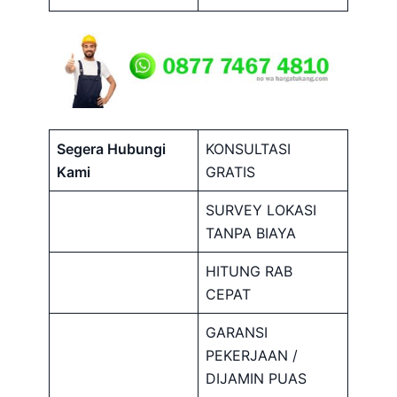
Segera Hubungi
KONSULTASI
Kami
GRATIS
SURVEY LOKASI
TANPA BIAYA
HITUNG RAB
CEPAT
GARANSI
PEKERJAAN /
DIJAMIN PUAS