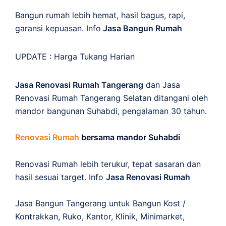
Bangun rumah lebih hemat, hasil bagus, rapi,
garansi kepuasan. Info
Jasa Bangun Rumah
UPDATE :
Harga Tukang Harian
Jasa Renovasi Rumah Tangerang
dan Jasa
Renovasi Rumah Tangerang Selatan ditangani oleh
mandor bangunan Suhabdi, pengalaman 30 tahun.
Renovasi Rumah
bersama mandor Suhabdi
Renovasi Rumah lebih terukur, tepat sasaran dan
hasil sesuai target. Info
Jasa Renovasi Rumah
Jasa Bangun Tangerang untuk Bangun Kost /
Kontrakkan, Ruko, Kantor, Klinik, Minimarket,