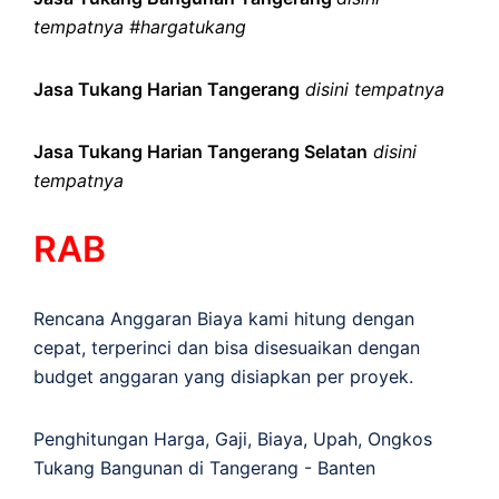
tempatnya #hargatukang
Jasa Tukang Harian Tangerang
disini tempatnya
Jasa Tukang Harian Tangerang Selatan
disini
tempatnya
RAB
Rencana Anggaran Biaya kami hitung dengan
cepat, terperinci dan bisa disesuaikan dengan
budget anggaran yang disiapkan per proyek.
Penghitungan
Harga
,
Gaji
,
Biaya
,
Upah
,
Ongkos
Tukang Bangunan di Tangerang - Banten