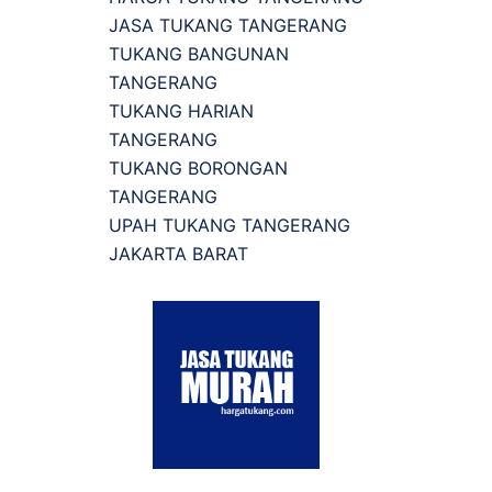
JASA TUKANG TANGERANG
TUKANG BANGUNAN
TANGERANG
TUKANG HARIAN
TANGERANG
TUKANG BORONGAN
TANGERANG
UPAH TUKANG TANGERANG
JAKARTA BARAT