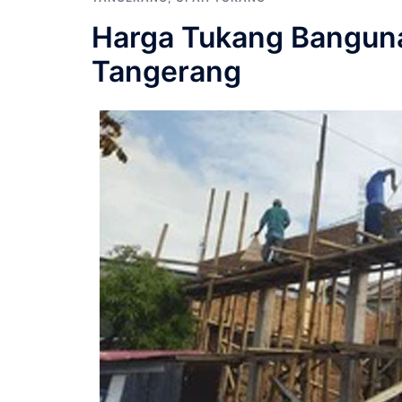
Harga Tukang Bangunan
Tangerang