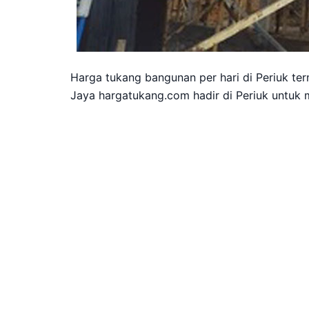
Harga tukang bangunan per hari di Periuk te
Jaya hargatukang.com hadir di Periuk untuk 