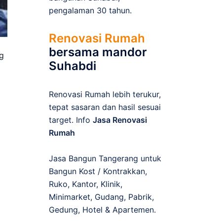
pengalaman 30 tahun.
Renovasi Rumah
bersama mandor
ng
Suhabdi
Renovasi Rumah lebih terukur,
tepat sasaran dan hasil sesuai
target. Info
Jasa Renovasi
Rumah
Jasa Bangun Tangerang untuk
Bangun Kost / Kontrakkan,
Ruko, Kantor, Klinik,
Minimarket, Gudang, Pabrik,
Gedung, Hotel & Apartemen.