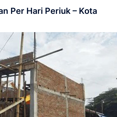
 Per Hari Periuk – Kota