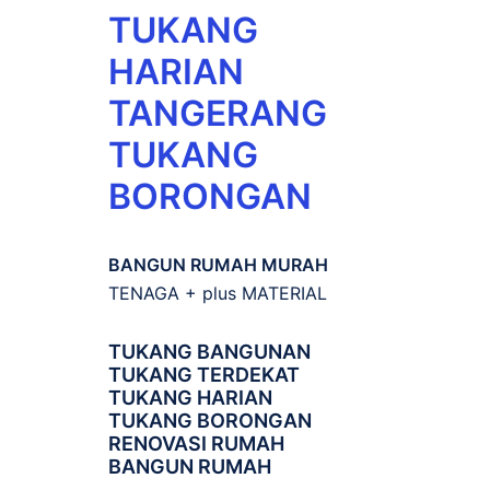
TUKANG
HARIAN
TANGERANG
TUKANG
BORONGAN
BANGUN RUMAH MURAH
TENAGA + plus MATERIAL
TUKANG BANGUNAN
TUKANG TERDEKAT
TUKANG HARIAN
TUKANG BORONGAN
RENOVASI RUMAH
BANGUN RUMAH