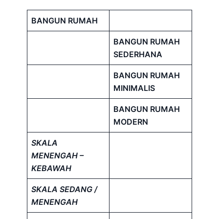
BANGUN RUMAH
BANGUN RUMAH
SEDERHANA
BANGUN RUMAH
MINIMALIS
BANGUN RUMAH
MODERN
SKALA
MENENGAH –
KEBAWAH
SKALA SEDANG /
MENENGAH