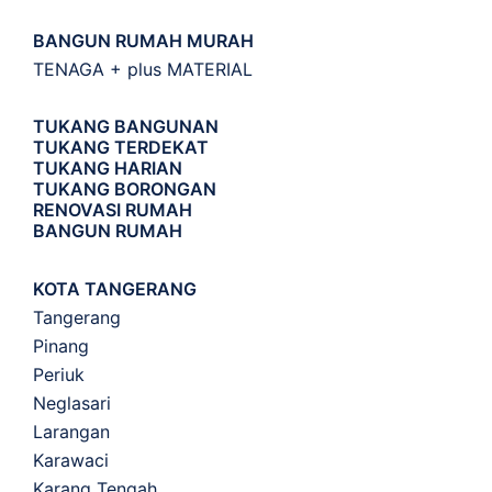
BANGUN RUMAH MURAH
TENAGA + plus MATERIAL
TUKANG BANGUNAN
TUKANG TERDEKAT
TUKANG HARIAN
TUKANG BORONGAN
RENOVASI RUMAH
BANGUN RUMAH
KOTA TANGERANG
Tangerang
Pinang
Periuk
Neglasari
Larangan
Karawaci
Karang Tengah