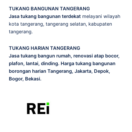
TUKANG BANGUNAN TANGERANG
Jasa tukang bangunan terdekat
melayani wilayah
kota tangerang, tangerang selatan, kabupaten
tangerang.
TUKANG HARIAN TANGERANG
Jasa tukang bangun rumah, renovasi atap bocor,
plafon, lantai, dinding. Harga tukang bangunan
borongan harian Tangerang, Jakarta, Depok,
Bogor, Bekasi.