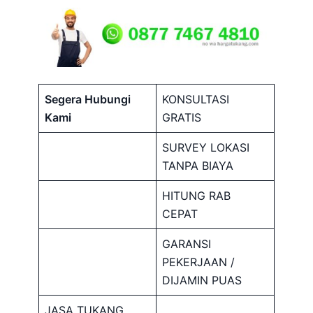
Segera Hubungi
KONSULTASI
Kami
GRATIS
SURVEY LOKASI
TANPA BIAYA
HITUNG RAB
CEPAT
GARANSI
PEKERJAAN /
DIJAMIN PUAS
JASA TUKANG