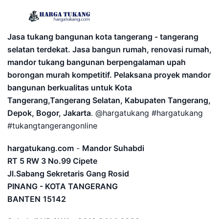
Jasa tukang bangunan kota tangerang - tangerang
selatan terdekat. Jasa bangun rumah, renovasi rumah,
mandor tukang bangunan berpengalaman upah
borongan murah kompetitif. Pelaksana proyek mandor
bangunan berkualitas untuk Kota
Tangerang,Tangerang Selatan, Kabupaten Tangerang,
Depok, Bogor, Jakarta
. @hargatukang #hargatukang
#tukangtangerangonline
hargatukang.com
-
Mandor Suhabdi
RT 5 RW 3 No.99 Cipete
Jl.Sabang Sekretaris Gang Rosid
PINANG - KOTA TANGERANG
BANTEN
15142