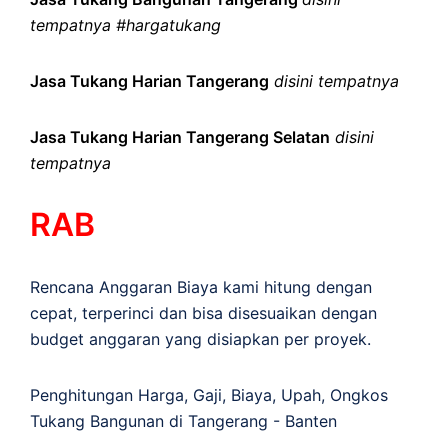
tempatnya #hargatukang
Jasa Tukang Harian Tangerang
disini tempatnya
Jasa Tukang Harian Tangerang Selatan
disini
tempatnya
RAB
Rencana Anggaran Biaya kami hitung dengan
cepat, terperinci dan bisa disesuaikan dengan
budget anggaran yang disiapkan per proyek.
Penghitungan
Harga
,
Gaji
,
Biaya
,
Upah
,
Ongkos
Tukang Bangunan di Tangerang - Banten