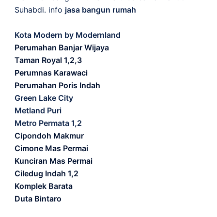
Suhabdi. info
jasa bangun rumah
Kota Modern by Modernland
Perumahan Banjar Wijaya
Taman Royal 1,2,3
Perumnas Karawaci
Perumahan Poris Indah
Green Lake City
Metland Puri
Metro Permata 1,2
Cipondoh Makmur
Cimone Mas Permai
Kunciran Mas Permai
Ciledug Indah 1,2
Komplek Barata
Duta Bintaro