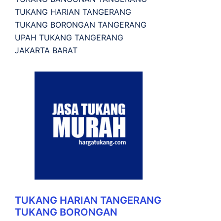
TUKANG HARIAN TANGERANG
TUKANG BORONGAN TANGERANG
UPAH TUKANG TANGERANG
JAKARTA BARAT
TUKANG HARIAN TANGERANG
TUKANG BORONGAN