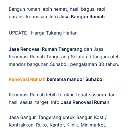
Bangun rumah lebih hemat, hasil bagus, rapi,
garansi kepuasan. Info
Jasa Bangun Rumah
UPDATE :
Harga Tukang Harian
Jasa Renovasi Rumah Tangerang
dan Jasa
Renovasi Rumah Tangerang Selatan ditangani oleh
mandor bangunan Suhabdi, pengalaman 30 tahun.
Renovasi Rumah
bersama mandor Suhabdi
Renovasi Rumah lebih terukur, tepat sasaran dan
hasil sesuai target. Info
Jasa Renovasi Rumah
Jasa Bangun Tangerang untuk Bangun Kost /
Kontrakkan, Ruko, Kantor, Klinik, Minimarket,