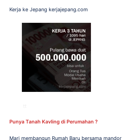
Kerja ke Jepang
kerjajepang.com
Punya Tanah Kavling di Perumahan ?
Mari membangun Rumah Baru bersama mandor