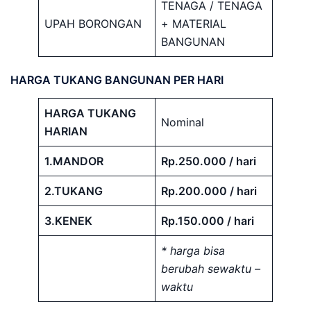
TENAGA / TENAGA
UPAH BORONGAN
+ MATERIAL
BANGUNAN
HARGA TUKANG BANGUNAN PER HARI
HARGA TUKANG
Nominal
HARIAN
1.MANDOR
Rp.250.000 / hari
2.TUKANG
Rp.200.000 / hari
3.KENEK
Rp.150.000 / hari
* harga bisa
berubah sewaktu –
waktu