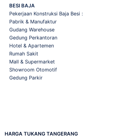
BESI BAJA
Pekerjaan Konstruksi Baja Besi :
Pabrik & Manufaktur
Gudang Warehouse
Gedung Perkantoran
Hotel & Apartemen
Rumah Sakit
Mall & Supermarket
Showroom Otomotif
Gedung Parkir
HARGA
TUKANG TANGERANG