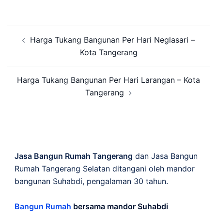
Post
Harga Tukang Bangunan Per Hari Neglasari –
navigation
Kota Tangerang
Harga Tukang Bangunan Per Hari Larangan – Kota
Tangerang
Jasa Bangun Rumah Tangerang
dan Jasa Bangun
Rumah Tangerang Selatan ditangani oleh mandor
bangunan Suhabdi, pengalaman 30 tahun.
Bangun Rumah
bersama mandor Suhabdi