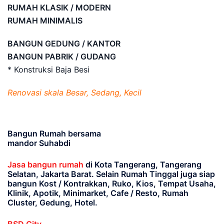
RUMAH KLASIK / MODERN
RUMAH MINIMALIS
BANGUN GEDUNG / KANTOR
BANGUN PABRIK / GUDANG
* Konstruksi Baja Besi
Renovasi skala Besar, Sedang, Kecil
Bangun Rumah bersama
mandor Suhabdi
Jasa bangun rumah
di Kota Tangerang, Tangerang
Selatan, Jakarta Barat
. Selain Rumah Tinggal juga siap
bangun Kost / Kontrakkan, Ruko, Kios, Tempat Usaha,
Klinik, Apotik, Minimarket, Cafe / Resto, Rumah
Cluster, Gedung, Hotel.