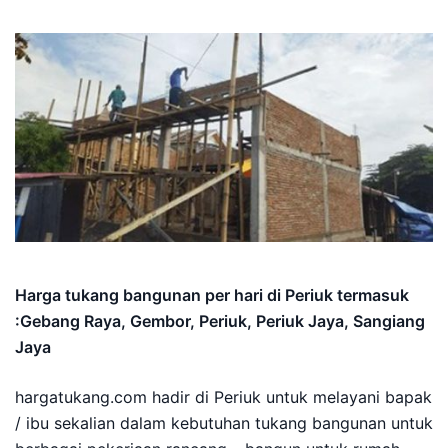
Harga tukang bangunan per hari di Periuk termasuk
:Gebang Raya, Gembor, Periuk, Periuk Jaya, Sangiang
Jaya
hargatukang.com hadir di Periuk untuk melayani bapak
/ ibu sekalian dalam kebutuhan tukang bangunan untuk