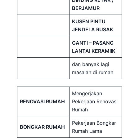
DINDING RETAK /
BERJAMUR
KUSEN PINTU
JENDELA RUSAK
GANTI – PASANG
LANTAI KERAMIIK
dan banyak lagi
masalah di rumah
Mengerjakan
RENOVASI RUMAH
Pekerjaan Renovasi
Rumah
Pekerjaan Bongkar
BONGKAR RUMAH
Rumah Lama