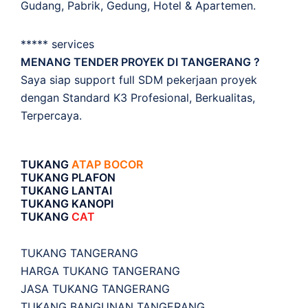
Gudang, Pabrik, Gedung, Hotel & Apartemen.
***** services
MENANG TENDER PROYEK DI TANGERANG ?
Saya siap support full SDM pekerjaan proyek
dengan Standard K3 Profesional, Berkualitas,
Terpercaya.
TUKANG
ATAP BOCOR
TUKANG PLAFON
TUKANG LANTAI
TUKANG KANOPI
TUKANG
CAT
TUKANG TANGERANG
HARGA TUKANG TANGERANG
JASA TUKANG TANGERANG
TUKANG BANGUNAN TANGERANG