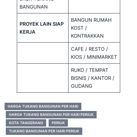
BANGUNAN
BANGUN RUMAH
PROYEK LAIN SIAP
KOST /
KERJA
KONTRAKKAN
CAFE / RESTO /
KIOS / MINIMARKET
RUKO / TEMPAT
BISNIS / KANTOR /
GUDANG
HARGA TUKANG BANGUNAN PER HARI
HARGA TUKANG BANGUNAN PER HARI PERIUK
KOTA TANGERANG
PERIUK
TUKANG BANGUNAN PER HARI PERIUK