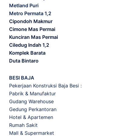
Metland Puri
Metro Permata 1,2
Cipondoh Makmur
Cimone Mas Permai
Kunciran Mas Permai
Ciledug Indah 1,2
Komplek Barata
Duta Bintaro
BESI BAJA
Pekerjaan Konstruksi Baja Besi :
Pabrik & Manufaktur
Gudang Warehouse
Gedung Perkantoran
Hotel & Apartemen
Rumah Sakit
Mall & Supermarket