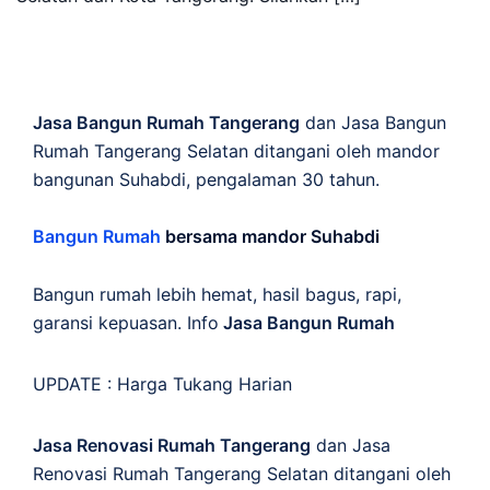
Jasa Bangun Rumah Tangerang
dan Jasa Bangun
Rumah Tangerang Selatan ditangani oleh mandor
bangunan Suhabdi, pengalaman 30 tahun.
Bangun Rumah
bersama mandor Suhabdi
Bangun rumah lebih hemat, hasil bagus, rapi,
garansi kepuasan. Info
Jasa Bangun Rumah
UPDATE :
Harga Tukang Harian
Jasa Renovasi Rumah Tangerang
dan Jasa
Renovasi Rumah Tangerang Selatan ditangani oleh