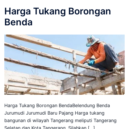
Harga Tukang Borongan
Benda
Harga Tukang Borongan BendaBelendung Benda
Jurumudi Jurumudi Baru Pajang Harga tukang
bangunan di wilayah Tangerang meliputi Tangerang
Selatan dan Kota Tangerang. Silahkan […]