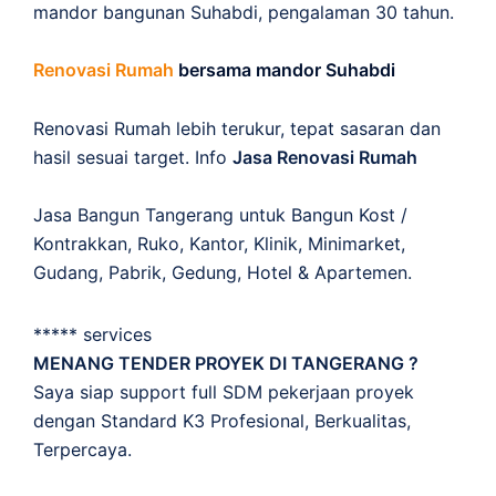
mandor bangunan Suhabdi, pengalaman 30 tahun.
Renovasi Rumah
bersama mandor Suhabdi
Renovasi Rumah lebih terukur, tepat sasaran dan
hasil sesuai target. Info
Jasa Renovasi Rumah
Jasa Bangun Tangerang untuk Bangun Kost /
Kontrakkan, Ruko, Kantor, Klinik, Minimarket,
Gudang, Pabrik, Gedung, Hotel & Apartemen.
***** services
MENANG TENDER PROYEK DI TANGERANG ?
Saya siap support full SDM pekerjaan proyek
dengan Standard K3 Profesional, Berkualitas,
Terpercaya.