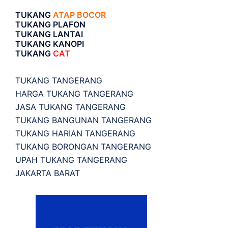
TUKANG
ATAP BOCOR
TUKANG PLAFON
TUKANG LANTAI
TUKANG KANOPI
TUKANG
CAT
TUKANG TANGERANG
HARGA TUKANG TANGERANG
JASA TUKANG TANGERANG
TUKANG BANGUNAN TANGERANG
TUKANG HARIAN TANGERANG
TUKANG BORONGAN TANGERANG
UPAH TUKANG TANGERANG
JAKARTA BARAT