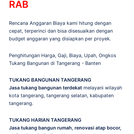
RAB
Rencana Anggaran Biaya kami hitung dengan
cepat, terperinci dan bisa disesuaikan dengan
budget anggaran yang disiapkan per proyek.
Penghitungan
Harga
,
Gaji
,
Biaya
,
Upah
,
Ongkos
Tukang Bangunan di Tangerang - Banten
TUKANG BANGUNAN TANGERANG
Jasa tukang bangunan terdekat
melayani wilayah
kota tangerang, tangerang selatan, kabupaten
tangerang.
TUKANG HARIAN TANGERANG
Jasa tukang bangun rumah, renovasi atap bocor,