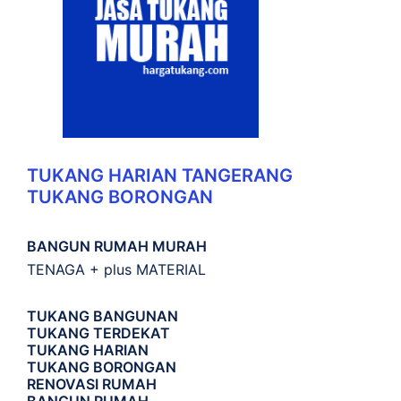
TUKANG HARIAN TANGERANG
TUKANG BORONGAN
BANGUN RUMAH MURAH
TENAGA + plus MATERIAL
TUKANG BANGUNAN
TUKANG TERDEKAT
TUKANG HARIAN
TUKANG BORONGAN
RENOVASI RUMAH