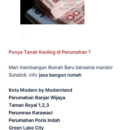
Punya Tanah Kavling di Perumahan ?
Mari membangun Rumah Baru bersama mandor
Suhabdi. info
jasa bangun rumah
Kota Modern by Modernland
Perumahan Banjar Wijaya
Taman Royal 1,2,3
Perumnas Karawaci
Perumahan Poris Indah
Green Lake City