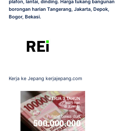
plafon, lantai, dinding. Harga tukang bangunan
borongan harian Tangerang, Jakarta, Depok,
Bogor, Bekasi.
Kerja ke Jepang
kerjajepang.com