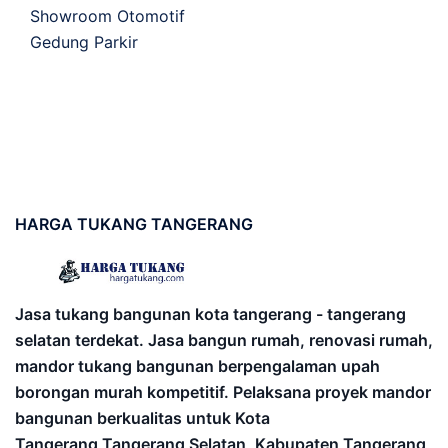
Showroom Otomotif
Gedung Parkir
HARGA
TUKANG TANGERANG
Jasa tukang bangunan kota tangerang - tangerang
selatan terdekat. Jasa bangun rumah, renovasi rumah,
mandor tukang bangunan berpengalaman upah
borongan murah kompetitif. Pelaksana proyek mandor
bangunan berkualitas untuk Kota
Tangerang,Tangerang Selatan, Kabupaten Tangerang,