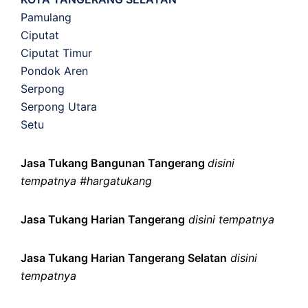
Pamulang
Ciputat
Ciputat Timur
Pondok Aren
Serpong
Serpong Utara
Setu
Jasa Tukang Bangunan Tangerang
disini
tempatnya #hargatukang
Jasa Tukang Harian Tangerang
disini tempatnya
Jasa Tukang Harian Tangerang Selatan
disini
tempatnya