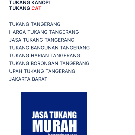
TUKANG KANOPI
TUKANG
CAT
TUKANG TANGERANG
HARGA TUKANG TANGERANG
JASA TUKANG TANGERANG
TUKANG BANGUNAN TANGERANG
TUKANG HARIAN TANGERANG
TUKANG BORONGAN TANGERANG
UPAH TUKANG TANGERANG
JAKARTA BARAT