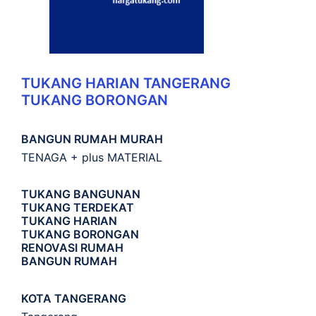
TUKANG HARIAN TANGERANG
TUKANG BORONGAN
BANGUN RUMAH MURAH
TENAGA + plus MATERIAL
TUKANG BANGUNAN
TUKANG TERDEKAT
TUKANG HARIAN
TUKANG BORONGAN
RENOVASI RUMAH
BANGUN RUMAH
KOTA TANGERANG