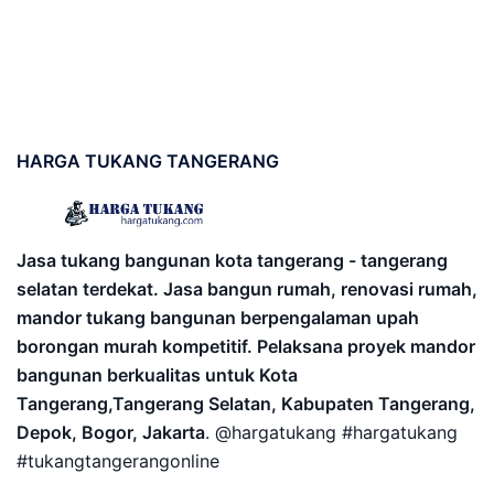
HARGA
TUKANG TANGERANG
Jasa tukang bangunan kota tangerang - tangerang
selatan terdekat. Jasa bangun rumah, renovasi rumah,
mandor tukang bangunan berpengalaman upah
borongan murah kompetitif. Pelaksana proyek mandor
bangunan berkualitas untuk Kota
Tangerang,Tangerang Selatan, Kabupaten Tangerang,
Depok, Bogor, Jakarta
. @hargatukang #hargatukang
#tukangtangerangonline