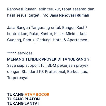
Renovasi Rumah lebih terukur, tepat sasaran dan
hasil sesuai target. Info
Jasa Renovasi Rumah
Jasa Bangun Tangerang untuk Bangun Kost /
Kontrakkan, Ruko, Kantor, Klinik, Minimarket,
Gudang, Pabrik, Gedung, Hotel & Apartemen.
***** services
MENANG TENDER PROYEK DI TANGERANG ?
Saya siap support full SDM pekerjaan proyek
dengan Standard K3 Profesional, Berkualitas,
Terpercaya.
TUKANG
ATAP BOCOR
TUKANG PLAFON
TUKANG LANTAI