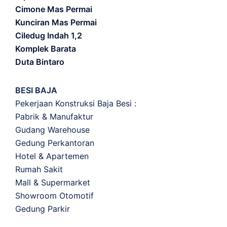
Cimone Mas Permai
Kunciran Mas Permai
Ciledug Indah 1,2
Komplek Barata
Duta Bintaro
BESI BAJA
Pekerjaan Konstruksi Baja Besi :
Pabrik & Manufaktur
Gudang Warehouse
Gedung Perkantoran
Hotel & Apartemen
Rumah Sakit
Mall & Supermarket
Showroom Otomotif
Gedung Parkir