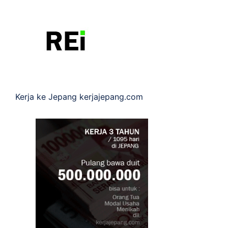
Kerja ke Jepang
kerjajepang.com