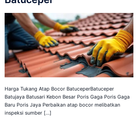
Harga Tukang Atap Bocor BatuceperBatuceper
Batujaya Batusari Kebon Besar Poris Gaga Poris Gaga
Baru Poris Jaya Perbaikan atap bocor melibatkan
inspeksi sumber […]