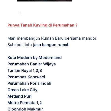
Punya Tanah Kavling di Perumahan ?
Mari membangun Rumah Baru bersama mandor
Suhabdi. info
jasa bangun rumah
Kota Modern by Modernland
Perumahan Banjar Wijaya
Taman Royal 1,2,3
Perumnas Karawaci
Perumahan Poris Indah
Green Lake City
Metland Puri
Metro Permata 1,2
Cipondoh Makmur