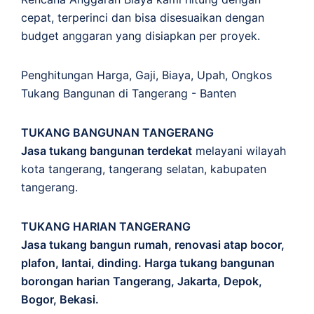
cepat, terperinci dan bisa disesuaikan dengan
budget anggaran yang disiapkan per proyek.
Penghitungan
Harga
,
Gaji
,
Biaya
,
Upah
,
Ongkos
Tukang Bangunan di Tangerang - Banten
TUKANG BANGUNAN TANGERANG
Jasa tukang bangunan terdekat
melayani wilayah
kota tangerang, tangerang selatan, kabupaten
tangerang.
TUKANG HARIAN TANGERANG
Jasa tukang bangun rumah, renovasi atap bocor,
plafon, lantai, dinding. Harga tukang bangunan
borongan harian Tangerang, Jakarta, Depok,
Bogor, Bekasi.