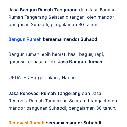
Jasa Bangun Rumah Tangerang
dan Jasa Bangun
Rumah Tangerang Selatan ditangani oleh mandor
bangunan Suhabdi, pengalaman 30 tahun.
Bangun Rumah
bersama mandor Suhabdi
Bangun rumah lebih hemat, hasil bagus, rapi,
garansi kepuasan. Info
Jasa Bangun Rumah
UPDATE :
Harga Tukang Harian
Jasa Renovasi Rumah Tangerang
dan Jasa
Renovasi Rumah Tangerang Selatan ditangani oleh
mandor bangunan Suhabdi, pengalaman 30 tahun.
Renovasi Rumah
bersama mandor Suhabdi