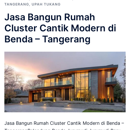
TANGERANG
,
UPAH TUKANG
Jasa Bangun Rumah
Cluster Cantik Modern di
Benda – Tangerang
Jasa Bangun Rumah Cluster Cantik Modern di Benda –