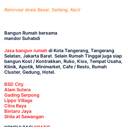
Renovasi skala Besar, Sedang, Kecil
Bangun Rumah bersama
mandor Suhabdi
Jasa bangun rumah
di Kota Tangerang, Tangerang
Selatan, Jakarta Barat
. Selain Rumah Tinggal juga siap
bangun Kost / Kontrakkan, Ruko, Kios, Tempat Usaha,
Klinik, Apotik, Minimarket, Cafe / Resto, Rumah
Cluster, Gedung, Hotel.
BSD City
Alam Sutera
Gading Serpong
Lippo Village
Citra Raya
Bintaro Jaya
Shila at Sawangan