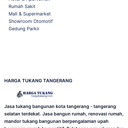
Rumah Sakit
Mall & Supermarket
Showroom Otomotif
Gedung Parkir
HARGA
TUKANG TANGERANG
Jasa tukang bangunan kota tangerang - tangerang
selatan terdekat. Jasa bangun rumah, renovasi rumah,
mandor tukang bangunan berpengalaman upah