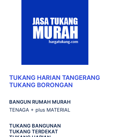
TUKANG HARIAN TANGERANG
TUKANG BORONGAN
BANGUN RUMAH MURAH
TENAGA + plus MATERIAL
TUKANG BANGUNAN
TUKANG TERDEKAT