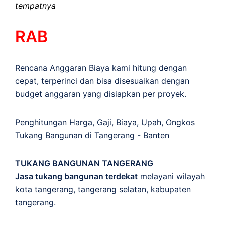
tempatnya
RAB
Rencana Anggaran Biaya kami hitung dengan
cepat, terperinci dan bisa disesuaikan dengan
budget anggaran yang disiapkan per proyek.
Penghitungan
Harga
,
Gaji
,
Biaya
,
Upah
,
Ongkos
Tukang Bangunan di Tangerang - Banten
TUKANG BANGUNAN TANGERANG
Jasa tukang bangunan terdekat
melayani wilayah
kota tangerang, tangerang selatan, kabupaten
tangerang.