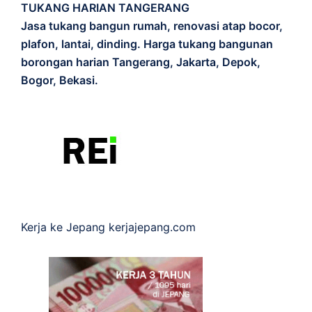
TUKANG HARIAN TANGERANG
Jasa tukang bangun rumah, renovasi atap bocor,
plafon, lantai, dinding. Harga tukang bangunan
borongan harian Tangerang, Jakarta, Depok,
Bogor, Bekasi.
Kerja ke Jepang
kerjajepang.com