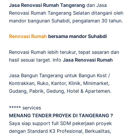
Jasa Renovasi Rumah Tangerang
dan Jasa
Renovasi Rumah Tangerang Selatan ditangani oleh
mandor bangunan Suhabdi, pengalaman 30 tahun.
Renovasi Rumah
bersama mandor Suhabdi
Renovasi Rumah lebih terukur, tepat sasaran dan
hasil sesuai target. Info
Jasa Renovasi Rumah
Jasa Bangun Tangerang untuk Bangun Kost /
Kontrakkan, Ruko, Kantor, Klinik, Minimarket,
Gudang, Pabrik, Gedung, Hotel & Apartemen.
***** services
MENANG TENDER PROYEK DI TANGERANG ?
Saya siap support full SDM pekerjaan proyek
dengan Standard K3 Profesional, Berkualitas,