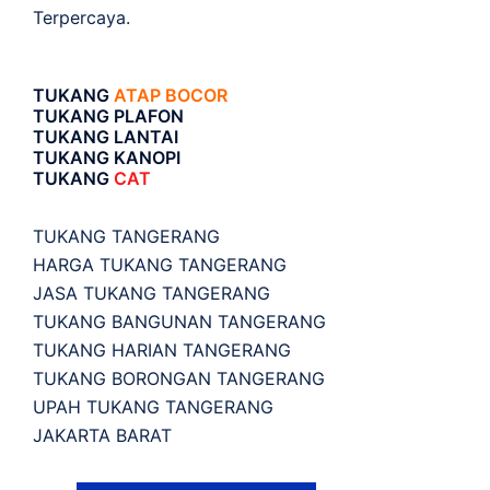
Terpercaya.
TUKANG
ATAP BOCOR
TUKANG PLAFON
TUKANG LANTAI
TUKANG KANOPI
TUKANG
CAT
TUKANG TANGERANG
HARGA TUKANG TANGERANG
JASA TUKANG TANGERANG
TUKANG BANGUNAN TANGERANG
TUKANG HARIAN TANGERANG
TUKANG BORONGAN TANGERANG
UPAH TUKANG TANGERANG
JAKARTA BARAT