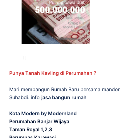
Punya Tanah Kavling di Perumahan ?
Mari membangun Rumah Baru bersama mandor
Suhabdi. info
jasa bangun rumah
Kota Modern by Modernland
Perumahan Banjar Wijaya
Taman Royal 1,2,3
Perumnas Karawaci