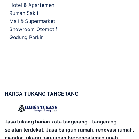
Hotel & Apartemen
Rumah Sakit
Mall & Supermarket
Showroom Otomotif
Gedung Parkir
HARGA
TUKANG TANGERANG
Jasa tukang harian kota tangerang - tangerang
selatan terdekat. Jasa bangun rumah, renovasi rumah,
mandor tukang bangunan berpengalaman upah