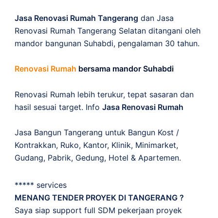
Jasa Renovasi Rumah Tangerang
dan Jasa
Renovasi Rumah Tangerang Selatan ditangani oleh
mandor bangunan Suhabdi, pengalaman 30 tahun.
Renovasi Rumah
bersama mandor Suhabdi
Renovasi Rumah lebih terukur, tepat sasaran dan
hasil sesuai target. Info
Jasa Renovasi Rumah
Jasa Bangun Tangerang untuk Bangun Kost /
Kontrakkan, Ruko, Kantor, Klinik, Minimarket,
Gudang, Pabrik, Gedung, Hotel & Apartemen.
***** services
MENANG TENDER PROYEK DI TANGERANG ?
Saya siap support full SDM pekerjaan proyek