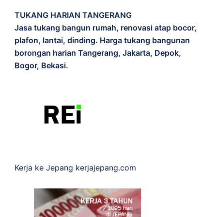
TUKANG HARIAN TANGERANG
Jasa tukang bangun rumah, renovasi atap bocor,
plafon, lantai, dinding. Harga tukang bangunan
borongan harian Tangerang, Jakarta, Depok,
Bogor, Bekasi.
Kerja ke Jepang
kerjajepang.com