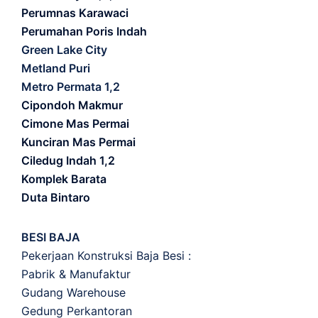
Perumnas Karawaci
Perumahan Poris Indah
Green Lake City
Metland Puri
Metro Permata 1,2
Cipondoh Makmur
Cimone Mas Permai
Kunciran Mas Permai
Ciledug Indah 1,2
Komplek Barata
Duta Bintaro
BESI BAJA
Pekerjaan Konstruksi Baja Besi :
Pabrik & Manufaktur
Gudang Warehouse
Gedung Perkantoran