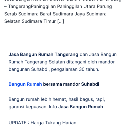
– TangerangPaninggilan Paninggilan Utara Parung
Serab Sudimara Barat Sudimara Jaya Sudimara
Selatan Sudimara Timur […]
Jasa Bangun Rumah Tangerang
dan Jasa Bangun
Rumah Tangerang Selatan ditangani oleh mandor
bangunan Suhabdi, pengalaman 30 tahun.
Bangun Rumah
bersama mandor Suhabdi
Bangun rumah lebih hemat, hasil bagus, rapi,
garansi kepuasan. Info
Jasa Bangun Rumah
UPDATE :
Harga Tukang Harian