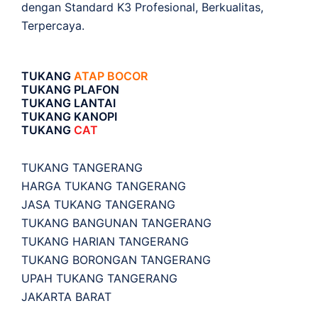
dengan Standard K3 Profesional, Berkualitas,
Terpercaya.
TUKANG
ATAP BOCOR
TUKANG PLAFON
TUKANG LANTAI
TUKANG KANOPI
TUKANG
CAT
TUKANG TANGERANG
HARGA TUKANG TANGERANG
JASA TUKANG TANGERANG
TUKANG BANGUNAN TANGERANG
TUKANG HARIAN TANGERANG
TUKANG BORONGAN TANGERANG
UPAH TUKANG TANGERANG
JAKARTA BARAT