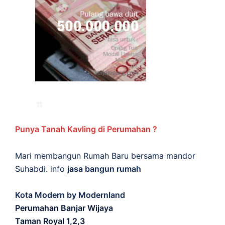
Punya Tanah Kavling di Perumahan ?
Mari membangun Rumah Baru bersama mandor
Suhabdi. info
jasa bangun rumah
Kota Modern by Modernland
Perumahan Banjar Wijaya
Taman Royal 1,2,3