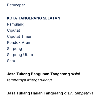
Batuceper
KOTA TANGERANG SELATAN
Pamulang
Ciputat
Ciputat Timur
Pondok Aren
Serpong
Serpong Utara
Setu
Jasa Tukang Bangunan Tangerang
disini
tempatnya #hargatukang
Jasa Tukang Harian Tangerang
disini tempatnya