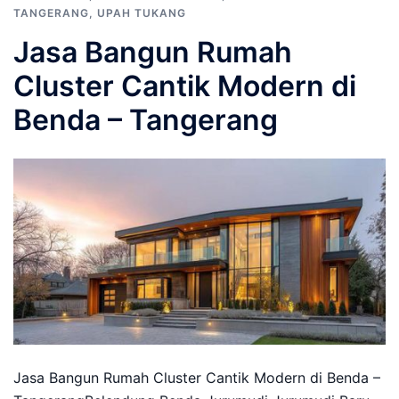
TANGERANG
,
UPAH TUKANG
Jasa Bangun Rumah
Cluster Cantik Modern di
Benda – Tangerang
Jasa Bangun Rumah Cluster Cantik Modern di Benda –