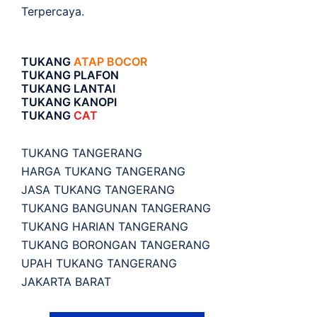
Terpercaya.
TUKANG
ATAP BOCOR
TUKANG PLAFON
TUKANG LANTAI
TUKANG KANOPI
TUKANG
CAT
TUKANG TANGERANG
HARGA TUKANG TANGERANG
JASA TUKANG TANGERANG
TUKANG BANGUNAN TANGERANG
TUKANG HARIAN TANGERANG
TUKANG BORONGAN TANGERANG
UPAH TUKANG TANGERANG
JAKARTA BARAT