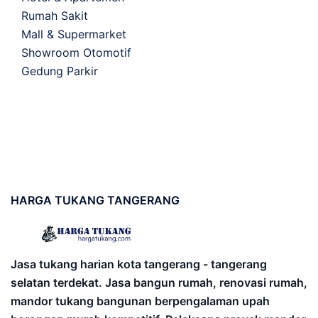
Rumah Sakit
Mall & Supermarket
Showroom Otomotif
Gedung Parkir
HARGA
TUKANG TANGERANG
Jasa tukang harian kota tangerang - tangerang
selatan terdekat. Jasa bangun rumah, renovasi rumah,
mandor tukang bangunan berpengalaman upah