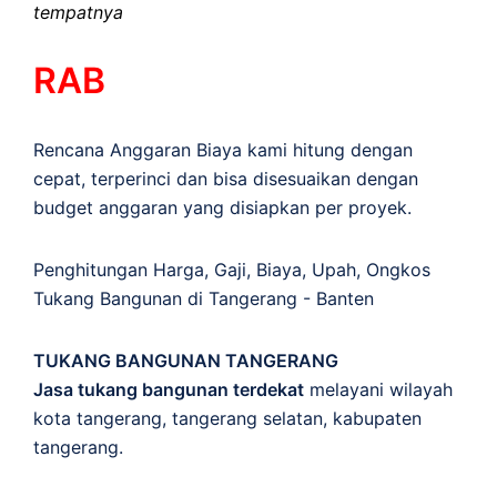
tempatnya
RAB
Rencana Anggaran Biaya kami hitung dengan
cepat, terperinci dan bisa disesuaikan dengan
budget anggaran yang disiapkan per proyek.
Penghitungan
Harga
,
Gaji
,
Biaya
,
Upah
,
Ongkos
Tukang Bangunan di Tangerang - Banten
TUKANG BANGUNAN TANGERANG
Jasa tukang bangunan terdekat
melayani wilayah
kota tangerang, tangerang selatan, kabupaten
tangerang.