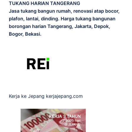
TUKANG HARIAN TANGERANG
Jasa tukang bangun rumah, renovasi atap bocor,
plafon, lantai, dinding. Harga tukang bangunan
borongan harian Tangerang, Jakarta, Depok,
Bogor, Bekasi.
Kerja ke Jepang
kerjajepang.com