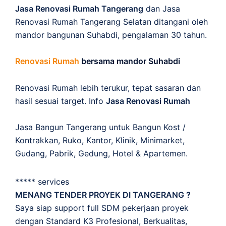
Jasa Renovasi Rumah Tangerang
dan Jasa
Renovasi Rumah Tangerang Selatan ditangani oleh
mandor bangunan Suhabdi, pengalaman 30 tahun.
Renovasi Rumah
bersama mandor Suhabdi
Renovasi Rumah lebih terukur, tepat sasaran dan
hasil sesuai target. Info
Jasa Renovasi Rumah
Jasa Bangun Tangerang untuk Bangun Kost /
Kontrakkan, Ruko, Kantor, Klinik, Minimarket,
Gudang, Pabrik, Gedung, Hotel & Apartemen.
***** services
MENANG TENDER PROYEK DI TANGERANG ?
Saya siap support full SDM pekerjaan proyek
dengan Standard K3 Profesional, Berkualitas,