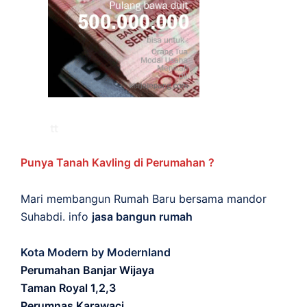
Punya Tanah Kavling di Perumahan ?
Mari membangun Rumah Baru bersama mandor
Suhabdi. info
jasa bangun rumah
Kota Modern by Modernland
Perumahan Banjar Wijaya
Taman Royal 1,2,3
Perumnas Karawaci