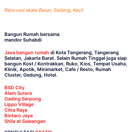
Renovasi skala Besar, Sedang, Kecil
Bangun Rumah bersama
mandor Suhabdi
Jasa bangun rumah
di Kota Tangerang, Tangerang
Selatan, Jakarta Barat
. Selain Rumah Tinggal juga siap
bangun Kost / Kontrakkan, Ruko, Kios, Tempat Usaha,
Klinik, Apotik, Minimarket, Cafe / Resto, Rumah
Cluster, Gedung, Hotel.
BSD City
Alam Sutera
Gading Serpong
Lippo Village
Citra Raya
Bintaro Jaya
Shila at Sawangan