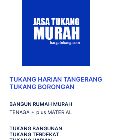
TUKANG HARIAN TANGERANG
TUKANG BORONGAN
BANGUN RUMAH MURAH
TENAGA + plus MATERIAL
TUKANG BANGUNAN
TUKANG TERDEKAT