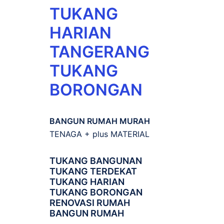
TUKANG
HARIAN
TANGERANG
TUKANG
BORONGAN
BANGUN RUMAH MURAH
TENAGA + plus MATERIAL
TUKANG BANGUNAN
TUKANG TERDEKAT
TUKANG HARIAN
TUKANG BORONGAN
RENOVASI RUMAH
BANGUN RUMAH