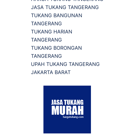
JASA TUKANG TANGERANG
TUKANG BANGUNAN
TANGERANG
TUKANG HARIAN
TANGERANG
TUKANG BORONGAN
TANGERANG
UPAH TUKANG TANGERANG
JAKARTA BARAT