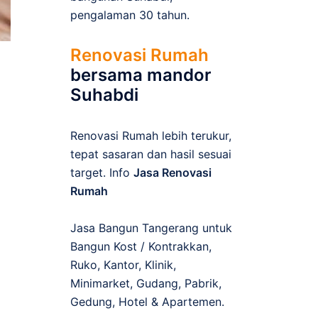
pengalaman 30 tahun.
Renovasi Rumah
bersama mandor
Suhabdi
Renovasi Rumah lebih terukur,
tepat sasaran dan hasil sesuai
target. Info
Jasa Renovasi
Rumah
Jasa Bangun Tangerang untuk
Bangun Kost / Kontrakkan,
Ruko, Kantor, Klinik,
Minimarket, Gudang, Pabrik,
Gedung, Hotel & Apartemen.