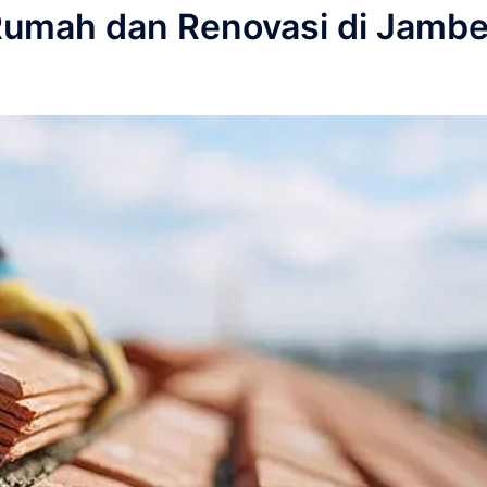
Rumah dan Renovasi di Jamb