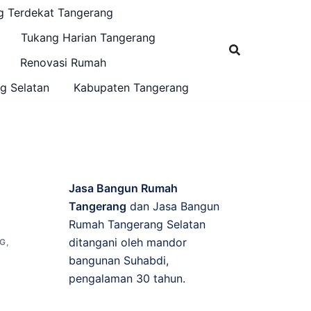
g Terdekat Tangerang
Tukang Harian Tangerang
Renovasi Rumah
g Selatan
Kabupaten Tangerang
Jasa Bangun Rumah
Tangerang
dan Jasa Bangun
Rumah Tangerang Selatan
ditangani oleh mandor
NG
,
bangunan Suhabdi,
pengalaman 30 tahun.