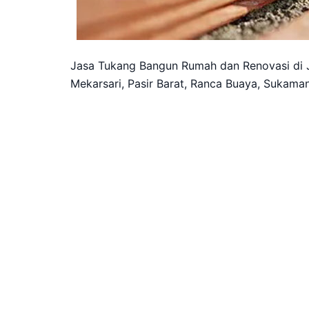
Jasa Tukang Bangun Rumah dan Renovasi di J
Mekarsari, Pasir Barat, Ranca Buaya, Sukaman