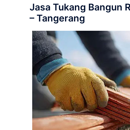
Jasa Tukang Bangun 
– Tangerang