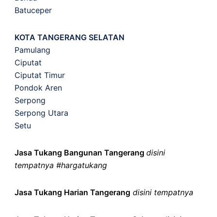
Batuceper
KOTA TANGERANG SELATAN
Pamulang
Ciputat
Ciputat Timur
Pondok Aren
Serpong
Serpong Utara
Setu
Jasa Tukang Bangunan Tangerang
disini
tempatnya #hargatukang
Jasa Tukang Harian Tangerang
disini tempatnya