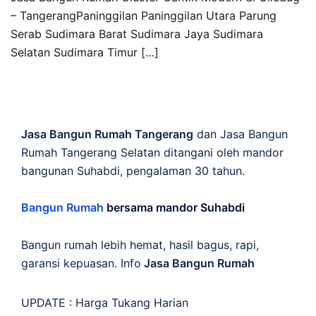
– TangerangPaninggilan Paninggilan Utara Parung
Serab Sudimara Barat Sudimara Jaya Sudimara
Selatan Sudimara Timur […]
Jasa Bangun Rumah Tangerang
dan Jasa Bangun
Rumah Tangerang Selatan ditangani oleh mandor
bangunan Suhabdi, pengalaman 30 tahun.
Bangun Rumah
bersama mandor Suhabdi
Bangun rumah lebih hemat, hasil bagus, rapi,
garansi kepuasan. Info
Jasa Bangun Rumah
UPDATE :
Harga Tukang Harian