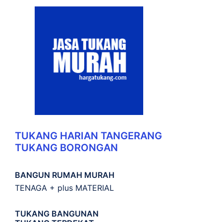
TUKANG HARIAN TANGERANG
TUKANG BORONGAN
BANGUN RUMAH MURAH
TENAGA + plus MATERIAL
TUKANG BANGUNAN