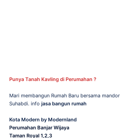
Punya Tanah Kavling di Perumahan ?
Mari membangun Rumah Baru bersama mandor
Suhabdi. info
jasa bangun rumah
Kota Modern by Modernland
Perumahan Banjar Wijaya
Taman Royal 1,2,3