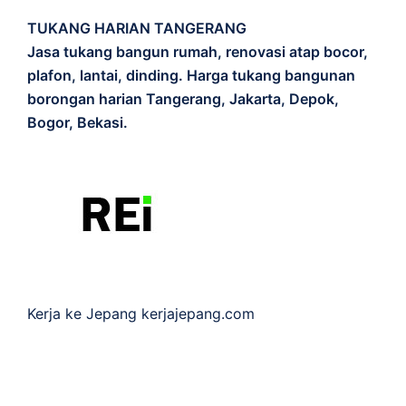
TUKANG HARIAN TANGERANG
Jasa tukang bangun rumah, renovasi atap bocor,
plafon, lantai, dinding. Harga tukang bangunan
borongan harian Tangerang, Jakarta, Depok,
Bogor, Bekasi.
Kerja ke Jepang
kerjajepang.com