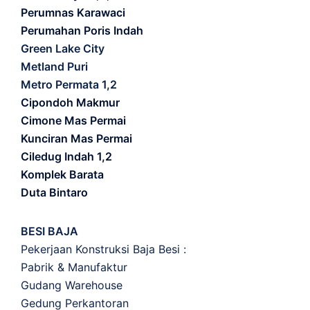
Perumnas Karawaci
Perumahan Poris Indah
Green Lake City
Metland Puri
Metro Permata 1,2
Cipondoh Makmur
Cimone Mas Permai
Kunciran Mas Permai
Ciledug Indah 1,2
Komplek Barata
Duta Bintaro
BESI BAJA
Pekerjaan Konstruksi Baja Besi :
Pabrik & Manufaktur
Gudang Warehouse
Gedung Perkantoran