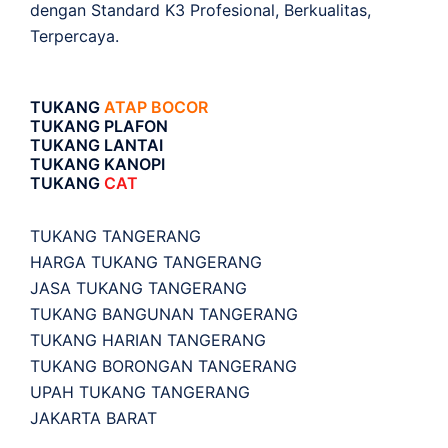
dengan Standard K3 Profesional, Berkualitas,
Terpercaya.
TUKANG
ATAP BOCOR
TUKANG PLAFON
TUKANG LANTAI
TUKANG KANOPI
TUKANG
CAT
TUKANG TANGERANG
HARGA TUKANG TANGERANG
JASA TUKANG TANGERANG
TUKANG BANGUNAN TANGERANG
TUKANG HARIAN TANGERANG
TUKANG BORONGAN TANGERANG
UPAH TUKANG TANGERANG
JAKARTA BARAT