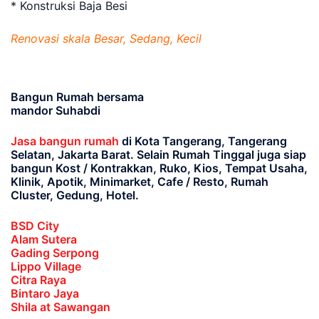
* Konstruksi Baja Besi
Renovasi skala Besar, Sedang, Kecil
Bangun Rumah bersama
mandor Suhabdi
Jasa bangun rumah
di Kota Tangerang, Tangerang
Selatan, Jakarta Barat
. Selain Rumah Tinggal juga siap
bangun Kost / Kontrakkan, Ruko, Kios, Tempat Usaha,
Klinik, Apotik, Minimarket, Cafe / Resto, Rumah
Cluster, Gedung, Hotel.
BSD City
Alam Sutera
Gading Serpong
Lippo Village
Citra Raya
Bintaro Jaya
Shila at Sawangan