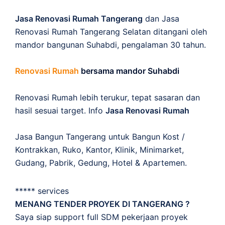
Jasa Renovasi Rumah Tangerang
dan Jasa
Renovasi Rumah Tangerang Selatan ditangani oleh
mandor bangunan Suhabdi, pengalaman 30 tahun.
Renovasi Rumah
bersama mandor Suhabdi
Renovasi Rumah lebih terukur, tepat sasaran dan
hasil sesuai target. Info
Jasa Renovasi Rumah
Jasa Bangun Tangerang untuk Bangun Kost /
Kontrakkan, Ruko, Kantor, Klinik, Minimarket,
Gudang, Pabrik, Gedung, Hotel & Apartemen.
***** services
MENANG TENDER PROYEK DI TANGERANG ?
Saya siap support full SDM pekerjaan proyek