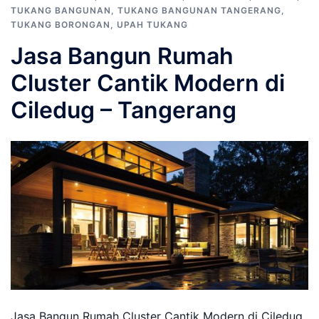
TUKANG BANGUNAN
,
TUKANG BANGUNAN TANGERANG
,
TUKANG BORONGAN
,
UPAH TUKANG
Jasa Bangun Rumah
Cluster Cantik Modern di
Ciledug – Tangerang
Jasa Bangun Rumah Cluster Cantik Modern di Ciledug