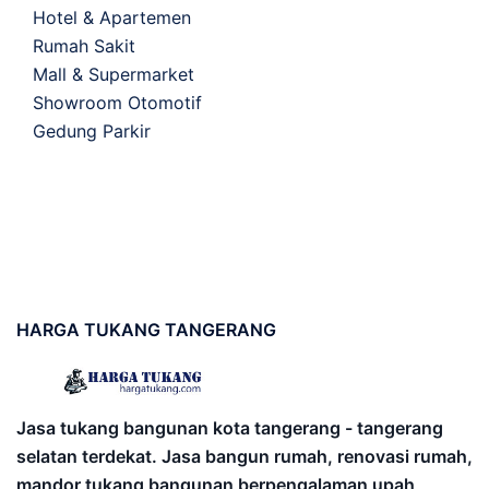
Hotel & Apartemen
Rumah Sakit
Mall & Supermarket
Showroom Otomotif
Gedung Parkir
HARGA
TUKANG TANGERANG
Jasa tukang bangunan kota tangerang - tangerang
selatan terdekat. Jasa bangun rumah, renovasi rumah,
mandor tukang bangunan berpengalaman upah