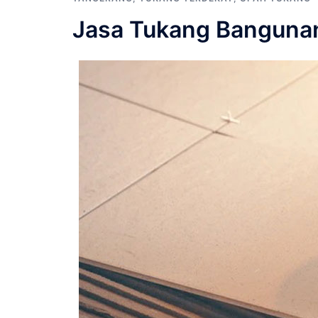
Jasa Tukang Bangunan