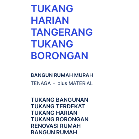
TUKANG
HARIAN
TANGERANG
TUKANG
BORONGAN
BANGUN RUMAH MURAH
TENAGA + plus MATERIAL
TUKANG BANGUNAN
TUKANG TERDEKAT
TUKANG HARIAN
TUKANG BORONGAN
RENOVASI RUMAH
BANGUN RUMAH