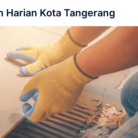
 Harian Kota Tangerang