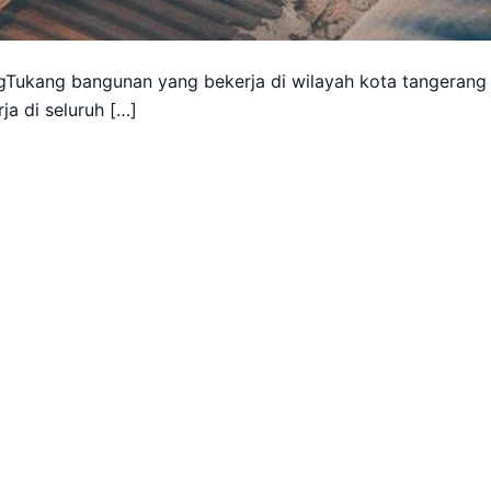
Tukang bangunan yang bekerja di wilayah kota tangerang
ja di seluruh […]