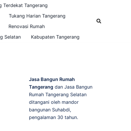
g Terdekat Tangerang
Tukang Harian Tangerang
Renovasi Rumah
g Selatan
Kabupaten Tangerang
Jasa Bangun Rumah
Tangerang
dan Jasa Bangun
Rumah Tangerang Selatan
ditangani oleh mandor
bangunan Suhabdi,
pengalaman 30 tahun.