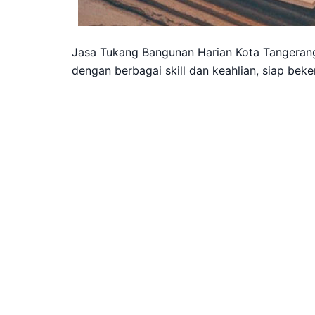
Jasa Tukang Bangunan Harian Kota Tangerang
dengan berbagai skill dan keahlian, siap beker