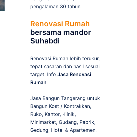
pengalaman 30 tahun.
Renovasi Rumah
bersama mandor
Suhabdi
Renovasi Rumah lebih terukur,
tepat sasaran dan hasil sesuai
target. Info
Jasa Renovasi
Rumah
Jasa Bangun Tangerang untuk
Bangun Kost / Kontrakkan,
Ruko, Kantor, Klinik,
Minimarket, Gudang, Pabrik,
Gedung, Hotel & Apartemen.