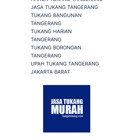
JASA TUKANG TANGERANG
TUKANG BANGUNAN
TANGERANG
TUKANG HARIAN
TANGERANG
TUKANG BORONGAN
TANGERANG
UPAH TUKANG TANGERANG
JAKARTA BARAT