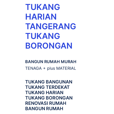
TUKANG
HARIAN
TANGERANG
TUKANG
BORONGAN
BANGUN RUMAH MURAH
TENAGA + plus MATERIAL
TUKANG BANGUNAN
TUKANG TERDEKAT
TUKANG HARIAN
TUKANG BORONGAN
RENOVASI RUMAH
BANGUN RUMAH