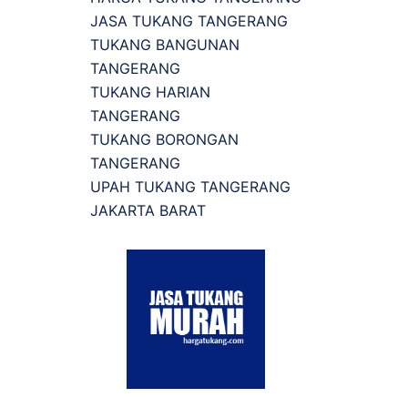
JASA TUKANG TANGERANG
TUKANG BANGUNAN
TANGERANG
TUKANG HARIAN
TANGERANG
TUKANG BORONGAN
TANGERANG
UPAH TUKANG TANGERANG
JAKARTA BARAT