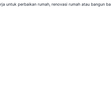
rja untuk perbaikan rumah, renovasi rumah atau bangun ba