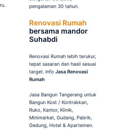
ru.
pengalaman 30 tahun.
Renovasi Rumah
bersama mandor
Suhabdi
Renovasi Rumah lebih terukur,
tepat sasaran dan hasil sesuai
target. Info
Jasa Renovasi
Rumah
Jasa Bangun Tangerang untuk
Bangun Kost / Kontrakkan,
Ruko, Kantor, Klinik,
Minimarket, Gudang, Pabrik,
Gedung, Hotel & Apartemen.