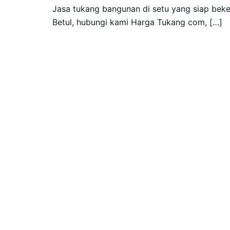
Jasa tukang bangunan di setu yang siap beke
Betul, hubungi kami Harga Tukang com, […]